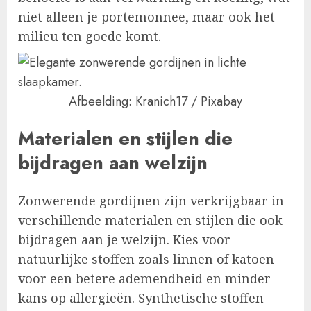
niet alleen je portemonnee, maar ook het
milieu ten goede komt.
Afbeelding: Kranich17 / Pixabay
Materialen en stijlen die
bijdragen aan welzijn
Zonwerende gordijnen zijn verkrijgbaar in
verschillende materialen en stijlen die ook
bijdragen aan je welzijn. Kies voor
natuurlijke stoffen zoals linnen of katoen
voor een betere ademendheid en minder
kans op allergieën. Synthetische stoffen