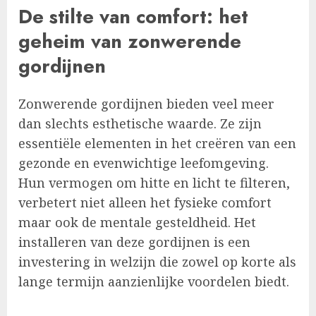
De stilte van comfort: het
geheim van zonwerende
gordijnen
Zonwerende gordijnen bieden veel meer
dan slechts esthetische waarde. Ze zijn
essentiële elementen in het creëren van een
gezonde en evenwichtige leefomgeving.
Hun vermogen om hitte en licht te filteren,
verbetert niet alleen het fysieke comfort
maar ook de mentale gesteldheid. Het
installeren van deze gordijnen is een
investering in welzijn die zowel op korte als
lange termijn aanzienlijke voordelen biedt.