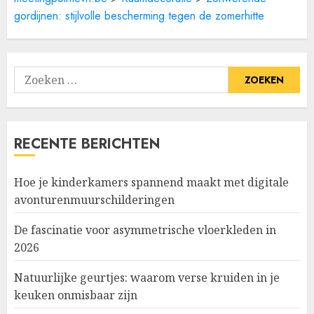
gordijnen: stijlvolle bescherming tegen de zomerhitte
Zoeken
naar:
RECENTE BERICHTEN
Hoe je kinderkamers spannend maakt met digitale
avonturenmuurschilderingen
De fascinatie voor asymmetrische vloerkleden in
2026
Natuurlijke geurtjes: waarom verse kruiden in je
keuken onmisbaar zijn