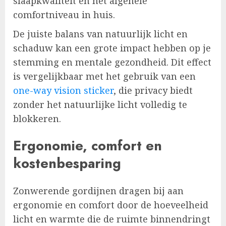
slaapkwaliteit en het algehele
comfortniveau in huis.
De juiste balans van natuurlijk licht en
schaduw kan een grote impact hebben op je
stemming en mentale gezondheid. Dit effect
is vergelijkbaar met het gebruik van een
one-way vision sticker
, die privacy biedt
zonder het natuurlijke licht volledig te
blokkeren.
Ergonomie, comfort en
kostenbesparing
Zonwerende gordijnen dragen bij aan
ergonomie en comfort door de hoeveelheid
licht en warmte die de ruimte binnendringt