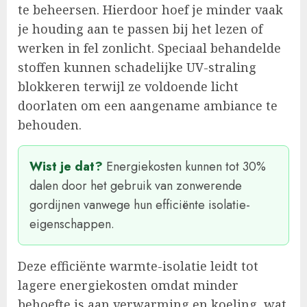
te beheersen. Hierdoor hoef je minder vaak
je houding aan te passen bij het lezen of
werken in fel zonlicht. Speciaal behandelde
stoffen kunnen schadelijke UV-straling
blokkeren terwijl ze voldoende licht
doorlaten om een aangename ambiance te
behouden.
Wist je dat?
Energiekosten kunnen tot 30%
dalen door het gebruik van zonwerende
gordijnen vanwege hun efficiënte isolatie-
eigenschappen.
Deze efficiënte warmte-isolatie leidt tot
lagere energiekosten omdat minder
behoefte is aan verwarming en koeling, wat