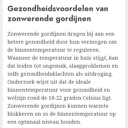
Gezondheidsvoordelen van
zonwerende gordijnen
Zonwerende gordijnen dragen bij aan een
betere gezondheid door hun vermogen om
de binnentemperatuur te reguleren.
Wanneer de temperatuur in huis stijgt, kan
dat leiden tot ongemak, slaapproblemen en
zelfs gezondheidsklachten als uitdroging.
Onderzoek wijst uit dat de ideale
binnentemperatuur voor gezondheid en
welzijn rond de 18-22 graden Celsius ligt.
Zonwerende gordijnen kunnen warmte
blokkeren en zo de binnentemperatuur op
een optimaal niveau houden.