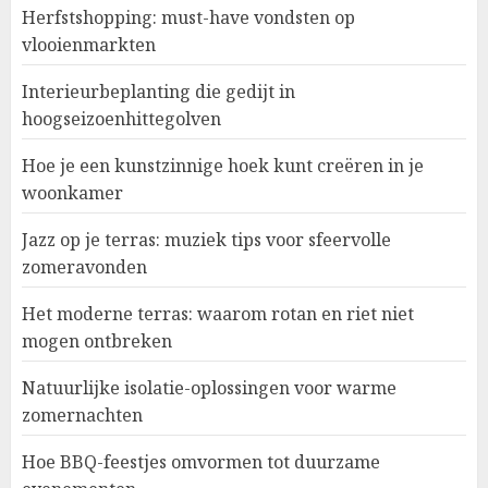
Herfstshopping: must-have vondsten op
vlooienmarkten
Interieurbeplanting die gedijt in
hoogseizoenhittegolven
Hoe je een kunstzinnige hoek kunt creëren in je
woonkamer
Jazz op je terras: muziek tips voor sfeervolle
zomeravonden
Het moderne terras: waarom rotan en riet niet
mogen ontbreken
Natuurlijke isolatie-oplossingen voor warme
zomernachten
Hoe BBQ-feestjes omvormen tot duurzame