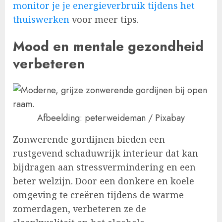
monitor je je energieverbruik tijdens het
thuiswerken
voor meer tips.
Mood en mentale gezondheid
verbeteren
Afbeelding: peterweideman / Pixabay
Zonwerende gordijnen bieden een
rustgevend schaduwrijk interieur dat kan
bijdragen aan stressvermindering en een
beter welzijn. Door een donkere en koele
omgeving te creëren tijdens de warme
zomerdagen, verbeteren ze de