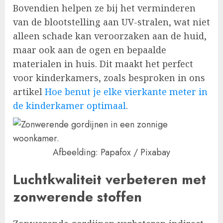
Bovendien helpen ze bij het verminderen
van de blootstelling aan UV-stralen, wat niet
alleen schade kan veroorzaken aan de huid,
maar ook aan de ogen en bepaalde
materialen in huis. Dit maakt het perfect
voor kinderkamers, zoals besproken in ons
artikel
Hoe benut je elke vierkante meter in
de kinderkamer optimaal
.
Afbeelding: Papafox / Pixabay
Luchtkwaliteit verbeteren met
zonwerende stoffen