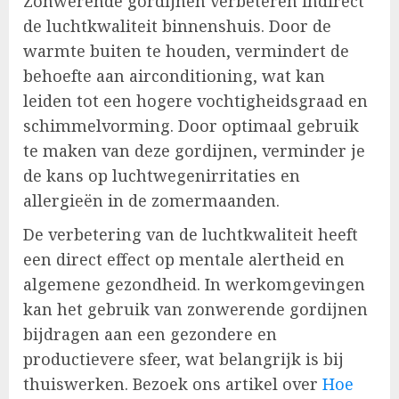
Zonwerende gordijnen verbeteren indirect
de luchtkwaliteit binnenshuis. Door de
warmte buiten te houden, vermindert de
behoefte aan airconditioning, wat kan
leiden tot een hogere vochtigheidsgraad en
schimmelvorming. Door optimaal gebruik
te maken van deze gordijnen, verminder je
de kans op luchtwegenirritaties en
allergieën in de zomermaanden.
De verbetering van de luchtkwaliteit heeft
een direct effect op mentale alertheid en
algemene gezondheid. In werkomgevingen
kan het gebruik van zonwerende gordijnen
bijdragen aan een gezondere en
productievere sfeer, wat belangrijk is bij
thuiswerken. Bezoek ons artikel over
Hoe