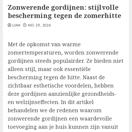
Zonwerende gordijnen: stijlvolle
bescherming tegen de zomerhitte
LIAM
MEI 29, 2026
Met de opkomst van warme
zomertemperaturen, worden zonwerende
gordijnen steeds populairder. Ze bieden niet
alleen stijl, maar ook essentiële
bescherming tegen de hitte. Naast de
zichtbaar esthetische voordelen, hebben
deze gordijnen aanzienlijke gezondheids-
en welzijnseffecten. In dit artikel
behandelen we de redenen waarom
zonwerende gordijnen een waardevolle
toevoeging aan je huis kunnen zijn vanuit