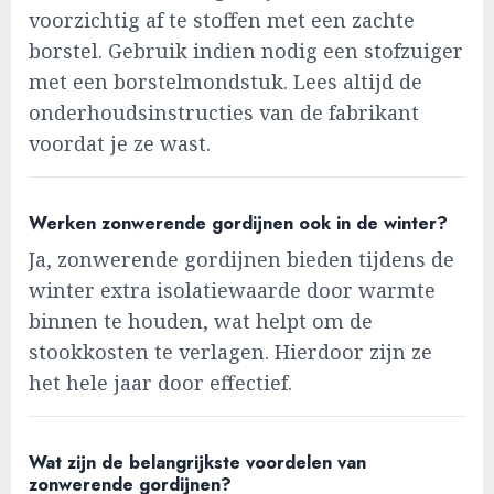
voorzichtig af te stoffen met een zachte
borstel. Gebruik indien nodig een stofzuiger
met een borstelmondstuk. Lees altijd de
onderhoudsinstructies van de fabrikant
voordat je ze wast.
Werken zonwerende gordijnen ook in de winter?
Ja, zonwerende gordijnen bieden tijdens de
winter extra isolatiewaarde door warmte
binnen te houden, wat helpt om de
stookkosten te verlagen. Hierdoor zijn ze
het hele jaar door effectief.
Wat zijn de belangrijkste voordelen van
zonwerende gordijnen?