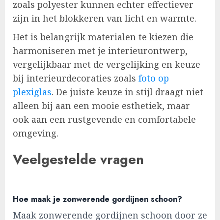
zoals polyester kunnen echter effectiever
zijn in het blokkeren van licht en warmte.
Het is belangrijk materialen te kiezen die
harmoniseren met je interieurontwerp,
vergelijkbaar met de vergelijking en keuze
bij interieurdecoraties zoals
foto op
plexiglas
. De juiste keuze in stijl draagt niet
alleen bij aan een mooie esthetiek, maar
ook aan een rustgevende en comfortabele
omgeving.
Veelgestelde vragen
Hoe maak je zonwerende gordijnen schoon?
Maak zonwerende gordijnen schoon door ze