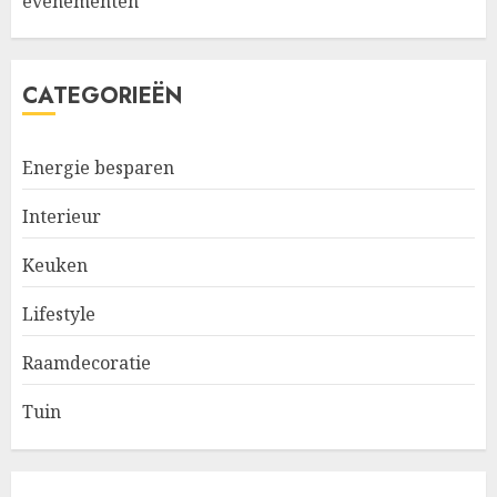
evenementen
CATEGORIEËN
Energie besparen
Interieur
Keuken
Lifestyle
Raamdecoratie
Tuin