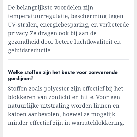
De belangrijkste voordelen zijn
temperatuurregulatie, bescherming tegen
UV-stralen, energiebesparing, en verbeterde
privacy. Ze dragen ook bij aan de
gezondheid door betere luchtkwaliteit en
geluidsreductie.
Welke stoffen zijn het beste voor zonwerende
gordijnen?
Stoffen zoals polyester zijn effectief bij het
blokkeren van zonlicht en hitte. Voor een
natuurlijke uitstraling worden linnen en
katoen aanbevolen, hoewel ze mogelijk
minder effectief zijn in warmteblokkering.