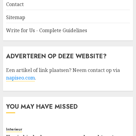
Contact
Sitemap
Write for Us - Complete Guidelines
ADVERTEREN OP DEZE WEBSITE?
Een artikel of link plaatsen? Neem contact op via
napiseo.com
.
YOU MAY HAVE MISSED
Interieur