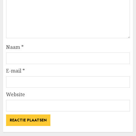
Naam
*
E-mail
*
Website