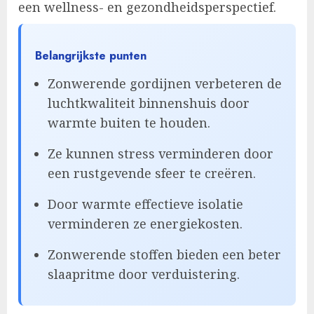
een wellness- en gezondheidsperspectief.
Belangrijkste punten
Zonwerende gordijnen verbeteren de
luchtkwaliteit binnenshuis door
warmte buiten te houden.
Ze kunnen stress verminderen door
een rustgevende sfeer te creëren.
Door warmte effectieve isolatie
verminderen ze energiekosten.
Zonwerende stoffen bieden een beter
slaapritme door verduistering.