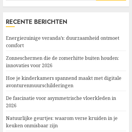
naar:
RECENTE BERICHTEN
Energiezuinige veranda’s: duurzaamheid ontmoet
comfort
Zonneschermen die de zomerhitte buiten houden:
innovaties voor 2026
Hoe je kinderkamers spannend maakt met digitale
avonturenmuurschilderingen
De fascinatie voor asymmetrische vloerkleden in
2026
Natuurlijke geurtjes: waarom verse kruiden in je
keuken onmisbaar zijn