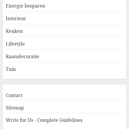
Energie besparen
Interieur
Keuken
Lifestyle
Raamdecoratie
Tuin
Contact
Sitemap
Write for Us - Complete Guidelines