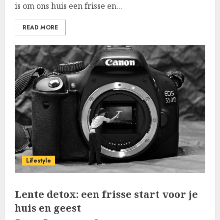
is om ons huis een frisse en...
READ MORE
Lifestyle
Lente detox: een frisse start voor je
huis en geest