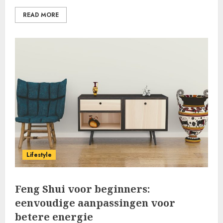
READ MORE
Lifestyle
Feng Shui voor beginners:
eenvoudige aanpassingen voor
betere energie