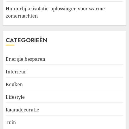
Natuurlijke isolatie-oplossingen voor warme
zomernachten
CATEGORIEËN
Energie besparen
Interieur
Keuken
Lifestyle
Raamdecoratie
Tuin