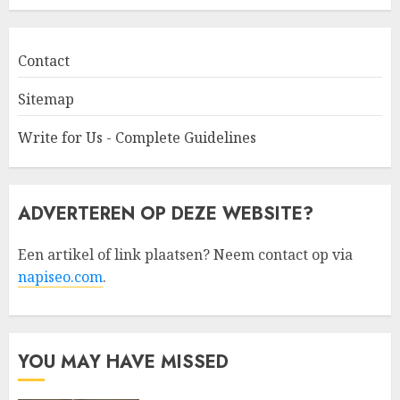
Contact
Sitemap
Write for Us - Complete Guidelines
ADVERTEREN OP DEZE WEBSITE?
Een artikel of link plaatsen? Neem contact op via
napiseo.com
.
YOU MAY HAVE MISSED