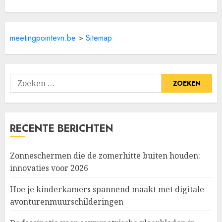
meetingpointevn.be
>
Sitemap
Zoeken
naar:
RECENTE BERICHTEN
Zonneschermen die de zomerhitte buiten houden:
innovaties voor 2026
Hoe je kinderkamers spannend maakt met digitale
avonturenmuurschilderingen