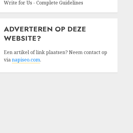
Write for Us - Complete Guidelines
ADVERTEREN OP DEZE
WEBSITE?
Een artikel of link plaatsen? Neem contact op
via
napiseo.com
.