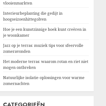
vlooienmarkten
Interieurbeplanting die gedijt in
hoogseizoenhittegolven
Hoe je een kunstzinnige hoek kunt creëren in
je woonkamer
Jazz op je terras: muziek tips voor sfeervolle
zomeravonden
Het moderne terras: waarom rotan en riet niet
mogen ontbreken
Natuurlijke isolatie-oplossingen voor warme
zomernachten
CATEGORIEËN