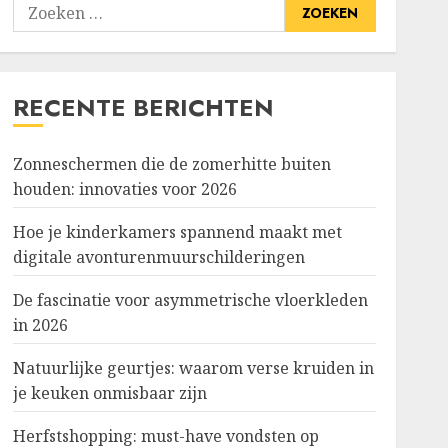
Zoeken
naar:
RECENTE BERICHTEN
Zonneschermen die de zomerhitte buiten
houden: innovaties voor 2026
Hoe je kinderkamers spannend maakt met
digitale avonturenmuurschilderingen
De fascinatie voor asymmetrische vloerkleden
in 2026
Natuurlijke geurtjes: waarom verse kruiden in
je keuken onmisbaar zijn
Herfstshopping: must-have vondsten op