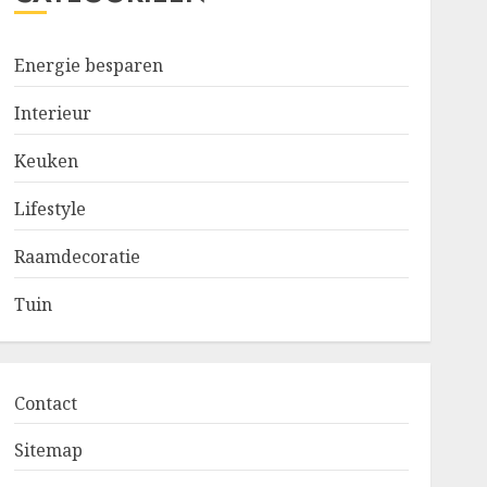
Energie besparen
Interieur
Keuken
Lifestyle
Raamdecoratie
Tuin
Contact
Sitemap