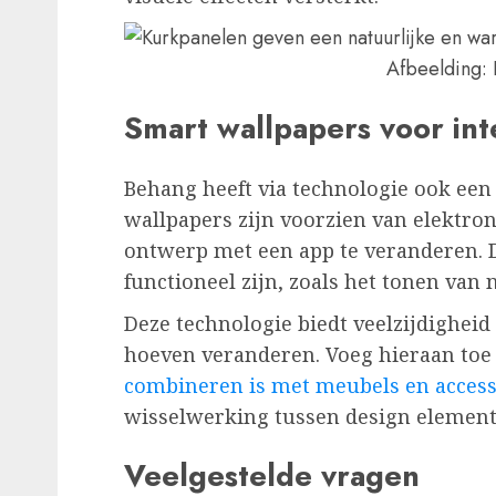
Afbeelding: 
Smart wallpapers voor int
Behang heeft via technologie ook ee
wallpapers zijn voorzien van elektron
ontwerp met een app te veranderen. 
functioneel zijn, zoals het tonen van n
Deze technologie biedt veelzijdigheid 
hoeven veranderen. Voeg hieraan to
combineren is met meubels en access
wisselwerking tussen design element
Veelgestelde vragen