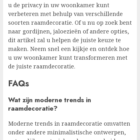
u de privacy in uw woonkamer kunt
verbeteren met behulp van verschillende
soorten raamdecoratie. Of u nu op zoek bent
naar gordijnen, jaloezieën of andere opties,
dit artikel zal u helpen de juiste keuze te
maken. Neem snel een kijkje en ontdek hoe
u uw woonkamer kunt transformeren met
de juiste raamdecoratie.
FAQs
Wat zijn moderne trends in
raamdecoratie?
Moderne trends in raamdecoratie omvatten
onder andere minimalistische ontwerpen,