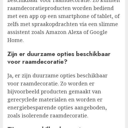
raamdecoratieproducten worden bediend
met een app op een smartphone of tablet, of
zelfs met spraakopdrachten via een slimme
assistent zoals Amazon Alexa of Google
Home.
Zijn er duurzame opties beschikbaar
voor raamdecoratie?
Ja, er zijn duurzame opties beschikbaar
voor raamdecoratie. Zo worden er
bijvoorbeeld producten gemaakt van
gerecyclede materialen en worden er
energiebesparende opties aangeboden,
zoals isolerende raamdecoratie.