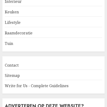
Interieur
Keuken
Lifestyle
Raamdecoratie
Tuin
Contact
Sitemap
Write for Us - Complete Guidelines
ADVERTEREN OP DEZE WEBSITE?