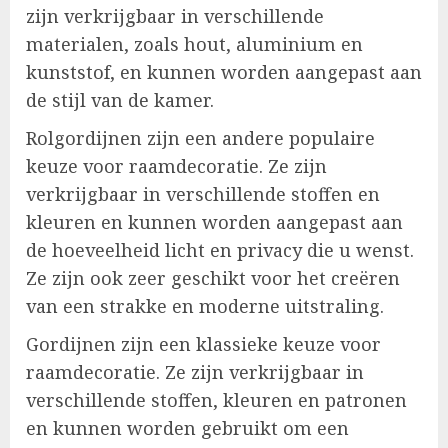
zijn verkrijgbaar in verschillende
materialen, zoals hout, aluminium en
kunststof, en kunnen worden aangepast aan
de stijl van de kamer.
Rolgordijnen zijn een andere populaire
keuze voor raamdecoratie. Ze zijn
verkrijgbaar in verschillende stoffen en
kleuren en kunnen worden aangepast aan
de hoeveelheid licht en privacy die u wenst.
Ze zijn ook zeer geschikt voor het creëren
van een strakke en moderne uitstraling.
Gordijnen zijn een klassieke keuze voor
raamdecoratie. Ze zijn verkrijgbaar in
verschillende stoffen, kleuren en patronen
en kunnen worden gebruikt om een