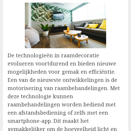
De technologieën in raamdecoratie
evolueren voortdurend en bieden nieuwe
mogelijkheden voor gemak en efficiëntie.
Een van de nieuwste ontwikkelingen is de
motorisering van raambehandelingen. Met
deze technologie kunnen
raambehandelingen worden bediend met
een afstandsbediening of zelfs met een
smartphone-app. Dit maakt het
gemakkelijker om de hoeveelheid licht en