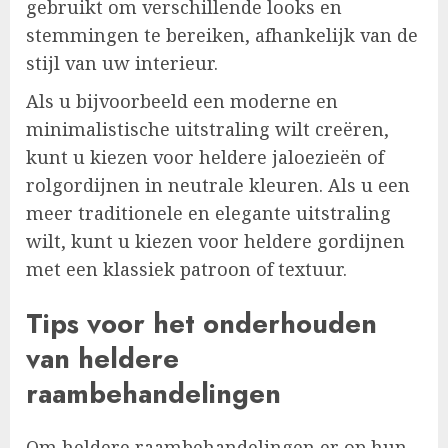
gebruikt om verschillende looks en
stemmingen te bereiken, afhankelijk van de
stijl van uw interieur.
Als u bijvoorbeeld een moderne en
minimalistische uitstraling wilt creëren,
kunt u kiezen voor heldere jaloezieën of
rolgordijnen in neutrale kleuren. Als u een
meer traditionele en elegante uitstraling
wilt, kunt u kiezen voor heldere gordijnen
met een klassiek patroon of textuur.
Tips voor het onderhouden
van heldere
raambehandelingen
Om heldere raambehandelingen er op hun