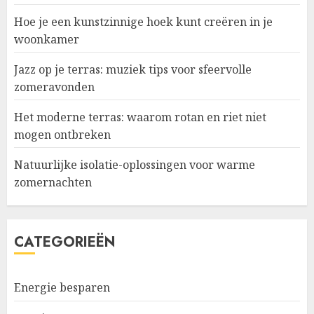
Hoe je een kunstzinnige hoek kunt creëren in je
woonkamer
Jazz op je terras: muziek tips voor sfeervolle
zomeravonden
Het moderne terras: waarom rotan en riet niet
mogen ontbreken
Natuurlijke isolatie-oplossingen voor warme
zomernachten
CATEGORIEËN
Energie besparen