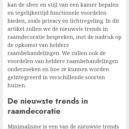
kan de sfeer en stijl van een kamer bepalen
en tegelijkertijd functionele voordelen
bieden, zoals privacy en lichtregeling. In dit
artikel zullen we de nieuwste trends in
raamdecoratie bespreken, met de nadruk op
de opkomst van heldere
raambehandelingen. We zullen ook de
voordelen van heldere raambehandelingen
onderzoeken en hoe ze kunnen worden
geïntegreerd in verschillende soorten
huizen.
De nieuwste trends in
raamdecoratie
Minimalisme is een van de nieuwste trends