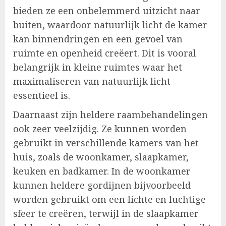
bieden ze een onbelemmerd uitzicht naar
buiten, waardoor natuurlijk licht de kamer
kan binnendringen en een gevoel van
ruimte en openheid creëert. Dit is vooral
belangrijk in kleine ruimtes waar het
maximaliseren van natuurlijk licht
essentieel is.
Daarnaast zijn heldere raambehandelingen
ook zeer veelzijdig. Ze kunnen worden
gebruikt in verschillende kamers van het
huis, zoals de woonkamer, slaapkamer,
keuken en badkamer. In de woonkamer
kunnen heldere gordijnen bijvoorbeeld
worden gebruikt om een lichte en luchtige
sfeer te creëren, terwijl in de slaapkamer