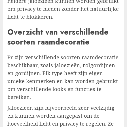
heldere jaloezieën kunnen worden gebruikt
om privacy te bieden zonder het natuurlijke
licht te blokkeren.
Overzicht van verschillende
soorten raamdecoratie
Er zijn verschillende soorten raamdecoratie
beschikbaar, zoals jaloezieën, rolgordijnen
en gordijnen. Elk type heeft zijn eigen
unieke kenmerken en kan worden gebruikt
om verschillende looks en functies te
bereiken.
Jaloezieën zijn bijvoorbeeld zeer veelzijdig
en kunnen worden aangepast om de
hoeveelheid licht en privacy te regelen. Ze