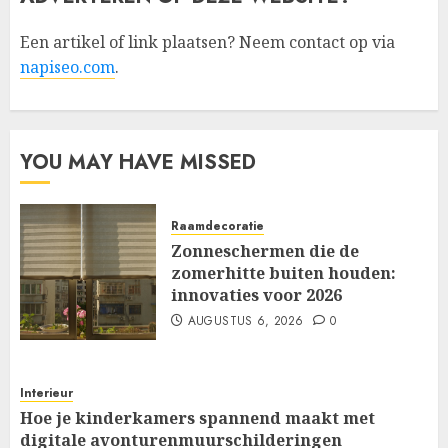
Een artikel of link plaatsen? Neem contact op via
napiseo.com
.
YOU MAY HAVE MISSED
Raamdecoratie
Zonneschermen die de
zomerhitte buiten houden:
innovaties voor 2026
AUGUSTUS 6, 2026
0
Interieur
Hoe je kinderkamers spannend maakt met
digitale avonturenmuurschilderingen