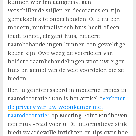
kunnen worden aangepast aan
verschillende stijlen en decoraties en zijn
gemakkelijk te onderhouden. Of u nu een
modern, minimalistisch huis heeft of een
traditioneel, elegant huis, heldere
raambehandelingen kunnen een geweldige
keuze zijn. Overweeg de voordelen van
heldere raambehandelingen voor uw eigen
huis en geniet van de vele voordelen die ze
bieden.
Bent u geïnteresseerd in moderne trends in
raamdecoratie? Dan is het artikel “
Verbeter
de privacy van uw woonkamer met
raamdecoratie
” op Meeting Point Eindhoven
een must-read voor u. Dit informatieve stuk
biedt waardevolle inzichten en tips over hoe