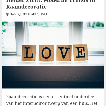
Raamdecoratie
LIAM
FEBRUARI 5, 2024
Raamdecoratie is een essentieel onderdeel
van het interieurontwerp van een huis. Het