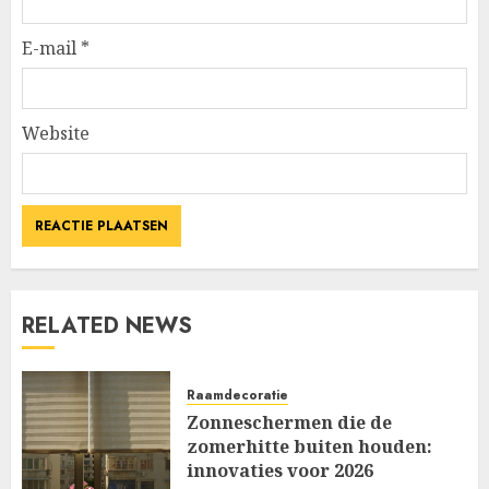
E-mail
*
Website
RELATED NEWS
Raamdecoratie
Zonneschermen die de
zomerhitte buiten houden:
innovaties voor 2026