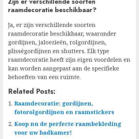
Zijn er verschillende soorten
raamdecoratie beschikbaar?
Ja, er zijn verschillende soorten
raamdecoratie beschikbaar, waaronder
gordijnen, jaloezieën, rolgordijnen,
plisségordijnen en shutters. Elk type
raamdecoratie heeft zijn eigen voordelen en
kan worden aangepast aan de specifieke
behoeften van een ruimte.
Related Posts:
Raamdecoratie: gordijnen,
fotorolgordijnen en raamstickers
Koop nu de perfecte raambekleding
voor uw badkamer!