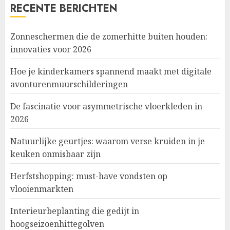
RECENTE BERICHTEN
Zonneschermen die de zomerhitte buiten houden:
innovaties voor 2026
Hoe je kinderkamers spannend maakt met digitale
avonturenmuurschilderingen
De fascinatie voor asymmetrische vloerkleden in
2026
Natuurlijke geurtjes: waarom verse kruiden in je
keuken onmisbaar zijn
Herfstshopping: must-have vondsten op
vlooienmarkten
Interieurbeplanting die gedijt in
hoogseizoenhittegolven