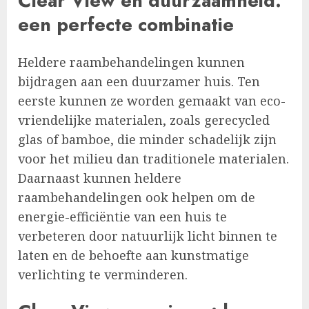
Clear View en duurzaamheid:
een perfecte combinatie
Heldere raambehandelingen kunnen
bijdragen aan een duurzamer huis. Ten
eerste kunnen ze worden gemaakt van eco-
vriendelijke materialen, zoals gerecycled
glas of bamboe, die minder schadelijk zijn
voor het milieu dan traditionele materialen.
Daarnaast kunnen heldere
raambehandelingen ook helpen om de
energie-efficiëntie van een huis te
verbeteren door natuurlijk licht binnen te
laten en de behoefte aan kunstmatige
verlichting te verminderen.