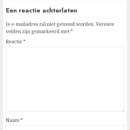
Een reactie achterlaten
Je e-mailadres zal niet getoond worden.
Vereiste
velden zijn gemarkeerd met
*
Reactie
*
Naam
*