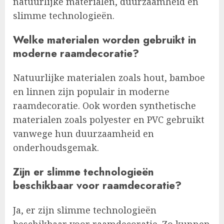
natuurlijke materialen, duurzaamheid en
slimme technologieën.
Welke materialen worden gebruikt in
moderne raamdecoratie?
Natuurlijke materialen zoals hout, bamboe
en linnen zijn populair in moderne
raamdecoratie. Ook worden synthetische
materialen zoals polyester en PVC gebruikt
vanwege hun duurzaamheid en
onderhoudsgemak.
Zijn er slimme technologieën
beschikbaar voor raamdecoratie?
Ja, er zijn slimme technologieën
beschikbaar voor raamdecoratie. Zo kunnen