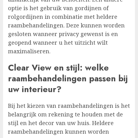
optie is het gebruik van gordijnen of
rolgordijnen in combinatie met heldere
raambehandelingen. Deze kunnen worden
gesloten wanneer privacy gewenst is en
geopend wanneer u het uitzicht wilt
maximaliseren.
Clear View en stijl: welke
raambehandelingen passen bij
uw interieur?
Bij het kiezen van raambehandelingen is het
belangrijk om rekening te houden met de
stijl en het decor van uw huis. Heldere
raambehandelingen kunnen worden