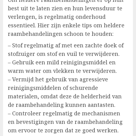
best uit te laten zien en hun levensduur te
verlengen, is regelmatig onderhoud
essentieel. Hier zijn enkele tips om heldere
raambehandelingen schoon te houden:
– Stof regelmatig af met een zachte doek of
stofzuiger om stof en vuil te verwijderen.
– Gebruik een mild reinigingsmiddel en
warm water om vlekken te verwijderen.
– Vermijd het gebruik van agressieve
reinigingsmiddelen of schurende
materialen, omdat deze de helderheid van
de raambehandeling kunnen aantasten.
– Controleer regelmatig de mechanismen
en bevestigingen van de raambehandeling
om ervoor te zorgen dat ze goed werken.