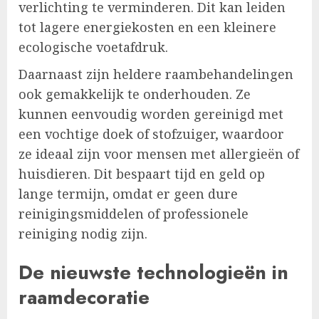
verlichting te verminderen. Dit kan leiden
tot lagere energiekosten en een kleinere
ecologische voetafdruk.
Daarnaast zijn heldere raambehandelingen
ook gemakkelijk te onderhouden. Ze
kunnen eenvoudig worden gereinigd met
een vochtige doek of stofzuiger, waardoor
ze ideaal zijn voor mensen met allergieën of
huisdieren. Dit bespaart tijd en geld op
lange termijn, omdat er geen dure
reinigingsmiddelen of professionele
reiniging nodig zijn.
De nieuwste technologieën in
raamdecoratie