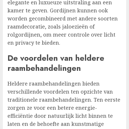
elegante en luxueuze uitstraling aan een
kamer te geven. Gordijnen kunnen ook
worden gecombineerd met andere soorten
raamdecoratie, zoals jaloezieën of
rolgordijnen, om meer controle over licht
en privacy te bieden.
De voordelen van heldere
raambehandelingen
Heldere raambehandelingen bieden
verschillende voordelen ten opzichte van
traditionele raambehandelingen. Ten eerste
zorgen ze voor een betere energie-
efficiëntie door natuurlijk licht binnen te
laten en de behoefte aan kunstmatige