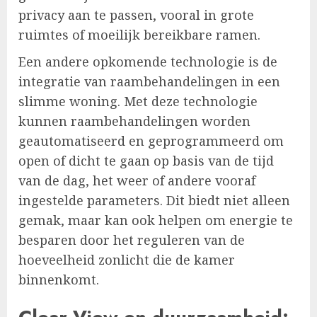
privacy aan te passen, vooral in grote
ruimtes of moeilijk bereikbare ramen.
Een andere opkomende technologie is de
integratie van raambehandelingen in een
slimme woning. Met deze technologie
kunnen raambehandelingen worden
geautomatiseerd en geprogrammeerd om
open of dicht te gaan op basis van de tijd
van de dag, het weer of andere vooraf
ingestelde parameters. Dit biedt niet alleen
gemak, maar kan ook helpen om energie te
besparen door het reguleren van de
hoeveelheid zonlicht die de kamer
binnenkomt.