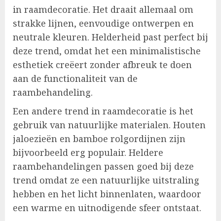
in raamdecoratie. Het draait allemaal om
strakke lijnen, eenvoudige ontwerpen en
neutrale kleuren. Helderheid past perfect bij
deze trend, omdat het een minimalistische
esthetiek creëert zonder afbreuk te doen
aan de functionaliteit van de
raambehandeling.
Een andere trend in raamdecoratie is het
gebruik van natuurlijke materialen. Houten
jaloezieën en bamboe rolgordijnen zijn
bijvoorbeeld erg populair. Heldere
raambehandelingen passen goed bij deze
trend omdat ze een natuurlijke uitstraling
hebben en het licht binnenlaten, waardoor
een warme en uitnodigende sfeer ontstaat.