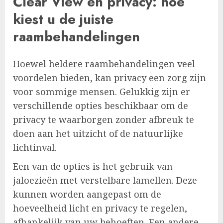
Clear View en privacy: hoe
kiest u de juiste
raambehandelingen
Hoewel heldere raambehandelingen veel
voordelen bieden, kan privacy een zorg zijn
voor sommige mensen. Gelukkig zijn er
verschillende opties beschikbaar om de
privacy te waarborgen zonder afbreuk te
doen aan het uitzicht of de natuurlijke
lichtinval.
Een van de opties is het gebruik van
jaloezieën met verstelbare lamellen. Deze
kunnen worden aangepast om de
hoeveelheid licht en privacy te regelen,
afhankelijk van uw behoeften. Een andere