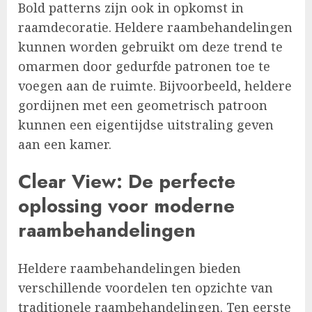
Bold patterns zijn ook in opkomst in
raamdecoratie. Heldere raambehandelingen
kunnen worden gebruikt om deze trend te
omarmen door gedurfde patronen toe te
voegen aan de ruimte. Bijvoorbeeld, heldere
gordijnen met een geometrisch patroon
kunnen een eigentijdse uitstraling geven
aan een kamer.
Clear View: De perfecte
oplossing voor moderne
raambehandelingen
Heldere raambehandelingen bieden
verschillende voordelen ten opzichte van
traditionele raambehandelingen. Ten eerste