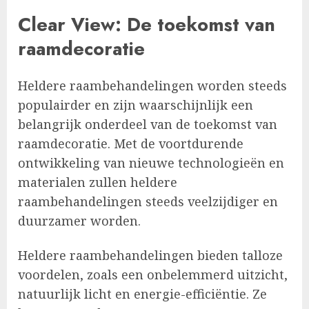
Clear View: De toekomst van
raamdecoratie
Heldere raambehandelingen worden steeds
populairder en zijn waarschijnlijk een
belangrijk onderdeel van de toekomst van
raamdecoratie. Met de voortdurende
ontwikkeling van nieuwe technologieën en
materialen zullen heldere
raambehandelingen steeds veelzijdiger en
duurzamer worden.
Heldere raambehandelingen bieden talloze
voordelen, zoals een onbelemmerd uitzicht,
natuurlijk licht en energie-efficiëntie. Ze