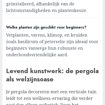
geïnstalleerd, afhankelijk van de
lichtomstandigheden en plantenkeuze.
Welke planten zijn geschikt voor beginners?
Vetplanten, varens, klimop, en kruiden
zoals basilicum of peterselie zijn ideaal voor
beginners vanwege hun robuuste en
onderhoudsvriendelijke aard.
Levend kunstwerk: de pergola
als welzijnsoase
Je pergola decoreren met een verticale tuin
leidt tot een wellness-ervaring die verder
gaat dan alleen esthetiek. Door het