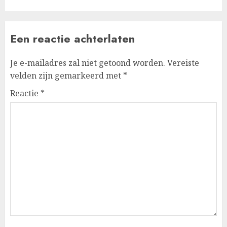
Een reactie achterlaten
Je e-mailadres zal niet getoond worden.
Vereiste
velden zijn gemarkeerd met
*
Reactie
*