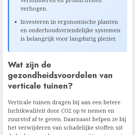
verminderen en productiviteit
verhogen.
Investeren in ergonomische planten
en onderhoudsvriendelijke systemen
is belangrijk voor langdurig plezier.
Wat zijn de
gezondheidsvoordelen van
verticale tuinen?
Verticale tuinen dragen bij aan een betere
luchtkwaliteit door CO2 op te nemen en
zuurstof af te geven. Daarnaast helpen ze bij
het verwijderen van schadelijke stoffen uit