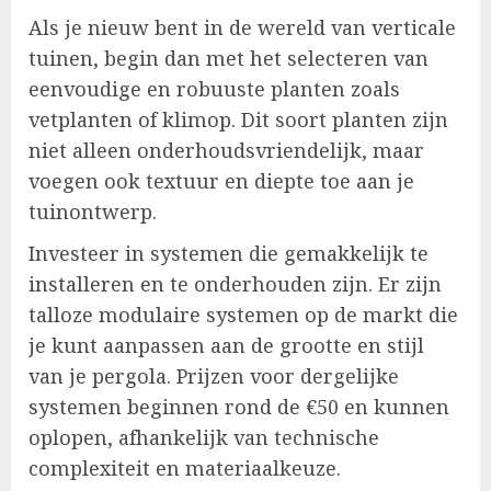
Als je nieuw bent in de wereld van verticale
tuinen, begin dan met het selecteren van
eenvoudige en robuuste planten zoals
vetplanten of klimop. Dit soort planten zijn
niet alleen onderhoudsvriendelijk, maar
voegen ook textuur en diepte toe aan je
tuinontwerp.
Investeer in systemen die gemakkelijk te
installeren en te onderhouden zijn. Er zijn
talloze modulaire systemen op de markt die
je kunt aanpassen aan de grootte en stijl
van je pergola. Prijzen voor dergelijke
systemen beginnen rond de €50 en kunnen
oplopen, afhankelijk van technische
complexiteit en materiaalkeuze.