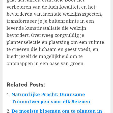
verbeteren van de luchtkwaliteit en het
bevorderen van mentale welzijnsaspecten,
transformeer je je buitenruimte in een
levende kunstinstallatie die welzijn
bevordert. Overweeg zorgvuldig je
plantenselectie en plaatsing om een ruimte
te creëren die lichaam en geest voedt, en
biedt jezelf de mogelijkheid om te
ontsnappen in een oase van groen.
Related Posts:
Natuurlijke Pracht: Duurzame
Tuinontwerpen voor elk Seizoen
De mooiste bloemen om te planten in