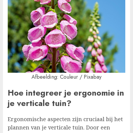
Afbeelding: Couleur / Pixabay
Hoe integreer je ergonomie in
je verticale tuin?
Ergonomische aspecten zijn cruciaal bij het
plannen van je verticale tuin. Door een