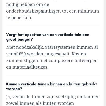
nodig hebben om de
onderhoudsinspanningen tot een minimum
te beperken.
Vergt het opzetten van een verticale tuin een
groot budget?
Niet noodzakelijk. Startsystemen kunnen al
vanaf €50 worden aangeschaft. Kosten
kunnen stijgen met complexere ontwerpen
en materiaalkeuzes.
Kunnen verticale tuinen binnen en buiten gebruikt
worden?
Ja, verticale tuinen zijn veelzijdig en kunnen
zowel binnen als buiten worden