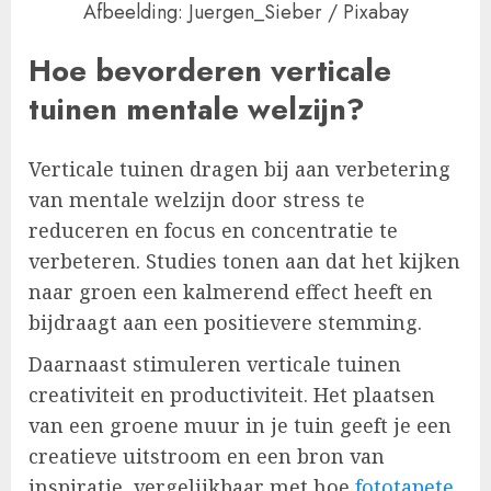
Afbeelding: Juergen_Sieber / Pixabay
Hoe bevorderen verticale
tuinen mentale welzijn?
Verticale tuinen dragen bij aan verbetering
van mentale welzijn door stress te
reduceren en focus en concentratie te
verbeteren. Studies tonen aan dat het kijken
naar groen een kalmerend effect heeft en
bijdraagt aan een positievere stemming.
Daarnaast stimuleren verticale tuinen
creativiteit en productiviteit. Het plaatsen
van een groene muur in je tuin geeft je een
creatieve uitstroom en een bron van
inspiratie, vergelijkbaar met hoe
fototapete