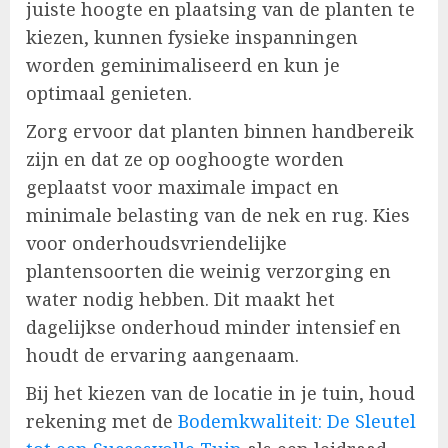
juiste hoogte en plaatsing van de planten te
kiezen, kunnen fysieke inspanningen
worden geminimaliseerd en kun je
optimaal genieten.
Zorg ervoor dat planten binnen handbereik
zijn en dat ze op ooghoogte worden
geplaatst voor maximale impact en
minimale belasting van de nek en rug. Kies
voor onderhoudsvriendelijke
plantensoorten die weinig verzorging en
water nodig hebben. Dit maakt het
dagelijkse onderhoud minder intensief en
houdt de ervaring aangenaam.
Bij het kiezen van de locatie in je tuin, houd
rekening met de
Bodemkwaliteit: De Sleutel