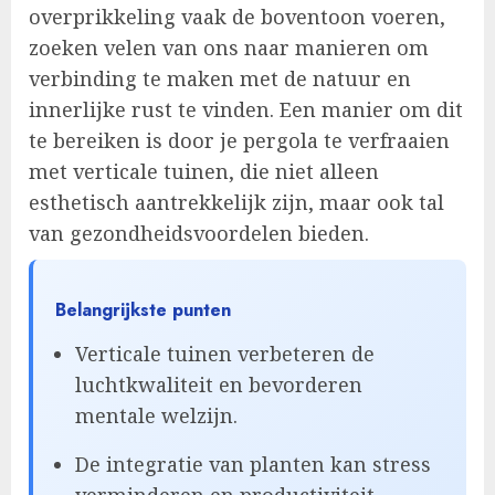
overprikkeling vaak de boventoon voeren,
zoeken velen van ons naar manieren om
verbinding te maken met de natuur en
innerlijke rust te vinden. Een manier om dit
te bereiken is door je pergola te verfraaien
met verticale tuinen, die niet alleen
esthetisch aantrekkelijk zijn, maar ook tal
van gezondheidsvoordelen bieden.
Belangrijkste punten
Verticale tuinen verbeteren de
luchtkwaliteit en bevorderen
mentale welzijn.
De integratie van planten kan stress