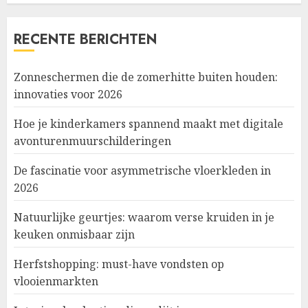
RECENTE BERICHTEN
Zonneschermen die de zomerhitte buiten houden:
innovaties voor 2026
Hoe je kinderkamers spannend maakt met digitale
avonturenmuurschilderingen
De fascinatie voor asymmetrische vloerkleden in
2026
Natuurlijke geurtjes: waarom verse kruiden in je
keuken onmisbaar zijn
Herfstshopping: must-have vondsten op
vlooienmarkten