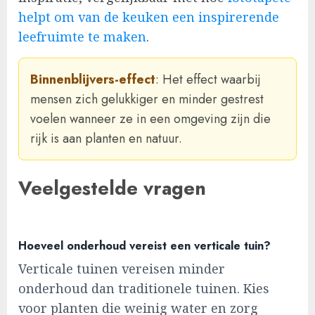
helpt om van de keuken een inspirerende
leefruimte te maken
.
Binnenblijvers-effect
: Het effect waarbij
mensen zich gelukkiger en minder gestrest
voelen wanneer ze in een omgeving zijn die
rijk is aan planten en natuur.
Veelgestelde vragen
Hoeveel onderhoud vereist een verticale tuin?
Verticale tuinen vereisen minder
onderhoud dan traditionele tuinen. Kies
voor planten die weinig water en zorg