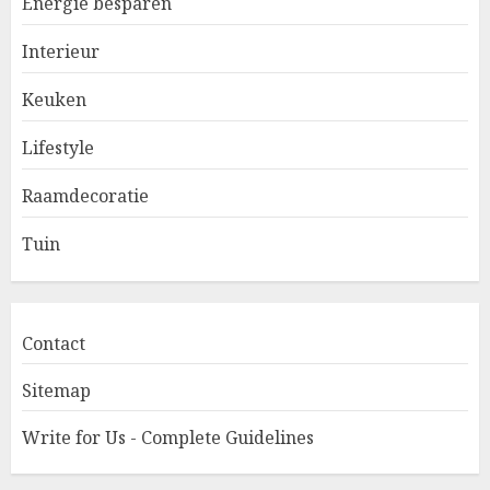
Energie besparen
Interieur
Keuken
Lifestyle
Raamdecoratie
Tuin
Contact
Sitemap
Write for Us - Complete Guidelines