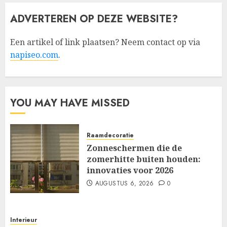
ADVERTEREN OP DEZE WEBSITE?
Een artikel of link plaatsen? Neem contact op via
napiseo.com
.
YOU MAY HAVE MISSED
Raamdecoratie
Zonneschermen die de
zomerhitte buiten houden:
innovaties voor 2026
AUGUSTUS 6, 2026
0
Interieur