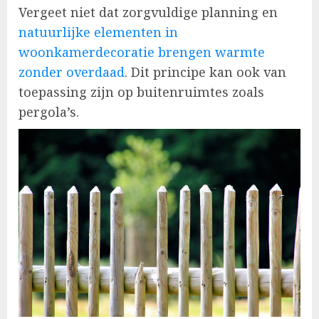
Vergeet niet dat zorgvuldige planning en
natuurlijke elementen in
woonkamerdecoratie brengen warmte
zonder overdaad
. Dit principe kan ook van
toepassing zijn op buitenruimtes zoals
pergola’s.