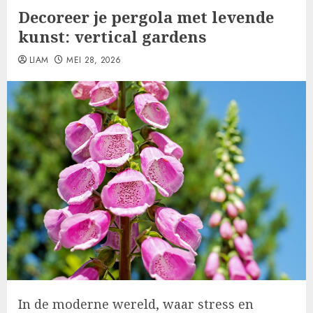
Decoreer je pergola met levende
kunst: vertical gardens
LIAM
MEI 28, 2026
In de moderne wereld, waar stress en