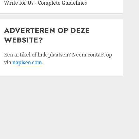
Write for Us - Complete Guidelines
ADVERTEREN OP DEZE
WEBSITE?
Een artikel of link plaatsen? Neem contact op
via
napiseo.com
.