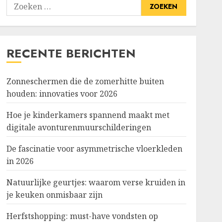
Zoeken
naar:
RECENTE BERICHTEN
Zonneschermen die de zomerhitte buiten
houden: innovaties voor 2026
Hoe je kinderkamers spannend maakt met
digitale avonturenmuurschilderingen
De fascinatie voor asymmetrische vloerkleden
in 2026
Natuurlijke geurtjes: waarom verse kruiden in
je keuken onmisbaar zijn
Herfstshopping: must-have vondsten op