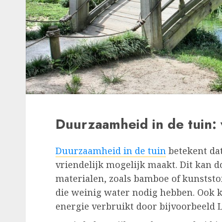
Duurzaamheid in de tuin: 
Duurzaamheid in de tuin
betekent dat
vriendelijk mogelijk maakt. Dit kan 
materialen, zoals bamboe of kunststof
die weinig water nodig hebben. Ook k
energie verbruikt door bijvoorbeeld L