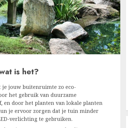
wat is het?
 je jouw buitenruimte zo eco-
door het gebruik van duurzame
, en door het planten van lokale planten
un je ervoor zorgen dat je tuin minder
ED-verlichting te gebruiken.