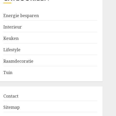
Energie besparen
Interieur
Keuken
Lifestyle
Raamdecoratie
Tuin
Contact
Sitemap