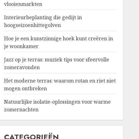
vlooienmarkten
Interieurbeplanting die gedijt in
hoogseizoenhittegolven
Hoe je een kunstzinnige hoek kunt creëren in
je woonkamer
Jazz op je terras: muziek tips voor sfeervolle
zomeravonden
Het moderne terras: waarom rotan en riet niet
mogen ontbreken
Natuurlijke isolatie-oplossingen voor warme
zomernachten
CATEGORIEËN