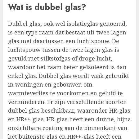
Wat is dubbel glas?
Dubbel glas, ook wel isolatieglas genoemd,
is een type raam dat bestaat uit twee lagen
glas met daartussen een luchtspouw. De
luchtspouw tussen de twee lagen glas is
gevuld met stikstofgas of droge lucht,
waardoor het raam beter geïsoleerd is dan
enkel glas. Dubbel glas wordt vaak gebruikt
in woningen en gebouwen om
warmteverlies te voorkomen en geluid te
verminderen. Er zijn verschillende soorten
dubbel glas beschikbaar, waaronder HR-glas
en HR++-glas. HR-glas heeft een dunne, bijna
onzichtbare coating aan de binnenkant van
het buitenste glas en HR++-glas heeft een