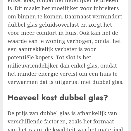
is. Dit maakt het moeilijker voor inbrekers
om binnen te komen. Daarnaast vermindert
dubbel glas geluidsoverlast en zorgt het
voor meer comfort in huis. Ook kan het de
waarde van je woning verhogen, omdat het
een aantrekkelijk verbeter is voor
potentiële kopers. Tot slot is het
milieuvriendelijker dan enkel glas, omdat
het minder energie vereist om een huis te
verwarmen dat is uitgerust met dubbel glas.
Hoeveel kost dubbel glas?
De prijs van dubbel glas is afhankelijk van
verschillende factoren, zoals het formaat
van het raam, de kwaliteit van het materiaal