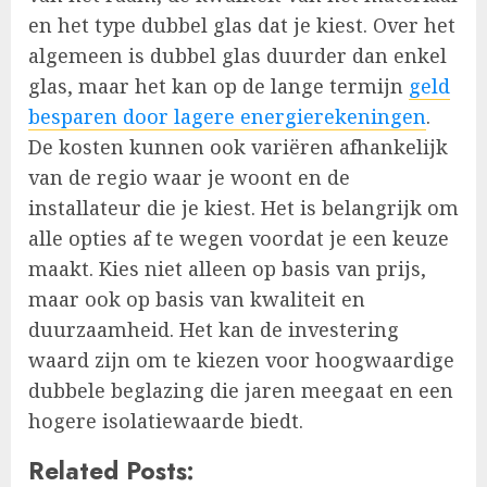
en het type dubbel glas dat je kiest. Over het
algemeen is dubbel glas duurder dan enkel
glas, maar het kan op de lange termijn
geld
besparen door lagere energierekeningen
.
De kosten kunnen ook variëren afhankelijk
van de regio waar je woont en de
installateur die je kiest. Het is belangrijk om
alle opties af te wegen voordat je een keuze
maakt. Kies niet alleen op basis van prijs,
maar ook op basis van kwaliteit en
duurzaamheid. Het kan de investering
waard zijn om te kiezen voor hoogwaardige
dubbele beglazing die jaren meegaat en een
hogere isolatiewaarde biedt.
Related Posts: