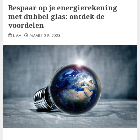
Bespaar op je energierekening
met dubbel glas: ontdek de
voordelen
LIAM
MAART 29, 2023