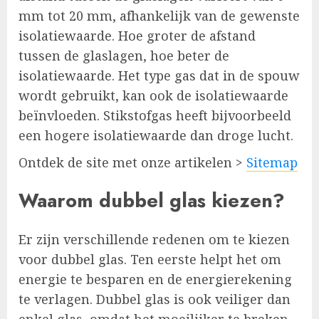
mm tot 20 mm, afhankelijk van de gewenste
isolatiewaarde. Hoe groter de afstand
tussen de glaslagen, hoe beter de
isolatiewaarde. Het type gas dat in de spouw
wordt gebruikt, kan ook de isolatiewaarde
beïnvloeden. Stikstofgas heeft bijvoorbeeld
een hogere isolatiewaarde dan droge lucht.
Ontdek de site met onze artikelen >
Sitemap
Waarom dubbel glas kiezen?
Er zijn verschillende redenen om te kiezen
voor dubbel glas. Ten eerste helpt het om
energie te besparen en de energierekening
te verlagen. Dubbel glas is ook veiliger dan
enkel glas, omdat het moeilijker te breken