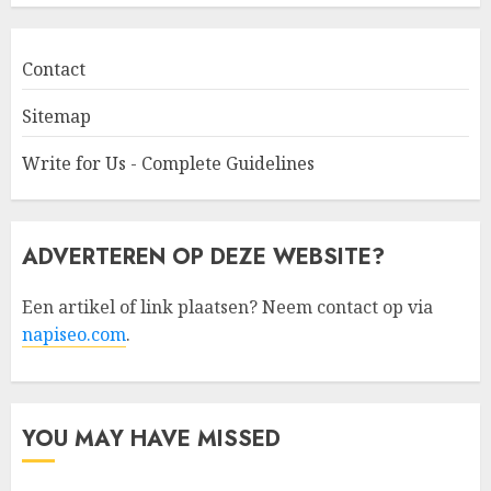
Contact
Sitemap
Write for Us - Complete Guidelines
ADVERTEREN OP DEZE WEBSITE?
Een artikel of link plaatsen? Neem contact op via
napiseo.com
.
YOU MAY HAVE MISSED