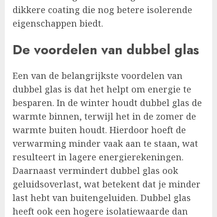
dikkere coating die nog betere isolerende
eigenschappen biedt.
De voordelen van dubbel glas
Een van de belangrijkste voordelen van
dubbel glas is dat het helpt om energie te
besparen. In de winter houdt dubbel glas de
warmte binnen, terwijl het in de zomer de
warmte buiten houdt. Hierdoor hoeft de
verwarming minder vaak aan te staan, wat
resulteert in lagere energierekeningen.
Daarnaast vermindert dubbel glas ook
geluidsoverlast, wat betekent dat je minder
last hebt van buitengeluiden. Dubbel glas
heeft ook een hogere isolatiewaarde dan