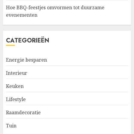
Hoe BBQ-feestjes omvormen tot duurzame
evenementen
CATEGORIEËN
Energie besparen
Interieur
Keuken
Lifestyle
Raamdecoratie
Tuin