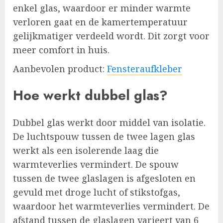
enkel glas, waardoor er minder warmte
verloren gaat en de kamertemperatuur
gelijkmatiger verdeeld wordt. Dit zorgt voor
meer comfort in huis.
Aanbevolen product:
Fensteraufkleber
Hoe werkt dubbel glas?
Dubbel glas werkt door middel van isolatie.
De luchtspouw tussen de twee lagen glas
werkt als een isolerende laag die
warmteverlies vermindert. De spouw
tussen de twee glaslagen is afgesloten en
gevuld met droge lucht of stikstofgas,
waardoor het warmteverlies vermindert. De
afstand tussen de glaslagen varieert van 6