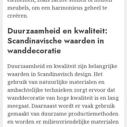
meubels, om een harmonieus geheel te
creëren.
Duurzaamheid en kwaliteit:
Scandinavische waarden in
wanddecoratie
Duurzaamheid en kwaliteit zijn belangrijke
waarden in Scandinavisch design. Het
gebruik van natuurlijke materialen en
ambachtelijke technieken zorgt ervoor dat
wanddecoratie van hoge kwaliteit is en lang
meegaat. Daarnaast wordt er vaak gebruik
gemaakt van duurzame productiemethoden
en worden er milieuvriendelijke materialen