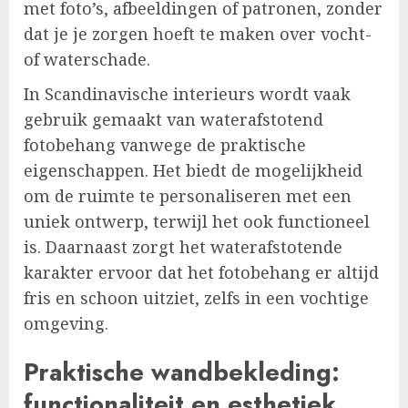
met foto’s, afbeeldingen of patronen, zonder
dat je je zorgen hoeft te maken over vocht-
of waterschade.
In Scandinavische interieurs wordt vaak
gebruik gemaakt van waterafstotend
fotobehang vanwege de praktische
eigenschappen. Het biedt de mogelijkheid
om de ruimte te personaliseren met een
uniek ontwerp, terwijl het ook functioneel
is. Daarnaast zorgt het waterafstotende
karakter ervoor dat het fotobehang er altijd
fris en schoon uitziet, zelfs in een vochtige
omgeving.
Praktische wandbekleding:
functionaliteit en esthetiek