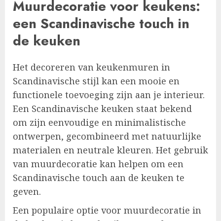
Muurdecoratie voor keukens:
een Scandinavische touch in
de keuken
Het decoreren van keukenmuren in
Scandinavische stijl kan een mooie en
functionele toevoeging zijn aan je interieur.
Een Scandinavische keuken staat bekend
om zijn eenvoudige en minimalistische
ontwerpen, gecombineerd met natuurlijke
materialen en neutrale kleuren. Het gebruik
van muurdecoratie kan helpen om een
Scandinavische touch aan de keuken te
geven.
Een populaire optie voor muurdecoratie in