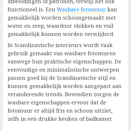
afbeeldingen of patronen, terwijl het ook
functioneel is. Een
Wasbare fotomuur
kan
gemakkelijk worden schoongemaakt met
water en zeep, waardoor vlekken en vuil
gemakkelijk kunnen worden verwijderd.
In Scandinavische interieurs wordt vaak
gebruik gemaakt van wasbare fotomuren
vanwege hun praktische eigenschappen. De
eenvoudige en minimalistische ontwerpen
passen goed bij de Scandinavische stijl en
kunnen gemakkelijk worden aangepast aan
veranderende trends. Bovendien zorgen de
wasbare eigenschappen ervoor dat de
fotomuur er altijd fris en schoon uitziet,
zelfs in een drukke keuken of badkamer.