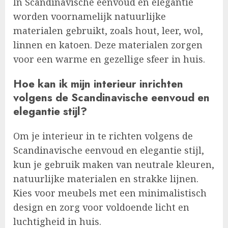
In Scandinavische eenvoud en elegantie
worden voornamelijk natuurlijke
materialen gebruikt, zoals hout, leer, wol,
linnen en katoen. Deze materialen zorgen
voor een warme en gezellige sfeer in huis.
Hoe kan ik mijn interieur inrichten
volgens de Scandinavische eenvoud en
elegantie stijl?
Om je interieur in te richten volgens de
Scandinavische eenvoud en elegantie stijl,
kun je gebruik maken van neutrale kleuren,
natuurlijke materialen en strakke lijnen.
Kies voor meubels met een minimalistisch
design en zorg voor voldoende licht en
luchtigheid in huis.