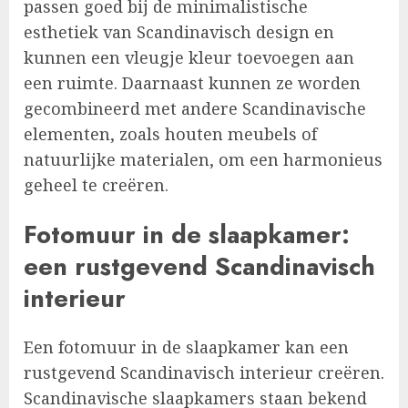
passen goed bij de minimalistische
esthetiek van Scandinavisch design en
kunnen een vleugje kleur toevoegen aan
een ruimte. Daarnaast kunnen ze worden
gecombineerd met andere Scandinavische
elementen, zoals houten meubels of
natuurlijke materialen, om een harmonieus
geheel te creëren.
Fotomuur in de slaapkamer:
een rustgevend Scandinavisch
interieur
Een fotomuur in de slaapkamer kan een
rustgevend Scandinavisch interieur creëren.
Scandinavische slaapkamers staan bekend