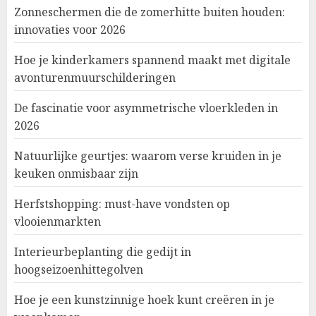
Zonneschermen die de zomerhitte buiten houden:
innovaties voor 2026
Hoe je kinderkamers spannend maakt met digitale
avonturenmuurschilderingen
De fascinatie voor asymmetrische vloerkleden in
2026
Natuurlijke geurtjes: waarom verse kruiden in je
keuken onmisbaar zijn
Herfstshopping: must-have vondsten op
vlooienmarkten
Interieurbeplanting die gedijt in
hoogseizoenhittegolven
Hoe je een kunstzinnige hoek kunt creëren in je