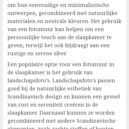
om hun eenvoudige en minimalistische
ontwerpen, gecombineerd met natuurlijke
materialen en neutrale kleuren. Het gebruik
van een fotomuur kan helpen om een
persoonlijke touch aan de slaapkamer te
geven, terwijl het ook bijdraagt aan een
rustige en serene sfeer.
Een populaire optie voor een fotomuur in
de slaapkamer is het gebruik van
landschapsfoto’s. Landschapsfoto’s passen
goed bij de natuurlijke esthetiek van
Scandinavisch design en kunnen een gevoel
van rust en sereniteit creëren in de
slaapkamer. Daarnaast kunnen ze worden
gecombineerd met andere Scandinavische
elementen, zoals zachte stoffen of houten