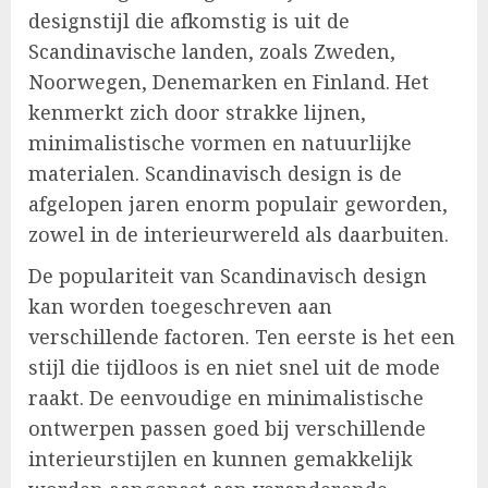
designstijl die afkomstig is uit de
Scandinavische landen, zoals Zweden,
Noorwegen, Denemarken en Finland. Het
kenmerkt zich door strakke lijnen,
minimalistische vormen en natuurlijke
materialen. Scandinavisch design is de
afgelopen jaren enorm populair geworden,
zowel in de interieurwereld als daarbuiten.
De populariteit van Scandinavisch design
kan worden toegeschreven aan
verschillende factoren. Ten eerste is het een
stijl die tijdloos is en niet snel uit de mode
raakt. De eenvoudige en minimalistische
ontwerpen passen goed bij verschillende
interieurstijlen en kunnen gemakkelijk