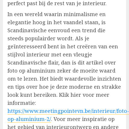
perfect past bij de rest van je interieur.
In een wereld waarin minimalisme en
elegantie hoog in het vaandel staan, is
Scandinavische eenvoud een trend die
steeds populairder wordt. Als je
geïnteresseerd bent in het creëren van een
stijlvol interieur met een vleugje
Scandinavische flair, dan is dit artikel over
foto op aluminium zeker de moeite waard
om te lezen. Het biedt waardevolle inzichten
en tips over hoe je deze moderne en strakke
look kunt bereiken. Klik hier voor meer
informatie:
https://www.meetingpointevn.be/interieur/foto-
op-aluminium-2/
. Voor meer inspiratie op
het gebied van interieurontwerp en andere