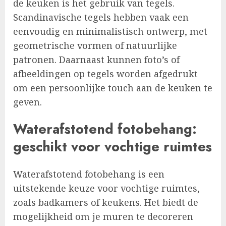
de keuken is het gebruik van tegels.
Scandinavische tegels hebben vaak een
eenvoudig en minimalistisch ontwerp, met
geometrische vormen of natuurlijke
patronen. Daarnaast kunnen foto’s of
afbeeldingen op tegels worden afgedrukt
om een persoonlijke touch aan de keuken te
geven.
Waterafstotend fotobehang:
geschikt voor vochtige ruimtes
Waterafstotend fotobehang is een
uitstekende keuze voor vochtige ruimtes,
zoals badkamers of keukens. Het biedt de
mogelijkheid om je muren te decoreren