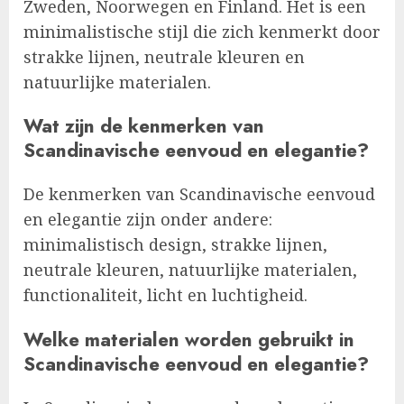
Zweden, Noorwegen en Finland. Het is een
minimalistische stijl die zich kenmerkt door
strakke lijnen, neutrale kleuren en
natuurlijke materialen.
Wat zijn de kenmerken van
Scandinavische eenvoud en elegantie?
De kenmerken van Scandinavische eenvoud
en elegantie zijn onder andere:
minimalistisch design, strakke lijnen,
neutrale kleuren, natuurlijke materialen,
functionaliteit, licht en luchtigheid.
Welke materialen worden gebruikt in
Scandinavische eenvoud en elegantie?