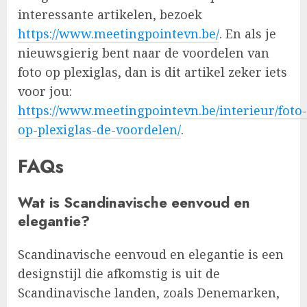
interessante artikelen, bezoek
https://www.meetingpointevn.be/
. En als je
nieuwsgierig bent naar de voordelen van
foto op plexiglas, dan is dit artikel zeker iets
voor jou:
https://www.meetingpointevn.be/interieur/foto-
op-plexiglas-de-voordelen/
.
FAQs
Wat is Scandinavische eenvoud en
elegantie?
Scandinavische eenvoud en elegantie is een
designstijl die afkomstig is uit de
Scandinavische landen, zoals Denemarken,