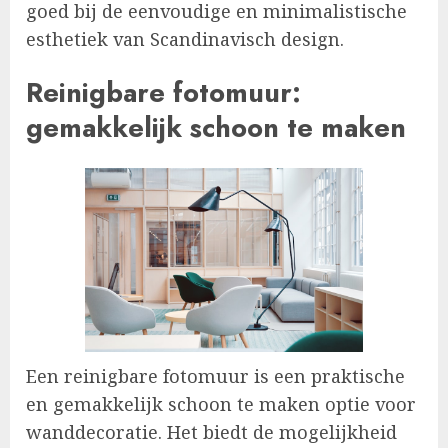
goed bij de eenvoudige en minimalistische
esthetiek van Scandinavisch design.
Reinigbare fotomuur:
gemakkelijk schoon te maken
Een reinigbare fotomuur is een praktische
en gemakkelijk schoon te maken optie voor
wanddecoratie. Het biedt de mogelijkheid