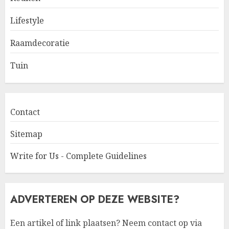
Lifestyle
Raamdecoratie
Tuin
Contact
Sitemap
Write for Us - Complete Guidelines
ADVERTEREN OP DEZE WEBSITE?
Een artikel of link plaatsen? Neem contact op via