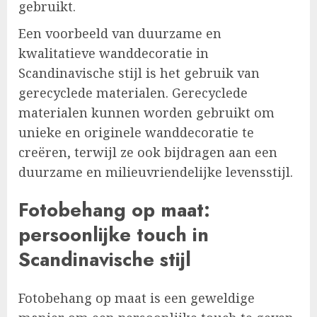
gebruikt.
Een voorbeeld van duurzame en
kwalitatieve wanddecoratie in
Scandinavische stijl is het gebruik van
gerecyclede materialen. Gerecyclede
materialen kunnen worden gebruikt om
unieke en originele wanddecoratie te
creëren, terwijl ze ook bijdragen aan een
duurzame en milieuvriendelijke levensstijl.
Fotobehang op maat:
persoonlijke touch in
Scandinavische stijl
Fotobehang op maat is een geweldige