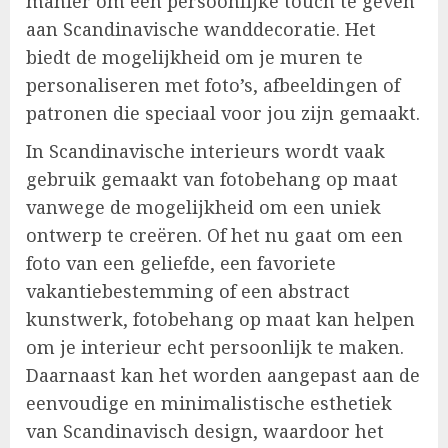
manier om een persoonlijke touch te geven
aan Scandinavische wanddecoratie. Het
biedt de mogelijkheid om je muren te
personaliseren met foto’s, afbeeldingen of
patronen die speciaal voor jou zijn gemaakt.
In Scandinavische interieurs wordt vaak
gebruik gemaakt van fotobehang op maat
vanwege de mogelijkheid om een uniek
ontwerp te creëren. Of het nu gaat om een
foto van een geliefde, een favoriete
vakantiebestemming of een abstract
kunstwerk, fotobehang op maat kan helpen
om je interieur echt persoonlijk te maken.
Daarnaast kan het worden aangepast aan de
eenvoudige en minimalistische esthetiek
van Scandinavisch design, waardoor het