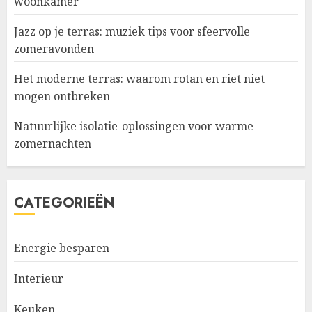
woonkamer
Jazz op je terras: muziek tips voor sfeervolle
zomeravonden
Het moderne terras: waarom rotan en riet niet
mogen ontbreken
Natuurlijke isolatie-oplossingen voor warme
zomernachten
CATEGORIEËN
Energie besparen
Interieur
Keuken