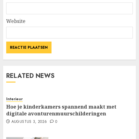
Website
RELATED NEWS
Interieur
Hoe je kinderkamers spannend maakt met
digitale avonturenmuurschilderingen
AUGUSTUS 3, 2026
0