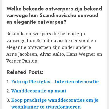
Welke bekende ontwerpers zijn bekend
vanwege hun Scandinavische eenvoud
en elegantie ontwerpen?
Bekende ontwerpers die bekend zijn
vanwege hun Scandinavische eenvoud en
elegantie ontwerpen zijn onder andere
Arne Jacobsen, Alvar Aalto, Hans Wegner en
Verner Panton.
Related Posts:
Foto op Plexiglas – Interieurdecoratie
Wanddecoratie op maat
Koop prachtige wanddecoraties om je
woonkamer te transformeren