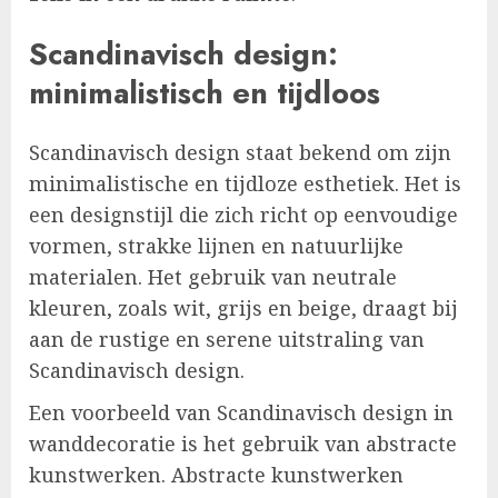
Scandinavisch design:
minimalistisch en tijdloos
Scandinavisch design staat bekend om zijn
minimalistische en tijdloze esthetiek. Het is
een designstijl die zich richt op eenvoudige
vormen, strakke lijnen en natuurlijke
materialen. Het gebruik van neutrale
kleuren, zoals wit, grijs en beige, draagt bij
aan de rustige en serene uitstraling van
Scandinavisch design.
Een voorbeeld van Scandinavisch design in
wanddecoratie is het gebruik van abstracte
kunstwerken. Abstracte kunstwerken