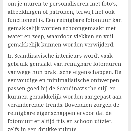
om je muren te personaliseren met foto’s,
afbeeldingen of patronen, terwijl het ook
functioneel is. Een reinigbare fotomuur kan
gemakkelijk worden schoongemaakt met
water en zeep, waardoor vlekken en vuil
gemakkelijk kunnen worden verwijderd.
In Scandinavische interieurs wordt vaak
gebruik gemaakt van reinigbare fotomuren
vanwege hun praktische eigenschappen. De
eenvoudige en minimalistische ontwerpen
passen goed bij de Scandinavische stijl en
kunnen gemakkelijk worden aangepast aan
veranderende trends. Bovendien zorgen de
reinigbare eigenschappen ervoor dat de
fotomuur er altijd fris en schoon uitziet,
zelfs in een drukke ruimte.