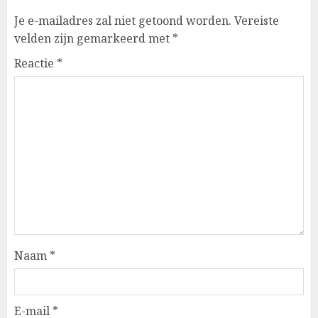
Je e-mailadres zal niet getoond worden.
Vereiste
velden zijn gemarkeerd met
*
Reactie
*
Naam
*
E-mail
*