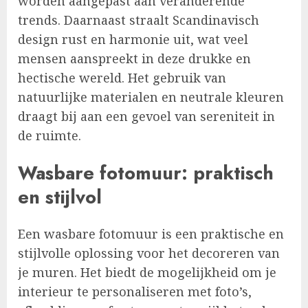
worden aangepast aan veranderende
trends. Daarnaast straalt Scandinavisch
design rust en harmonie uit, wat veel
mensen aanspreekt in deze drukke en
hectische wereld. Het gebruik van
natuurlijke materialen en neutrale kleuren
draagt bij aan een gevoel van sereniteit in
de ruimte.
Wasbare fotomuur: praktisch
en stijlvol
Een wasbare fotomuur is een praktische en
stijlvolle oplossing voor het decoreren van
je muren. Het biedt de mogelijkheid om je
interieur te personaliseren met foto’s,