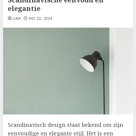
elegantie
LIAM
MEI 22, 2024
Scandinavisch design staat bekend om zijn
eenvoudige en elegante stijl. Het is een