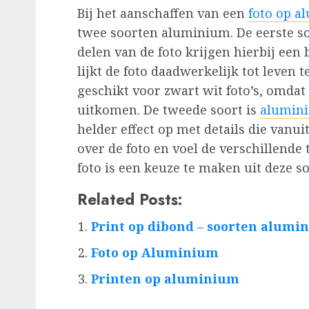
Bij het aanschaffen van een
foto op 
twee soorten aluminium. De eerste so
delen van de foto krijgen hierbij een 
lijkt de foto daadwerkelijk tot leven 
geschikt voor zwart wit foto’s, omdat 
uitkomen. De tweede soort is
alumini
helder effect op met details die vanui
over de foto en voel de verschillende
foto is een keuze te maken uit deze 
Related Posts:
Print op dibond – soorten alumi
Foto op Aluminium
Printen op aluminium