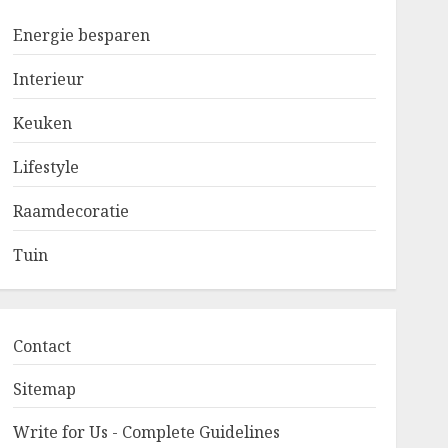
Energie besparen
Interieur
Keuken
Lifestyle
Raamdecoratie
Tuin
Contact
Sitemap
Write for Us - Complete Guidelines