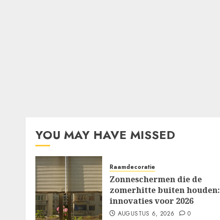
YOU MAY HAVE MISSED
Raamdecoratie
Zonneschermen die de
zomerhitte buiten houden:
innovaties voor 2026
AUGUSTUS 6, 2026
0