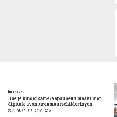
Interieur
Hoe je kinderkamers spannend maakt met
digitale avonturenmuurschilderingen
AUGUSTUS 3, 2026
0