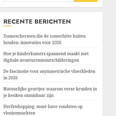
naar:
RECENTE BERICHTEN
Zonneschermen die de zomerhitte buiten
houden: innovaties voor 2026
Hoe je kinderkamers spannend maakt met
digitale avonturenmuurschilderingen
De fascinatie voor asymmetrische vloerkleden
in 2026
Natuurlijke geurtjes: waarom verse kruiden in
je keuken onmisbaar zijn
Herfstshopping: must-have vondsten op
vlooienmarkten