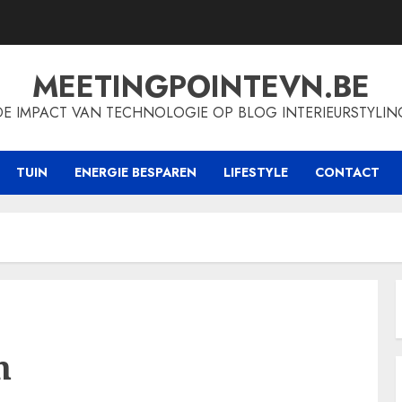
MEETINGPOINTEVN.BE
DE IMPACT VAN TECHNOLOGIE OP BLOG INTERIEURSTYLIN
TUIN
ENERGIE BESPAREN
LIFESTYLE
CONTACT
m