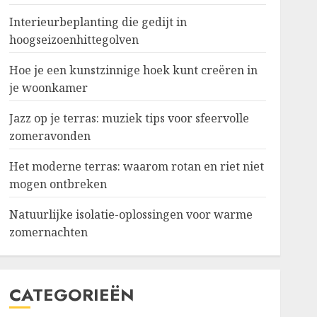
Interieurbeplanting die gedijt in
hoogseizoenhittegolven
Hoe je een kunstzinnige hoek kunt creëren in
je woonkamer
Jazz op je terras: muziek tips voor sfeervolle
zomeravonden
Het moderne terras: waarom rotan en riet niet
mogen ontbreken
Natuurlijke isolatie-oplossingen voor warme
zomernachten
CATEGORIEËN