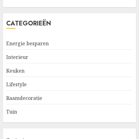
CATEGORIEËN
Energie besparen
Interieur
Keuken
Lifestyle
Raamdecoratie
Tuin