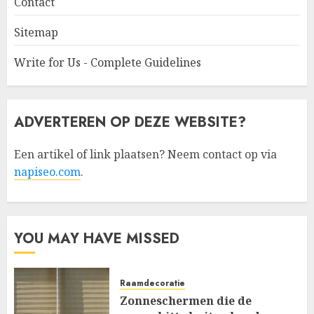
Contact
Sitemap
Write for Us - Complete Guidelines
ADVERTEREN OP DEZE WEBSITE?
Een artikel of link plaatsen? Neem contact op via
napiseo.com
.
YOU MAY HAVE MISSED
Raamdecoratie
Zonneschermen die de