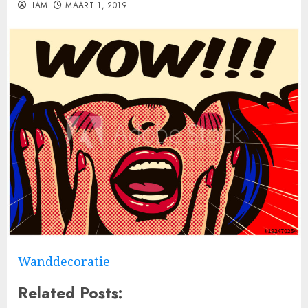
LIAM
MAART 1, 2019
Wanddecoratie
Related Posts: