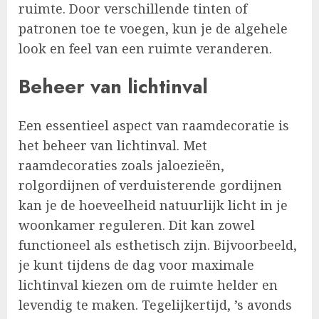
ruimte. Door verschillende tinten of
patronen toe te voegen, kun je de algehele
look en feel van een ruimte veranderen.
Beheer van lichtinval
Een essentieel aspect van raamdecoratie is
het beheer van lichtinval. Met
raamdecoraties zoals jaloezieën,
rolgordijnen of verduisterende gordijnen
kan je de hoeveelheid natuurlijk licht in je
woonkamer reguleren. Dit kan zowel
functioneel als esthetisch zijn. Bijvoorbeeld,
je kunt tijdens de dag voor maximale
lichtinval kiezen om de ruimte helder en
levendig te maken. Tegelijkertijd, ’s avonds