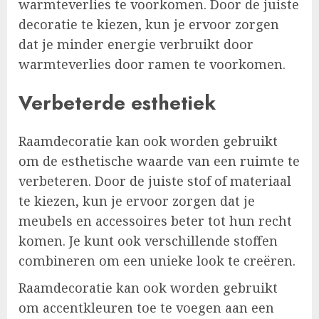
warmteverlies te voorkomen. Door de juiste
decoratie te kiezen, kun je ervoor zorgen
dat je minder energie verbruikt door
warmteverlies door ramen te voorkomen.
Verbeterde esthetiek
Raamdecoratie kan ook worden gebruikt
om de esthetische waarde van een ruimte te
verbeteren. Door de juiste stof of materiaal
te kiezen, kun je ervoor zorgen dat je
meubels en accessoires beter tot hun recht
komen. Je kunt ook verschillende stoffen
combineren om een unieke look te creëren.
Raamdecoratie kan ook worden gebruikt
om accentkleuren toe te voegen aan een