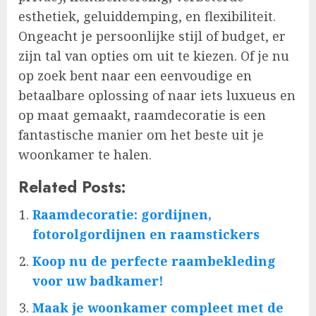
esthetiek, geluiddemping, en flexibiliteit.
Ongeacht je persoonlijke stijl of budget, er
zijn tal van opties om uit te kiezen. Of je nu
op zoek bent naar een eenvoudige en
betaalbare oplossing of naar iets luxueus en
op maat gemaakt, raamdecoratie is een
fantastische manier om het beste uit je
woonkamer te halen.
Related Posts:
Raamdecoratie: gordijnen,
fotorolgordijnen en raamstickers
Koop nu de perfecte raambekleding
voor uw badkamer!
Maak je woonkamer compleet met de