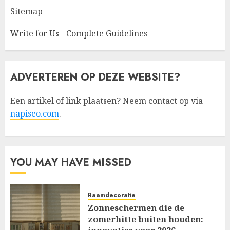
Sitemap
Write for Us - Complete Guidelines
ADVERTEREN OP DEZE WEBSITE?
Een artikel of link plaatsen? Neem contact op via
napiseo.com
.
YOU MAY HAVE MISSED
Raamdecoratie
Zonneschermen die de
zomerhitte buiten houden: