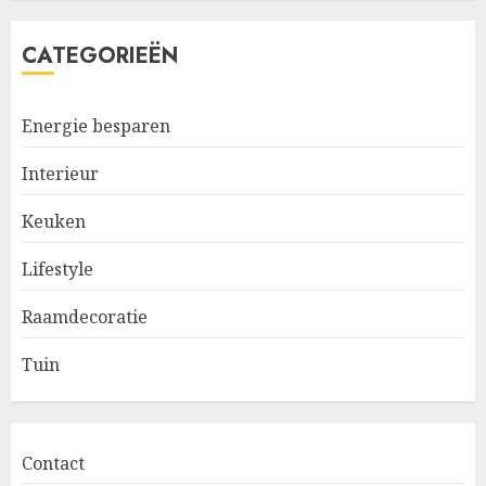
CATEGORIEËN
Energie besparen
Interieur
Keuken
Lifestyle
Raamdecoratie
Tuin
Contact