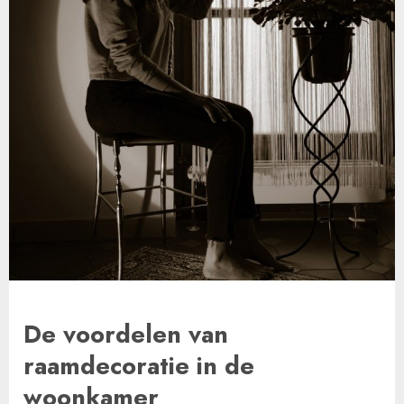
De voordelen van
raamdecoratie in de
woonkamer