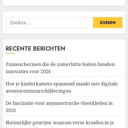
Zoeken
naar:
RECENTE BERICHTEN
Zonneschermen die de zomerhitte buiten houden:
innovaties voor 2026
Hoe je kinderkamers spannend maakt met digitale
avonturenmuurschilderingen
De fascinatie voor asymmetrische vloerkleden in
2026
Natuurlijke geurtjes: waarom verse kruiden in je