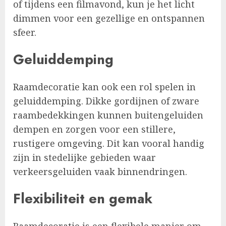
of tijdens een filmavond, kun je het licht
dimmen voor een gezellige en ontspannen
sfeer.
Geluiddemping
Raamdecoratie kan ook een rol spelen in
geluiddemping. Dikke gordijnen of zware
raambedekkingen kunnen buitengeluiden
dempen en zorgen voor een stillere,
rustigere omgeving. Dit kan vooral handig
zijn in stedelijke gebieden waar
verkeersgeluiden vaak binnendringen.
Flexibiliteit en gemak
Raamdecoratie is een flexibele manier om