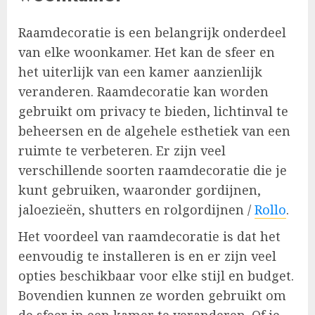
Raamdecoratie is een belangrijk onderdeel
van elke woonkamer. Het kan de sfeer en
het uiterlijk van een kamer aanzienlijk
veranderen. Raamdecoratie kan worden
gebruikt om privacy te bieden, lichtinval te
beheersen en de algehele esthetiek van een
ruimte te verbeteren. Er zijn veel
verschillende soorten raamdecoratie die je
kunt gebruiken, waaronder gordijnen,
jaloezieën, shutters en rolgordijnen /
Rollo
.
Het voordeel van raamdecoratie is dat het
eenvoudig te installeren is en er zijn veel
opties beschikbaar voor elke stijl en budget.
Bovendien kunnen ze worden gebruikt om