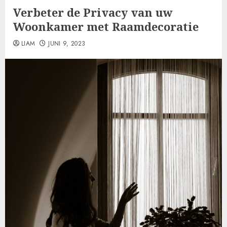
Verbeter de Privacy van uw
Woonkamer met Raamdecoratie
LIAM
JUNI 9, 2023