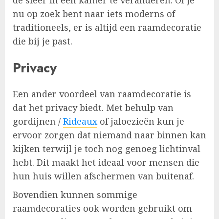
de sfeer in een kamer te veranderen. Of je
nu op zoek bent naar iets moderns of
traditioneels, er is altijd een raamdecoratie
die bij je past.
Privacy
Een ander voordeel van raamdecoratie is
dat het privacy biedt. Met behulp van
gordijnen /
Rideaux
of jaloezieën kun je
ervoor zorgen dat niemand naar binnen kan
kijken terwijl je toch nog genoeg lichtinval
hebt. Dit maakt het ideaal voor mensen die
hun huis willen afschermen van buitenaf.
Bovendien kunnen sommige
raamdecoraties ook worden gebruikt om