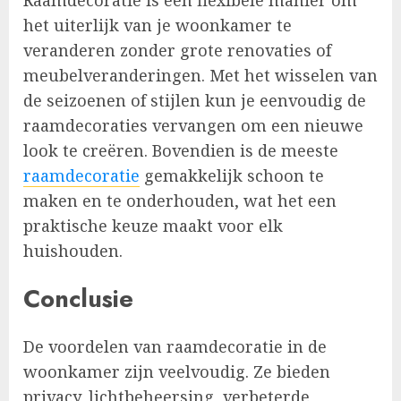
het uiterlijk van je woonkamer te
veranderen zonder grote renovaties of
meubelveranderingen. Met het wisselen van
de seizoenen of stijlen kun je eenvoudig de
raamdecoraties vervangen om een nieuwe
look te creëren. Bovendien is de meeste
raamdecoratie
gemakkelijk schoon te
maken en te onderhouden, wat het een
praktische keuze maakt voor elk
huishouden.
Conclusie
De voordelen van raamdecoratie in de
woonkamer zijn veelvoudig. Ze bieden
privacy, lichtbeheersing, verbeterde