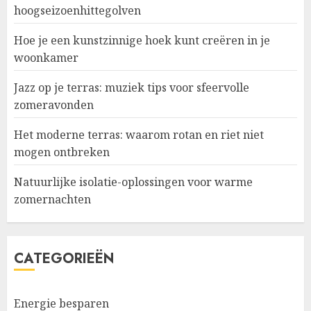
hoogseizoenhittegolven
Hoe je een kunstzinnige hoek kunt creëren in je
woonkamer
Jazz op je terras: muziek tips voor sfeervolle
zomeravonden
Het moderne terras: waarom rotan en riet niet
mogen ontbreken
Natuurlijke isolatie-oplossingen voor warme
zomernachten
CATEGORIEËN
Energie besparen