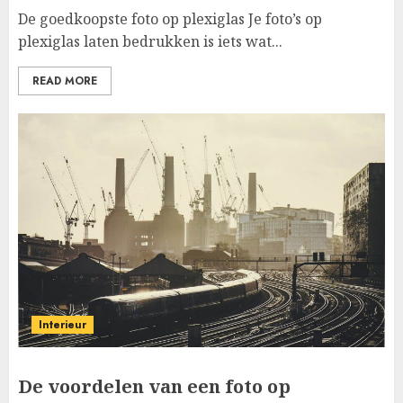
De goedkoopste foto op plexiglas Je foto’s op
plexiglas laten bedrukken is iets wat...
READ MORE
Interieur
De voordelen van een foto op