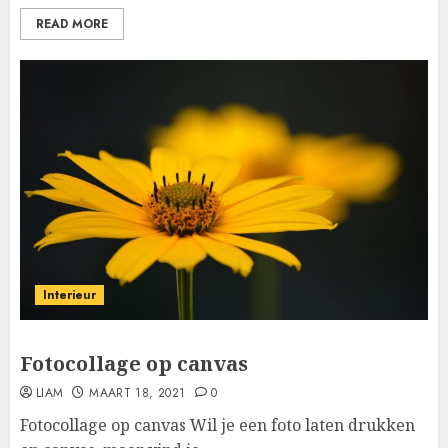
READ MORE
Interieur
Fotocollage op canvas
LIAM
MAART 18, 2021
0
Fotocollage op canvas Wil je een foto laten drukken