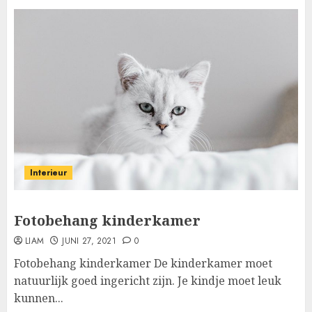
Interieur
Fotobehang kinderkamer
LIAM
JUNI 27, 2021
0
Fotobehang kinderkamer De kinderkamer moet
natuurlijk goed ingericht zijn. Je kindje moet leuk
kunnen...