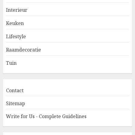
Interieur
Keuken
Lifestyle
Raamdecoratie
Tuin
Contact
Sitemap
Write for Us - Complete Guidelines