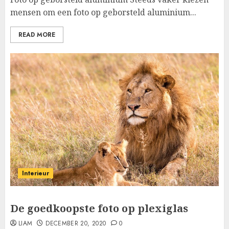
mensen om een foto op geborsteld aluminium...
READ MORE
Interieur
De goedkoopste foto op plexiglas
LIAM
DECEMBER 20, 2020
0