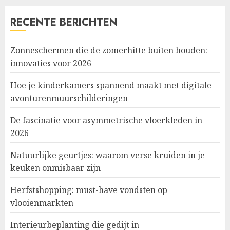
RECENTE BERICHTEN
Zonneschermen die de zomerhitte buiten houden:
innovaties voor 2026
Hoe je kinderkamers spannend maakt met digitale
avonturenmuurschilderingen
De fascinatie voor asymmetrische vloerkleden in
2026
Natuurlijke geurtjes: waarom verse kruiden in je
keuken onmisbaar zijn
Herfstshopping: must-have vondsten op
vlooienmarkten
Interieurbeplanting die gedijt in