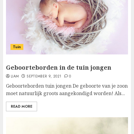
Tuin
Geboorteborden in de tuin jongen
LIAM
SEPTEMBER 9, 2021
0
Geboorteborden tuin jongen De geboorte van je zoon
moet natuurlijk groots aangekondigd worden! Als...
READ MORE