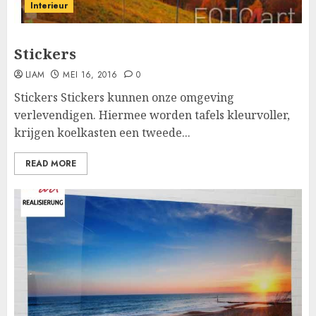
Interieur
Stickers
LIAM
MEI 16, 2016
0
Stickers Stickers kunnen onze omgeving
verlevendigen. Hiermee worden tafels kleurvoller,
krijgen koelkasten een tweede...
READ MORE