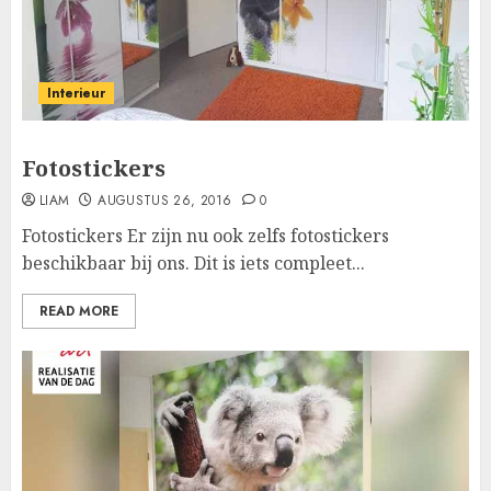
Interieur
Fotostickers
LIAM
AUGUSTUS 26, 2016
0
Fotostickers Er zijn nu ook zelfs fotostickers
beschikbaar bij ons. Dit is iets compleet...
READ MORE