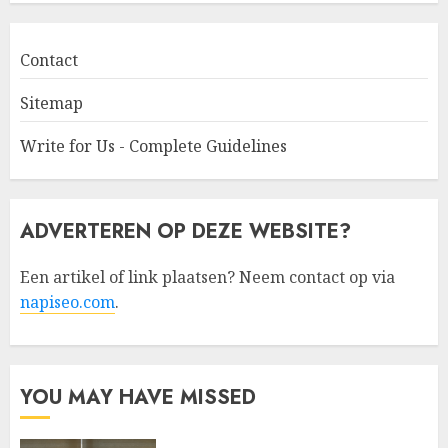
Contact
Sitemap
Write for Us - Complete Guidelines
ADVERTEREN OP DEZE WEBSITE?
Een artikel of link plaatsen? Neem contact op via
napiseo.com
.
YOU MAY HAVE MISSED