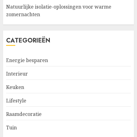
Natuurlijke isolatie-oplossingen voor warme
zomernachten
CATEGORIEËN
Energie besparen
Interieur
Keuken
Lifestyle
Raamdecoratie
Tuin