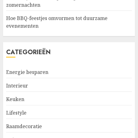
zomernachten
Hoe BBQ-feestjes omvormen tot duurzame
evenementen
CATEGORIEËN
Energie besparen
Interieur
Keuken
Lifestyle
Raamdecoratie