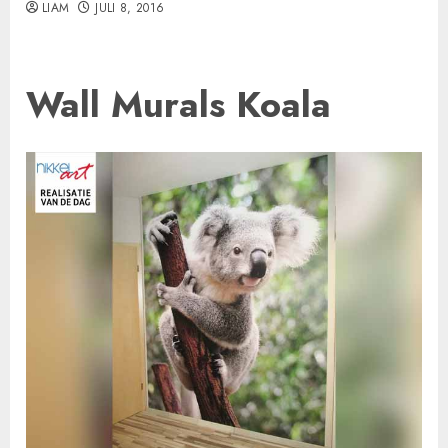
LIAM
JULI 8, 2016
Wall Murals Koala