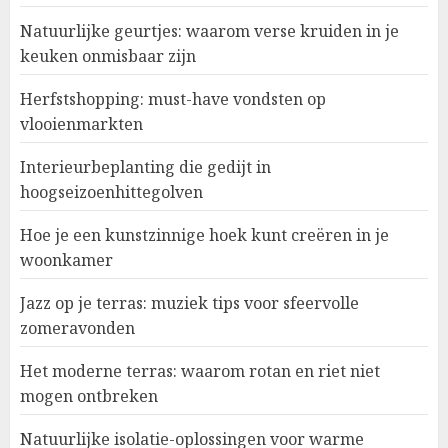
Natuurlijke geurtjes: waarom verse kruiden in je
keuken onmisbaar zijn
Herfstshopping: must-have vondsten op
vlooienmarkten
Interieurbeplanting die gedijt in
hoogseizoenhittegolven
Hoe je een kunstzinnige hoek kunt creëren in je
woonkamer
Jazz op je terras: muziek tips voor sfeervolle
zomeravonden
Het moderne terras: waarom rotan en riet niet
mogen ontbreken
Natuurlijke isolatie-oplossingen voor warme