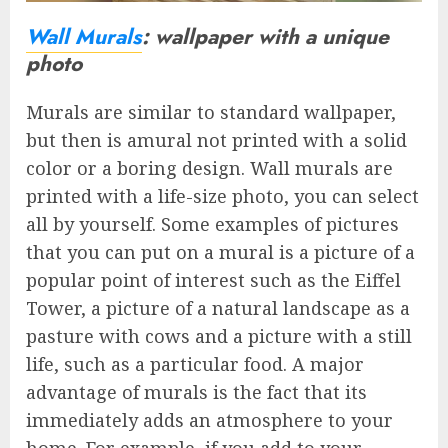
Wall Murals
: wallpaper with a unique
photo
Murals are similar to standard wallpaper,
but then is amural not printed with a solid
color or a boring design. Wall murals are
printed with a life-size photo, you can select
all by yourself. Some examples of pictures
that you can put on a mural is a picture of a
popular point of interest such as the Eiffel
Tower, a picture of a natural landscape as a
pasture with cows and a picture with a still
life, such as a particular food. A major
advantage of murals is the fact that its
immediately adds an atmosphere to your
home. For example, if you add to your