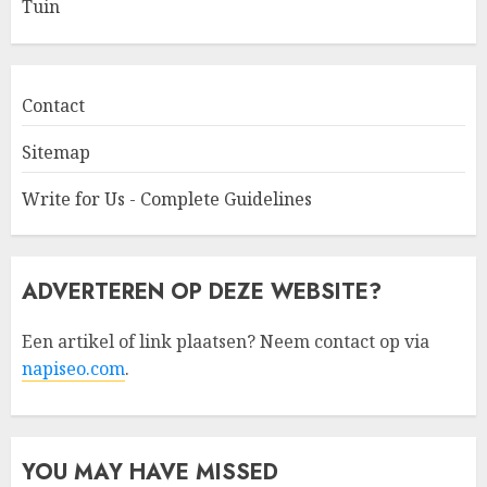
Tuin
Contact
Sitemap
Write for Us - Complete Guidelines
ADVERTEREN OP DEZE WEBSITE?
Een artikel of link plaatsen? Neem contact op via
napiseo.com
.
YOU MAY HAVE MISSED