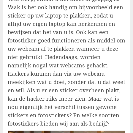
Vaak is het ook handig om bijvoorbeeld een
sticker op uw laptop te plakken, zodat u
altijd uw eigen laptop kan herkennen en
bewijzen dat het van u is. Ook kan een
fotosticker goed functioneren als middel om
uw webcam af te plakken wanneer u deze
niet gebruikt. Hedendaags, worden
namelijk nogal wat webcams gehackt.
Hackers kunnen dan via uw webcam
meekijken wat u doet, zonder dat u dat weet
en wil. Als u er een sticker overheen plakt,
kan de hacker niks meer zien. Maar wat is
nou eigenlijk het verschil tussen gewone
stickers en fotostickers? En welke soorten
fotostickers bieden wij aan als bedrijf?