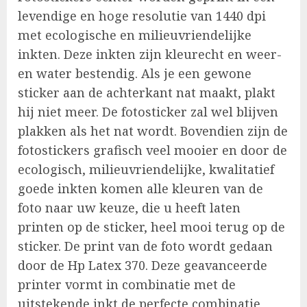
levendige en hoge resolutie van 1440 dpi
met ecologische en milieuvriendelijke
inkten. Deze inkten zijn kleurecht en weer-
en water bestendig. Als je een gewone
sticker aan de achterkant nat maakt, plakt
hij niet meer. De fotosticker zal wel blijven
plakken als het nat wordt. Bovendien zijn de
fotostickers grafisch veel mooier en door de
ecologisch, milieuvriendelijke, kwalitatief
goede inkten komen alle kleuren van de
foto naar uw keuze, die u heeft laten
printen op de sticker, heel mooi terug op de
sticker. De print van de foto wordt gedaan
door de Hp Latex 370. Deze geavanceerde
printer vormt in combinatie met de
uitstekende inkt de perfecte combinatie