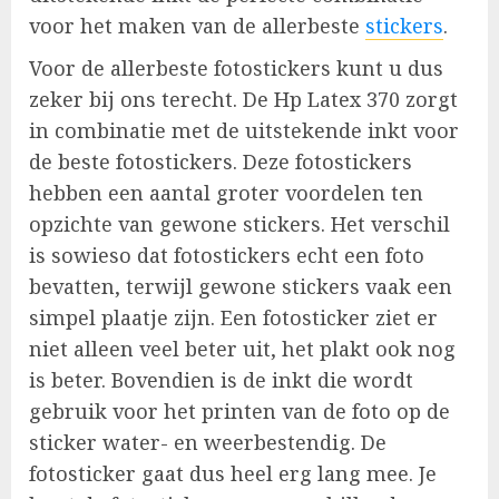
voor het maken van de allerbeste
stickers
.
Voor de allerbeste fotostickers kunt u dus
zeker bij ons terecht. De Hp Latex 370 zorgt
in combinatie met de uitstekende inkt voor
de beste fotostickers. Deze fotostickers
hebben een aantal groter voordelen ten
opzichte van gewone stickers. Het verschil
is sowieso dat fotostickers echt een foto
bevatten, terwijl gewone stickers vaak een
simpel plaatje zijn. Een fotosticker ziet er
niet alleen veel beter uit, het plakt ook nog
is beter. Bovendien is de inkt die wordt
gebruik voor het printen van de foto op de
sticker water- en weerbestendig. De
fotosticker gaat dus heel erg lang mee. Je