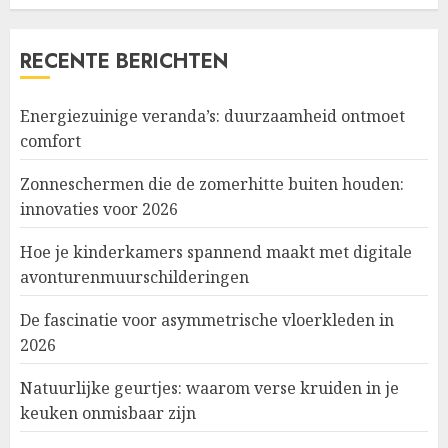
RECENTE BERICHTEN
Energiezuinige veranda’s: duurzaamheid ontmoet
comfort
Zonneschermen die de zomerhitte buiten houden:
innovaties voor 2026
Hoe je kinderkamers spannend maakt met digitale
avonturenmuurschilderingen
De fascinatie voor asymmetrische vloerkleden in
2026
Natuurlijke geurtjes: waarom verse kruiden in je
keuken onmisbaar zijn