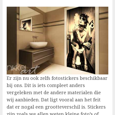
Er zijn nu ook zelfs fotostickers beschikbaar
bij ons. Dit is iets compleet anders
vergeleken met de andere materialen die
wij aanbieden. Dat ligt vooral aan het feit
dat er nogal een grootteverschil is. Stickers
zijn zoals we allen weten kleine foto’s of