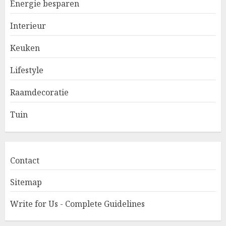
Energie besparen
Interieur
Keuken
Lifestyle
Raamdecoratie
Tuin
Contact
Sitemap
Write for Us - Complete Guidelines