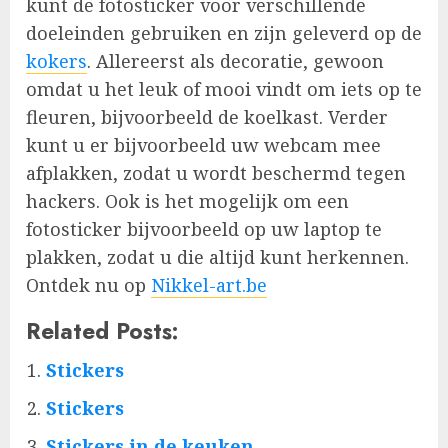
kunt de fotosticker voor verschillende
doeleinden gebruiken en zijn geleverd op de
kokers
. Allereerst als decoratie, gewoon
omdat u het leuk of mooi vindt om iets op te
fleuren, bijvoorbeeld de koelkast. Verder
kunt u er bijvoorbeeld uw webcam mee
afplakken, zodat u wordt beschermd tegen
hackers. Ook is het mogelijk om een
fotosticker bijvoorbeeld op uw laptop te
plakken, zodat u die altijd kunt herkennen.
Ontdek nu op
Nikkel-art.be
Related Posts:
Stickers
Stickers
Stickers in de keuken