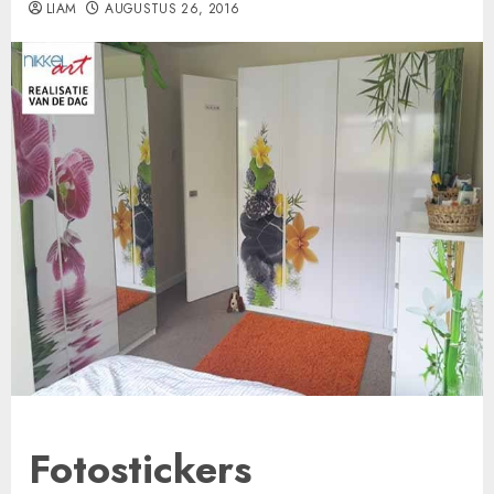
LIAM
AUGUSTUS 26, 2016
Fotostickers