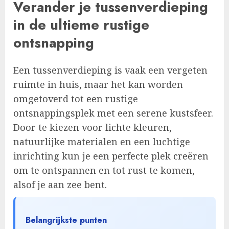
Verander je tussenverdieping
in de ultieme rustige
ontsnapping
Een tussenverdieping is vaak een vergeten
ruimte in huis, maar het kan worden
omgetoverd tot een rustige
ontsnappingsplek met een serene kustsfeer.
Door te kiezen voor lichte kleuren,
natuurlijke materialen en een luchtige
inrichting kun je een perfecte plek creëren
om te ontspannen en tot rust te komen,
alsof je aan zee bent.
Belangrijkste punten