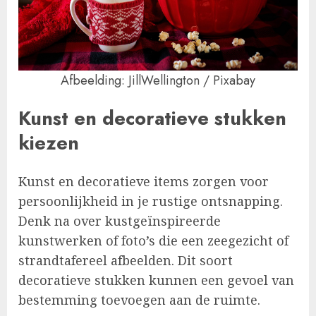
Afbeelding: JillWellington / Pixabay
Kunst en decoratieve stukken
kiezen
Kunst en decoratieve items zorgen voor
persoonlijkheid in je rustige ontsnapping.
Denk na over kustgeïnspireerde
kunstwerken of foto’s die een zeegezicht of
strandtafereel afbeelden. Dit soort
decoratieve stukken kunnen een gevoel van
bestemming toevoegen aan de ruimte.