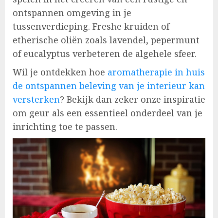
ontspannen omgeving in je
tussenverdieping. Freshe kruiden of
etherische oliën zoals lavendel, pepermunt
of eucalyptus verbeteren de algehele sfeer.
Wil je ontdekken hoe
aromatherapie in huis
de ontspannen beleving van je interieur kan
versterken
? Bekijk dan zeker onze inspiratie
om geur als een essentieel onderdeel van je
inrichting toe te passen.