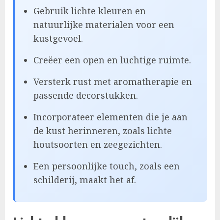
Gebruik lichte kleuren en
natuurlijke materialen voor een
kustgevoel.
Creëer een open en luchtige ruimte.
Versterk rust met aromatherapie en
passende decorstukken.
Incorporateer elementen die je aan
de kust herinneren, zoals lichte
houtsoorten en zeegezichten.
Een persoonlijke touch, zoals een
schilderij, maakt het af.