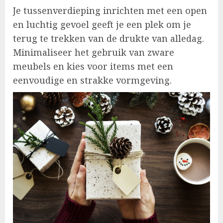
Je tussenverdieping inrichten met een open
en luchtig gevoel geeft je een plek om je
terug te trekken van de drukte van alledag.
Minimaliseer het gebruik van zware
meubels en kies voor items met een
eenvoudige en strakke vormgeving.