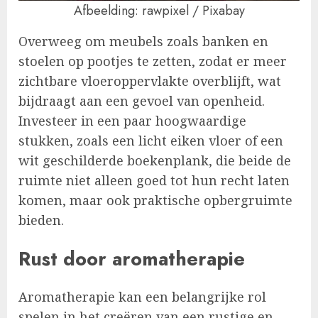
Afbeelding: rawpixel / Pixabay
Overweeg om meubels zoals banken en
stoelen op pootjes te zetten, zodat er meer
zichtbare vloeroppervlakte overblijft, wat
bijdraagt aan een gevoel van openheid.
Investeer in een paar hoogwaardige
stukken, zoals een licht eiken vloer of een
wit geschilderde boekenplank, die beide de
ruimte niet alleen goed tot hun recht laten
komen, maar ook praktische opbergruimte
bieden.
Rust door aromatherapie
Aromatherapie kan een belangrijke rol
spelen in het creëren van een rustige en