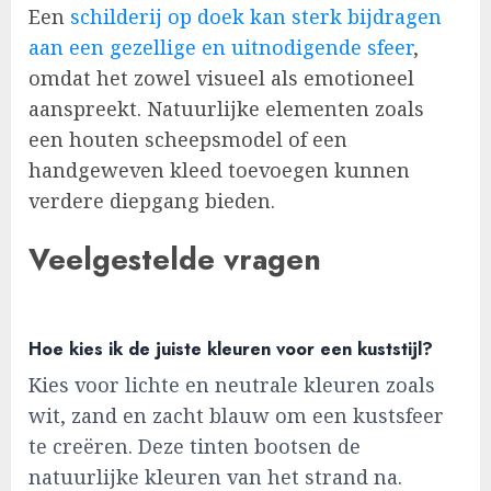
Een
schilderij op doek kan sterk bijdragen
aan een gezellige en uitnodigende sfeer
,
omdat het zowel visueel als emotioneel
aanspreekt. Natuurlijke elementen zoals
een houten scheepsmodel of een
handgeweven kleed toevoegen kunnen
verdere diepgang bieden.
Veelgestelde vragen
Hoe kies ik de juiste kleuren voor een kuststijl?
Kies voor lichte en neutrale kleuren zoals
wit, zand en zacht blauw om een kustsfeer
te creëren. Deze tinten bootsen de
natuurlijke kleuren van het strand na.