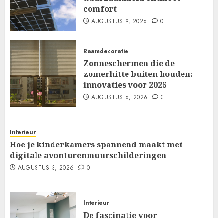
comfort
AUGUSTUS 9, 2026
0
Raamdecoratie
Zonneschermen die de
zomerhitte buiten houden:
innovaties voor 2026
AUGUSTUS 6, 2026
0
Interieur
Hoe je kinderkamers spannend maakt met
digitale avonturenmuurschilderingen
AUGUSTUS 3, 2026
0
Interieur
De fascinatie voor