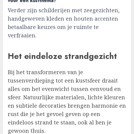
voor een kustthema?
Verder zijn schilderijen met zeegezichten,
handgeweven kleden en houten accenten
betaalbare keuzes om je ruimte te
verfraaien.
Het eindeloze strandgezicht
Bij het transformeren van je
tussenverdieping tot een kustsfeer draait
alles om het evenwicht tussen eenvoud en
sfeer. Natuurlijke materialen, lichte kleuren
en subtiele decoraties brengen harmonie en
rust die je het gevoel geven op een
eindeloos strand te staan, ook al ben je
gewoon thuis.