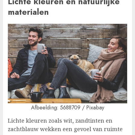
Lichte kleuren en natuurlijke
materialen
Afbeelding: 5688709 / Pixabay
Lichte kleuren zoals wit, zandtinten en
zachtblauw wekken een gevoel van ruimte