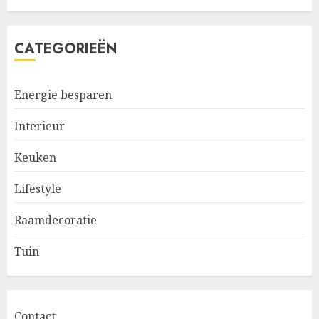
CATEGORIEËN
Energie besparen
Interieur
Keuken
Lifestyle
Raamdecoratie
Tuin
Contact