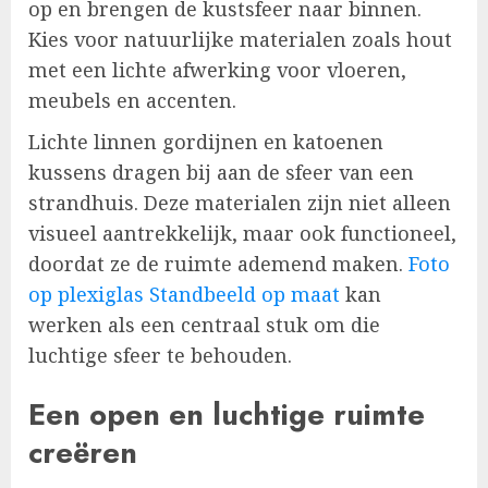
op en brengen de kustsfeer naar binnen.
Kies voor natuurlijke materialen zoals hout
met een lichte afwerking voor vloeren,
meubels en accenten.
Lichte linnen gordijnen en katoenen
kussens dragen bij aan de sfeer van een
strandhuis. Deze materialen zijn niet alleen
visueel aantrekkelijk, maar ook functioneel,
doordat ze de ruimte ademend maken.
Foto
op plexiglas Standbeeld op maat
kan
werken als een centraal stuk om die
luchtige sfeer te behouden.
Een open en luchtige ruimte
creëren