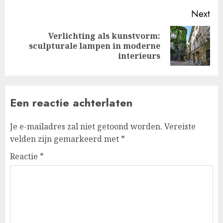
Next
Verlichting als kunstvorm:
Next
sculpturale lampen in moderne
post:
interieurs
Een reactie achterlaten
Je e-mailadres zal niet getoond worden.
Vereiste
velden zijn gemarkeerd met
*
Reactie
*