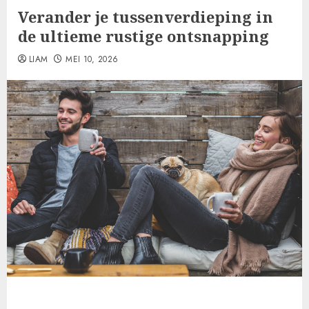
Verander je tussenverdieping in
de ultieme rustige ontsnapping
LIAM
MEI 10, 2026