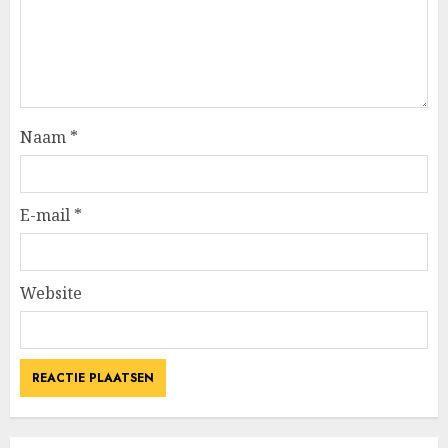
Naam
*
E-mail
*
Website