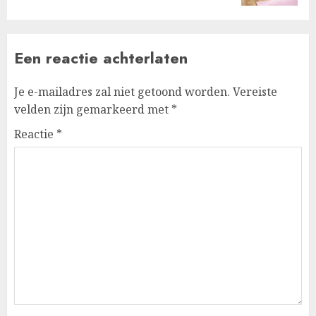
Een reactie achterlaten
Je e-mailadres zal niet getoond worden.
Vereiste
velden zijn gemarkeerd met
*
Reactie
*