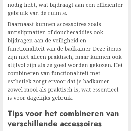
nodig hebt, wat bijdraagt aan een efficiënter
gebruik van de ruimte.
Daarnaast kunnen accessoires zoals
antislipmatten of douchecaddies ook
bijdragen aan de veiligheid en
functionaliteit van de badkamer. Deze items
zijn niet alleen praktisch, maar kunnen ook
stijlvol zijn als ze goed worden gekozen. Het
combineren van functionaliteit met
esthetiek zorgt ervoor dat je badkamer
zowel mooi als praktisch is, wat essentieel
is voor dagelijks gebruik.
Tips voor het combineren van
verschillende accessoires