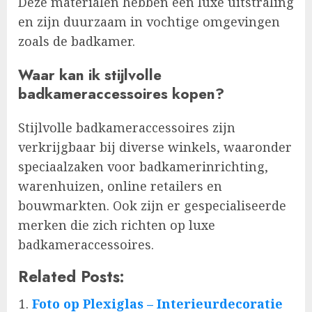
Deze materialen hebben een luxe uitstraling
en zijn duurzaam in vochtige omgevingen
zoals de badkamer.
Waar kan ik stijlvolle
badkameraccessoires kopen?
Stijlvolle badkameraccessoires zijn
verkrijgbaar bij diverse winkels, waaronder
speciaalzaken voor badkamerinrichting,
warenhuizen, online retailers en
bouwmarkten. Ook zijn er gespecialiseerde
merken die zich richten op luxe
badkameraccessoires.
Related Posts:
Foto op Plexiglas – Interieurdecoratie