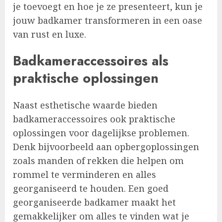
je toevoegt en hoe je ze presenteert, kun je
jouw badkamer transformeren in een oase
van rust en luxe.
Badkameraccessoires als
praktische oplossingen
Naast esthetische waarde bieden
badkameraccessoires ook praktische
oplossingen voor dagelijkse problemen.
Denk bijvoorbeeld aan opbergoplossingen
zoals manden of rekken die helpen om
rommel te verminderen en alles
georganiseerd te houden. Een goed
georganiseerde badkamer maakt het
gemakkelijker om alles te vinden wat je