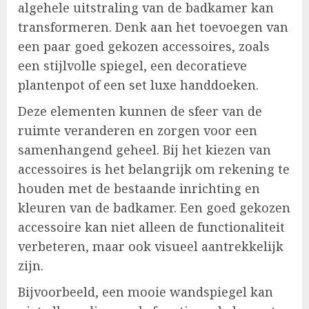
algehele uitstraling van de badkamer kan
transformeren. Denk aan het toevoegen van
een paar goed gekozen accessoires, zoals
een stijlvolle spiegel, een decoratieve
plantenpot of een set luxe handdoeken.
Deze elementen kunnen de sfeer van de
ruimte veranderen en zorgen voor een
samenhangend geheel. Bij het kiezen van
accessoires is het belangrijk om rekening te
houden met de bestaande inrichting en
kleuren van de badkamer. Een goed gekozen
accessoire kan niet alleen de functionaliteit
verbeteren, maar ook visueel aantrekkelijk
zijn.
Bijvoorbeeld, een mooie wandspiegel kan