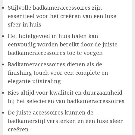
Stijlvolle badkameraccessoires zijn
essentieel voor het creëren van een luxe
sfeer in huis
Het hotelgevoel in huis halen kan
eenvoudig worden bereikt door de juiste
badkameraccessoires toe te voegen
Badkameraccessoires dienen als de
finishing touch voor een complete en
elegante uitstraling
Kies altijd voor kwaliteit en duurzaamheid
bij het selecteren van badkameraccessoires
De juiste accessoires kunnen de
badkamerstijl versterken en een luxe sfeer
creëren