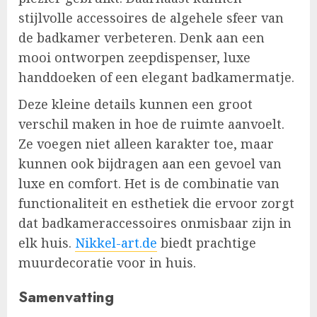
stijlvolle accessoires de algehele sfeer van
de badkamer verbeteren. Denk aan een
mooi ontworpen zeepdispenser, luxe
handdoeken of een elegant badkamermatje.
Deze kleine details kunnen een groot
verschil maken in hoe de ruimte aanvoelt.
Ze voegen niet alleen karakter toe, maar
kunnen ook bijdragen aan een gevoel van
luxe en comfort. Het is de combinatie van
functionaliteit en esthetiek die ervoor zorgt
dat badkameraccessoires onmisbaar zijn in
elk huis.
Nikkel-art.de
biedt prachtige
muurdecoratie voor in huis.
Samenvatting