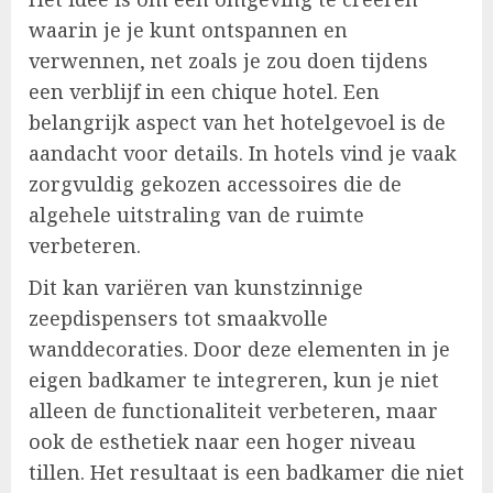
waarin je je kunt ontspannen en
verwennen, net zoals je zou doen tijdens
een verblijf in een chique hotel. Een
belangrijk aspect van het hotelgevoel is de
aandacht voor details. In hotels vind je vaak
zorgvuldig gekozen accessoires die de
algehele uitstraling van de ruimte
verbeteren.
Dit kan variëren van kunstzinnige
zeepdispensers tot smaakvolle
wanddecoraties. Door deze elementen in je
eigen badkamer te integreren, kun je niet
alleen de functionaliteit verbeteren, maar
ook de esthetiek naar een hoger niveau
tillen. Het resultaat is een badkamer die niet