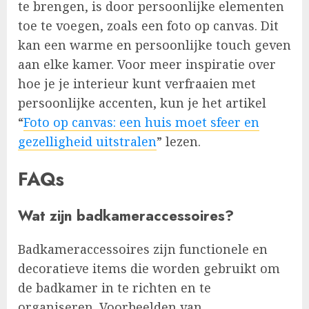
te brengen, is door persoonlijke elementen
toe te voegen, zoals een foto op canvas. Dit
kan een warme en persoonlijke touch geven
aan elke kamer. Voor meer inspiratie over
hoe je je interieur kunt verfraaien met
persoonlijke accenten, kun je het artikel
“
Foto op canvas: een huis moet sfeer en
gezelligheid uitstralen
” lezen.
FAQs
Wat zijn badkameraccessoires?
Badkameraccessoires zijn functionele en
decoratieve items die worden gebruikt om
de badkamer in te richten en te
organiseren. Voorbeelden van