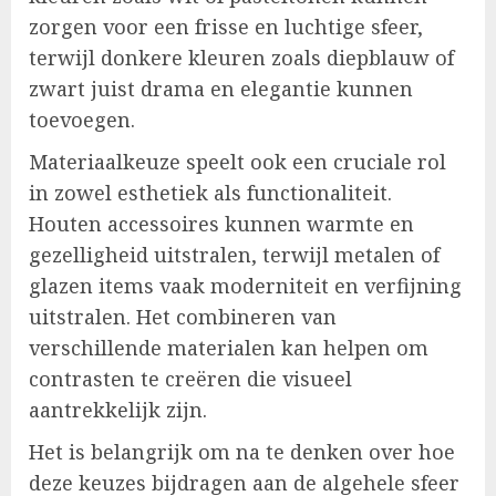
zorgen voor een frisse en luchtige sfeer,
terwijl donkere kleuren zoals diepblauw of
zwart juist drama en elegantie kunnen
toevoegen.
Materiaalkeuze speelt ook een cruciale rol
in zowel esthetiek als functionaliteit.
Houten accessoires kunnen warmte en
gezelligheid uitstralen, terwijl metalen of
glazen items vaak moderniteit en verfijning
uitstralen. Het combineren van
verschillende materialen kan helpen om
contrasten te creëren die visueel
aantrekkelijk zijn.
Het is belangrijk om na te denken over hoe
deze keuzes bijdragen aan de algehele sfeer