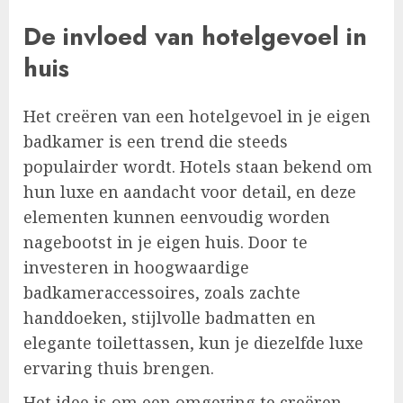
De invloed van hotelgevoel in
huis
Het creëren van een hotelgevoel in je eigen
badkamer is een trend die steeds
populairder wordt. Hotels staan bekend om
hun luxe en aandacht voor detail, en deze
elementen kunnen eenvoudig worden
nagebootst in je eigen huis. Door te
investeren in hoogwaardige
badkameraccessoires, zoals zachte
handdoeken, stijlvolle badmatten en
elegante toilettassen, kun je diezelfde luxe
ervaring thuis brengen.
Het idee is om een omgeving te creëren