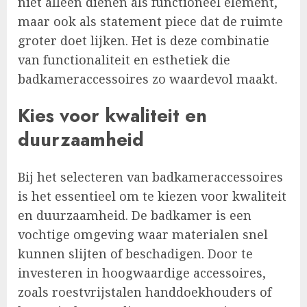
niet alleen dienen als functioneel element,
maar ook als statement piece dat de ruimte
groter doet lijken. Het is deze combinatie
van functionaliteit en esthetiek die
badkameraccessoires zo waardevol maakt.
Kies voor kwaliteit en
duurzaamheid
Bij het selecteren van badkameraccessoires
is het essentieel om te kiezen voor kwaliteit
en duurzaamheid. De badkamer is een
vochtige omgeving waar materialen snel
kunnen slijten of beschadigen. Door te
investeren in hoogwaardige accessoires,
zoals roestvrijstalen handdoekhouders of