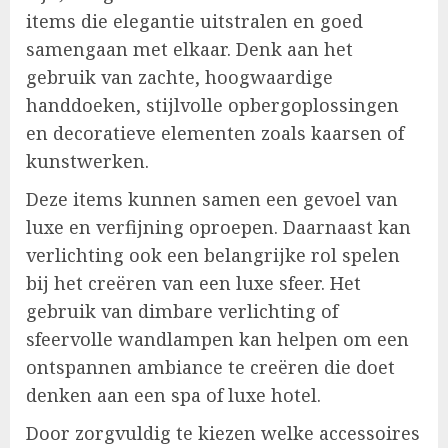
items die elegantie uitstralen en goed
samengaan met elkaar. Denk aan het
gebruik van zachte, hoogwaardige
handdoeken, stijlvolle opbergoplossingen
en decoratieve elementen zoals kaarsen of
kunstwerken.
Deze items kunnen samen een gevoel van
luxe en verfijning oproepen. Daarnaast kan
verlichting ook een belangrijke rol spelen
bij het creëren van een luxe sfeer. Het
gebruik van dimbare verlichting of
sfeervolle wandlampen kan helpen om een
ontspannen ambiance te creëren die doet
denken aan een spa of luxe hotel.
Door zorgvuldig te kiezen welke accessoires