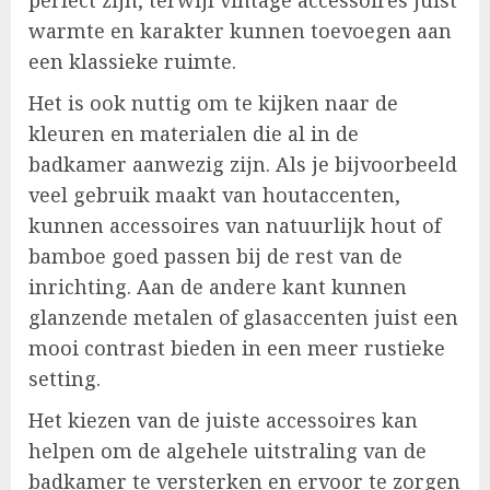
perfect zijn, terwijl vintage accessoires juist
warmte en karakter kunnen toevoegen aan
een klassieke ruimte.
Het is ook nuttig om te kijken naar de
kleuren en materialen die al in de
badkamer aanwezig zijn. Als je bijvoorbeeld
veel gebruik maakt van houtaccenten,
kunnen accessoires van natuurlijk hout of
bamboe goed passen bij de rest van de
inrichting. Aan de andere kant kunnen
glanzende metalen of glasaccenten juist een
mooi contrast bieden in een meer rustieke
setting.
Het kiezen van de juiste accessoires kan
helpen om de algehele uitstraling van de
badkamer te versterken en ervoor te zorgen