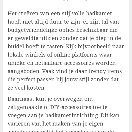
Het creëren van een stijlvolle badkamer
hoeft niet altijd duur te zijn; er zijn tal van
budgetvriendelijke opties beschikbaar die
er geweldig uitzien zonder dat je diep in de
buidel hoeft te tasten. Kijk bijvoorbeeld naar
lokale winkels of online platforms waar
unieke en betaalbare accessoires worden
aangeboden. Vaak vind je daar trendy items
die perfect passen bij jouw stijl zonder dat
ze veel kosten.
Daarnaast kun je overwegen om
zelfgemaakte of DIY-accessoires toe te
voegen aan je badkamerinrichting. Dit kan
variëren van het maken van je eigen
zeepdispenser tot het upcyclen van oude