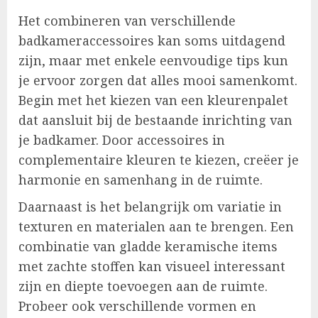
Het combineren van verschillende
badkameraccessoires kan soms uitdagend
zijn, maar met enkele eenvoudige tips kun
je ervoor zorgen dat alles mooi samenkomt.
Begin met het kiezen van een kleurenpalet
dat aansluit bij de bestaande inrichting van
je badkamer. Door accessoires in
complementaire kleuren te kiezen, creëer je
harmonie en samenhang in de ruimte.
Daarnaast is het belangrijk om variatie in
texturen en materialen aan te brengen. Een
combinatie van gladde keramische items
met zachte stoffen kan visueel interessant
zijn en diepte toevoegen aan de ruimte.
Probeer ook verschillende vormen en