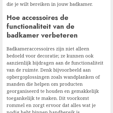
die je wilt bereiken in jouw badkamer.
Hoe accessoires de
functionaliteit van de
badkamer verbeteren
Badkameraccessoires zijn niet alleen
bedoeld voor decoratie; ze kunnen ook
aanzienlijk bijdragen aan de functionaliteit
van de ruimte. Denk bijvoorbeeld aan
opbergoplossingen zoals wandplanken of
manden die helpen om producten
georganiseerd te houden en gemakkelijk
toegankelijk te maken. Dit voorkomt
rommel en zorgt ervoor dat alles wat je
nodig hebt binnen handbereik is.