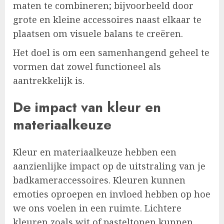
maten te combineren; bijvoorbeeld door
grote en kleine accessoires naast elkaar te
plaatsen om visuele balans te creëren.
Het doel is om een samenhangend geheel te
vormen dat zowel functioneel als
aantrekkelijk is.
De impact van kleur en
materiaalkeuze
Kleur en materiaalkeuze hebben een
aanzienlijke impact op de uitstraling van je
badkameraccessoires. Kleuren kunnen
emoties oproepen en invloed hebben op hoe
we ons voelen in een ruimte. Lichtere
kleuren zoals wit of pasteltonen kunnen