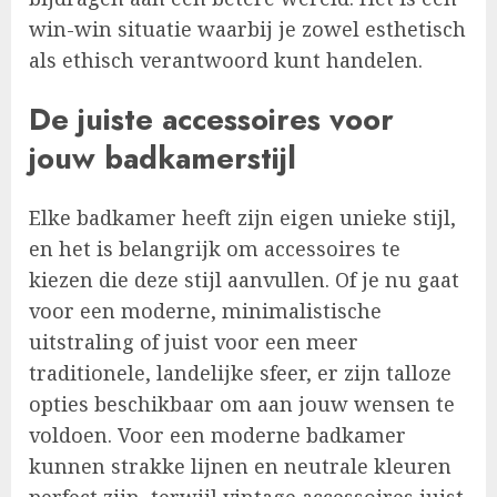
win-win situatie waarbij je zowel esthetisch
als ethisch verantwoord kunt handelen.
De juiste accessoires voor
jouw badkamerstijl
Elke badkamer heeft zijn eigen unieke stijl,
en het is belangrijk om accessoires te
kiezen die deze stijl aanvullen. Of je nu gaat
voor een moderne, minimalistische
uitstraling of juist voor een meer
traditionele, landelijke sfeer, er zijn talloze
opties beschikbaar om aan jouw wensen te
voldoen. Voor een moderne badkamer
kunnen strakke lijnen en neutrale kleuren