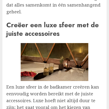
dat alles samenkomt in één samenhangend
geheel.
Creëer een luxe sfeer met de
juiste accessoires
Een luxe sfeer in de badkamer creëren kan
eenvoudig worden bereikt met de juiste
accessoires. Luxe hoeft niet altijd duur te
zijn; het gaat vooral om het kiezen van