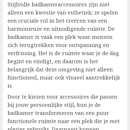
Stijlvolle badkameraccessoires zijn niet
alleen een kwestie van esthetiek; ze spelen
een cruciale rol in het creëren van een
harmonieuze en uitnodigende ruimte. De
badkamer is vaak een plek waar mensen
zich terugtrekken voor ontspanning en
verfrissing. Het is de ruimte waar je de dag
begint en eindigt, en daarom is het
belangrijk dat deze omgeving niet alleen
functioneel, maar ook visueel aantrekkelijk
is.
Door te kiezen voor accessoires die passen
bij jouw persoonlijke stijl, kun je de
badkamer transformeren van een puur
functionele ruimte naar een plek die je met
plezier gebruikt. Daarnaast kunnen