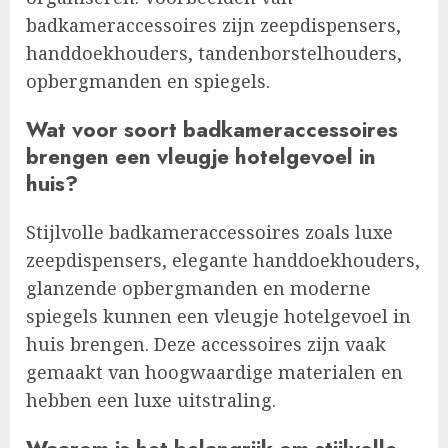
badkameraccessoires zijn zeepdispensers,
handdoekhouders, tandenborstelhouders,
opbergmanden en spiegels.
Wat voor soort badkameraccessoires
brengen een vleugje hotelgevoel in
huis?
Stijlvolle badkameraccessoires zoals luxe
zeepdispensers, elegante handdoekhouders,
glanzende opbergmanden en moderne
spiegels kunnen een vleugje hotelgevoel in
huis brengen. Deze accessoires zijn vaak
gemaakt van hoogwaardige materialen en
hebben een luxe uitstraling.