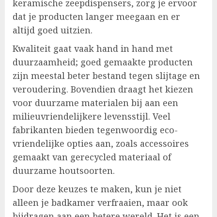
keramische zeepdispensers, zorg je ervoor
dat je producten langer meegaan en er
altijd goed uitzien.
Kwaliteit gaat vaak hand in hand met
duurzaamheid; goed gemaakte producten
zijn meestal beter bestand tegen slijtage en
veroudering. Bovendien draagt het kiezen
voor duurzame materialen bij aan een
milieuvriendelijkere levensstijl. Veel
fabrikanten bieden tegenwoordig eco-
vriendelijke opties aan, zoals accessoires
gemaakt van gerecycled materiaal of
duurzame houtsoorten.
Door deze keuzes te maken, kun je niet
alleen je badkamer verfraaien, maar ook
bijdragen aan een betere wereld. Het is een