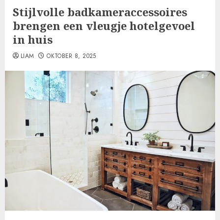
Stijlvolle badkameraccessoires
brengen een vleugje hotelgevoel
in huis
LIAM
OKTOBER 8, 2025