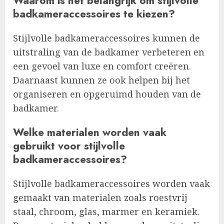
Waarom is het belangrijk om stijlvolle
badkameraccessoires te kiezen?
Stijlvolle badkameraccessoires kunnen de
uitstraling van de badkamer verbeteren en
een gevoel van luxe en comfort creëren.
Daarnaast kunnen ze ook helpen bij het
organiseren en opgeruimd houden van de
badkamer.
Welke materialen worden vaak
gebruikt voor stijlvolle
badkameraccessoires?
Stijlvolle badkameraccessoires worden vaak
gemaakt van materialen zoals roestvrij
staal, chroom, glas, marmer en keramiek.