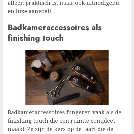
alleen praktisch is, maar ook uitnodigend
en luxe aanvoelt.
Badkameraccessoires als
finishing touch
Badkameraccessoires fungeren vaak als de
finishing touch die een ruimte compleet
maakt. Ze zijn de kers op de taart die de