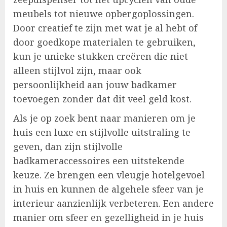
meubels tot nieuwe opbergoplossingen.
Door creatief te zijn met wat je al hebt of
door goedkope materialen te gebruiken,
kun je unieke stukken creëren die niet
alleen stijlvol zijn, maar ook
persoonlijkheid aan jouw badkamer
toevoegen zonder dat dit veel geld kost.
Als je op zoek bent naar manieren om je
huis een luxe en stijlvolle uitstraling te
geven, dan zijn stijlvolle
badkameraccessoires een uitstekende
keuze. Ze brengen een vleugje hotelgevoel
in huis en kunnen de algehele sfeer van je
interieur aanzienlijk verbeteren. Een andere
manier om sfeer en gezelligheid in je huis