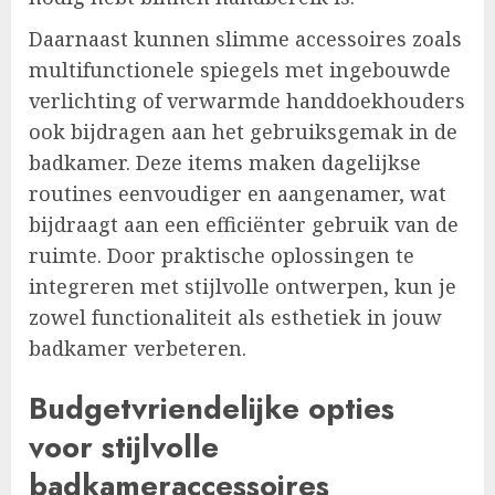
Daarnaast kunnen slimme accessoires zoals
multifunctionele spiegels met ingebouwde
verlichting of verwarmde handdoekhouders
ook bijdragen aan het gebruiksgemak in de
badkamer. Deze items maken dagelijkse
routines eenvoudiger en aangenamer, wat
bijdraagt aan een efficiënter gebruik van de
ruimte. Door praktische oplossingen te
integreren met stijlvolle ontwerpen, kun je
zowel functionaliteit als esthetiek in jouw
badkamer verbeteren.
Budgetvriendelijke opties
voor stijlvolle
badkameraccessoires