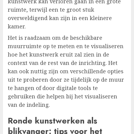
kunstwerk kan verloren gaan in een grote
ruimte, terwijl een te groot stuk
overweldigend kan zijn in een kleinere
kamer.
Het is raadzaam om de beschikbare
muurruimte op te meten en te visualiseren
hoe het kunstwerk eruit zal zien in de
context van de rest van de inrichting. Het
kan ook nuttig zijn om verschillende opties
uit te proberen door ze tijdelijk op de muur
te hangen of door digitale tools te
gebruiken die helpen bij het visualiseren
van de indeling.
Ronde kunstwerken als
blikvanger: tips voor het