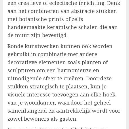
een creatieve of eclectische inrichting. Denk
aan het combineren van abstracte stukken
met botanische prints of zelfs
handgemaakte keramische schalen die aan
de muur zijn bevestigd.
Ronde kunstwerken kunnen ook worden
gebruikt in combinatie met andere
decoratieve elementen zoals planten of
sculpturen om een harmonieuze en
uitnodigende sfeer te creëren. Door deze
stukken strategisch te plaatsen, kun je
visuele interesse toevoegen aan elke hoek
van je woonkamer, waardoor het geheel
samenhangend en aantrekkelijk wordt voor
zowel bewoners als gasten.