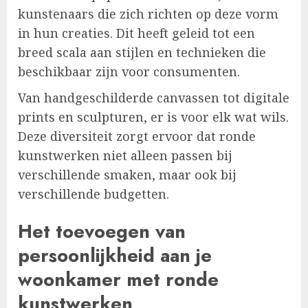
kunstenaars die zich richten op deze vorm
in hun creaties. Dit heeft geleid tot een
breed scala aan stijlen en technieken die
beschikbaar zijn voor consumenten.
Van handgeschilderde canvassen tot digitale
prints en sculpturen, er is voor elk wat wils.
Deze diversiteit zorgt ervoor dat ronde
kunstwerken niet alleen passen bij
verschillende smaken, maar ook bij
verschillende budgetten.
Het toevoegen van
persoonlijkheid aan je
woonkamer met ronde
kunstwerken