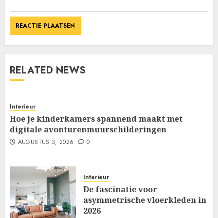
RELATED NEWS
Interieur
Hoe je kinderkamers spannend maakt met
digitale avonturenmuurschilderingen
AUGUSTUS 3, 2026
0
Interieur
De fascinatie voor
asymmetrische vloerkleden in
2026