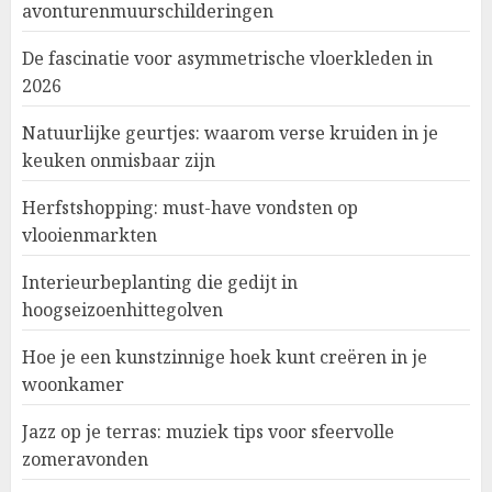
avonturenmuurschilderingen
De fascinatie voor asymmetrische vloerkleden in
2026
Natuurlijke geurtjes: waarom verse kruiden in je
keuken onmisbaar zijn
Herfstshopping: must-have vondsten op
vlooienmarkten
Interieurbeplanting die gedijt in
hoogseizoenhittegolven
Hoe je een kunstzinnige hoek kunt creëren in je
woonkamer
Jazz op je terras: muziek tips voor sfeervolle
zomeravonden