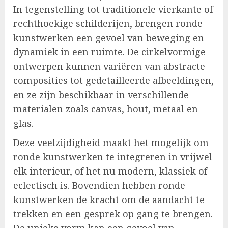
In tegenstelling tot traditionele vierkante of
rechthoekige schilderijen, brengen ronde
kunstwerken een gevoel van beweging en
dynamiek in een ruimte. De cirkelvormige
ontwerpen kunnen variëren van abstracte
composities tot gedetailleerde afbeeldingen,
en ze zijn beschikbaar in verschillende
materialen zoals canvas, hout, metaal en
glas.
Deze veelzijdigheid maakt het mogelijk om
ronde kunstwerken te integreren in vrijwel
elk interieur, of het nu modern, klassiek of
eclectisch is. Bovendien hebben ronde
kunstwerken de kracht om de aandacht te
trekken en een gesprek op gang te brengen.