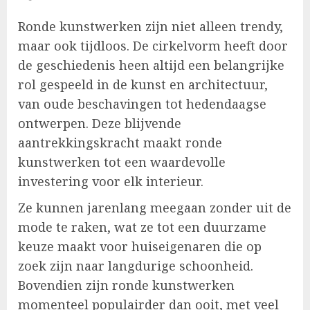
Ronde kunstwerken zijn niet alleen trendy,
maar ook tijdloos. De cirkelvorm heeft door
de geschiedenis heen altijd een belangrijke
rol gespeeld in de kunst en architectuur,
van oude beschavingen tot hedendaagse
ontwerpen. Deze blijvende
aantrekkingskracht maakt ronde
kunstwerken tot een waardevolle
investering voor elk interieur.
Ze kunnen jarenlang meegaan zonder uit de
mode te raken, wat ze tot een duurzame
keuze maakt voor huiseigenaren die op
zoek zijn naar langdurige schoonheid.
Bovendien zijn ronde kunstwerken
momenteel populairder dan ooit, met veel