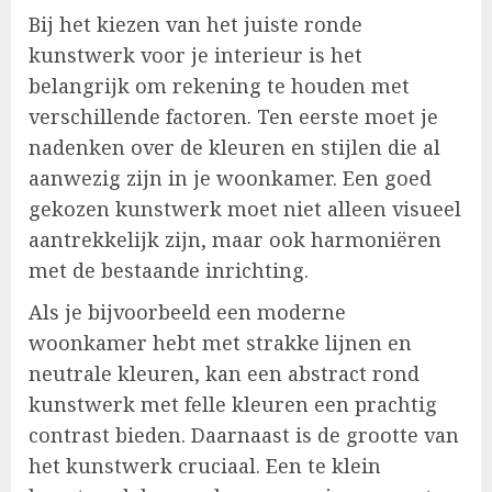
Bij het kiezen van het juiste ronde
kunstwerk voor je interieur is het
belangrijk om rekening te houden met
verschillende factoren. Ten eerste moet je
nadenken over de kleuren en stijlen die al
aanwezig zijn in je woonkamer. Een goed
gekozen kunstwerk moet niet alleen visueel
aantrekkelijk zijn, maar ook harmoniëren
met de bestaande inrichting.
Als je bijvoorbeeld een moderne
woonkamer hebt met strakke lijnen en
neutrale kleuren, kan een abstract rond
kunstwerk met felle kleuren een prachtig
contrast bieden. Daarnaast is de grootte van
het kunstwerk cruciaal. Een te klein