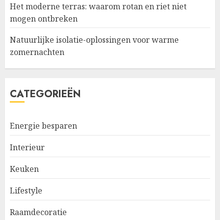
Het moderne terras: waarom rotan en riet niet
mogen ontbreken
Natuurlijke isolatie-oplossingen voor warme
zomernachten
CATEGORIEËN
Energie besparen
Interieur
Keuken
Lifestyle
Raamdecoratie