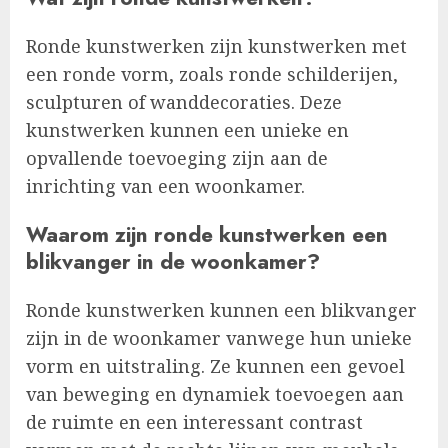
Ronde kunstwerken zijn kunstwerken met
een ronde vorm, zoals ronde schilderijen,
sculpturen of wanddecoraties. Deze
kunstwerken kunnen een unieke en
opvallende toevoeging zijn aan de
inrichting van een woonkamer.
Waarom zijn ronde kunstwerken een
blikvanger in de woonkamer?
Ronde kunstwerken kunnen een blikvanger
zijn in de woonkamer vanwege hun unieke
vorm en uitstraling. Ze kunnen een gevoel
van beweging en dynamiek toevoegen aan
de ruimte en een interessant contrast