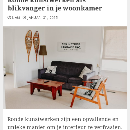
blikvanger in je woonkamer
LIAM
JANUARI 31, 2025
Ronde kunstwerken zijn een opvallende en
unieke manier om je interieur te verfraaien.