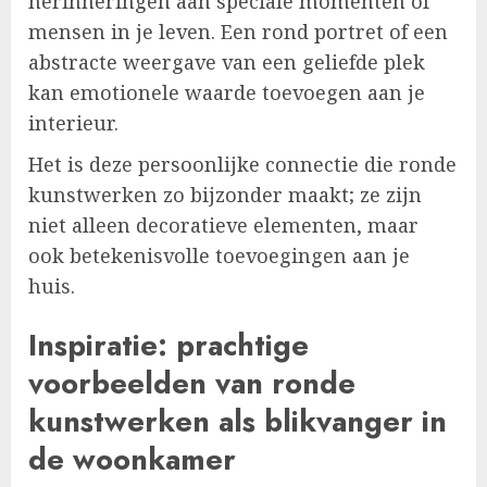
herinneringen aan speciale momenten of
mensen in je leven. Een rond portret of een
abstracte weergave van een geliefde plek
kan emotionele waarde toevoegen aan je
interieur.
Het is deze persoonlijke connectie die ronde
kunstwerken zo bijzonder maakt; ze zijn
niet alleen decoratieve elementen, maar
ook betekenisvolle toevoegingen aan je
huis.
Inspiratie: prachtige
voorbeelden van ronde
kunstwerken als blikvanger in
de woonkamer