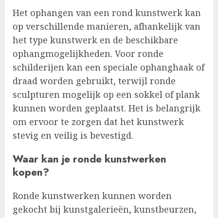
Het ophangen van een rond kunstwerk kan
op verschillende manieren, afhankelijk van
het type kunstwerk en de beschikbare
ophangmogelijkheden. Voor ronde
schilderijen kan een speciale ophanghaak of
draad worden gebruikt, terwijl ronde
sculpturen mogelijk op een sokkel of plank
kunnen worden geplaatst. Het is belangrijk
om ervoor te zorgen dat het kunstwerk
stevig en veilig is bevestigd.
Waar kan je ronde kunstwerken
kopen?
Ronde kunstwerken kunnen worden
gekocht bij kunstgalerieën, kunstbeurzen,