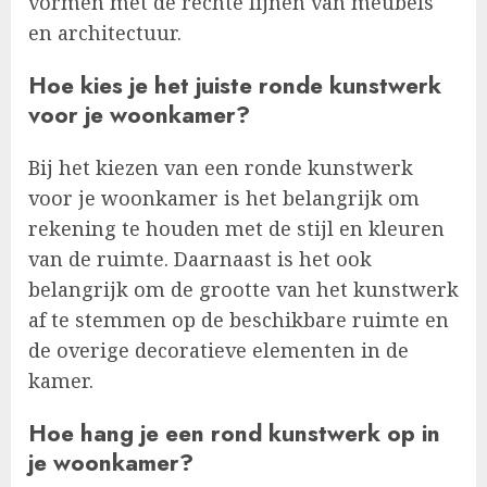
vormen met de rechte lijnen van meubels
en architectuur.
Hoe kies je het juiste ronde kunstwerk
voor je woonkamer?
Bij het kiezen van een ronde kunstwerk
voor je woonkamer is het belangrijk om
rekening te houden met de stijl en kleuren
van de ruimte. Daarnaast is het ook
belangrijk om de grootte van het kunstwerk
af te stemmen op de beschikbare ruimte en
de overige decoratieve elementen in de
kamer.
Hoe hang je een rond kunstwerk op in
je woonkamer?