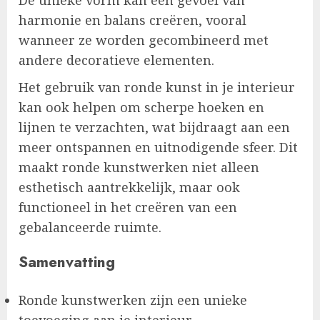
De unieke vorm kan een gevoel van
harmonie en balans creëren, vooral
wanneer ze worden gecombineerd met
andere decoratieve elementen.
Het gebruik van ronde kunst in je interieur
kan ook helpen om scherpe hoeken en
lijnen te verzachten, wat bijdraagt aan een
meer ontspannen en uitnodigende sfeer. Dit
maakt ronde kunstwerken niet alleen
esthetisch aantrekkelijk, maar ook
functioneel in het creëren van een
gebalanceerde ruimte.
Samenvatting
Ronde kunstwerken zijn een unieke