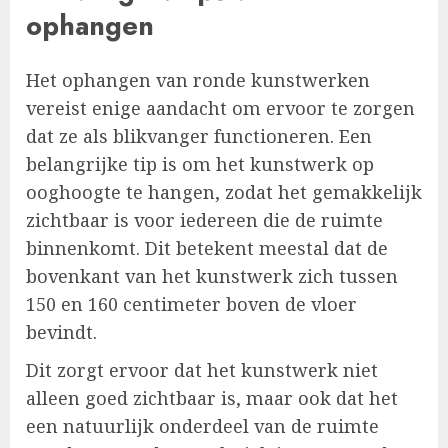
ophangen
Het ophangen van ronde kunstwerken
vereist enige aandacht om ervoor te zorgen
dat ze als blikvanger functioneren. Een
belangrijke tip is om het kunstwerk op
ooghoogte te hangen, zodat het gemakkelijk
zichtbaar is voor iedereen die de ruimte
binnenkomt. Dit betekent meestal dat de
bovenkant van het kunstwerk zich tussen
150 en 160 centimeter boven de vloer
bevindt.
Dit zorgt ervoor dat het kunstwerk niet
alleen goed zichtbaar is, maar ook dat het
een natuurlijk onderdeel van de ruimte