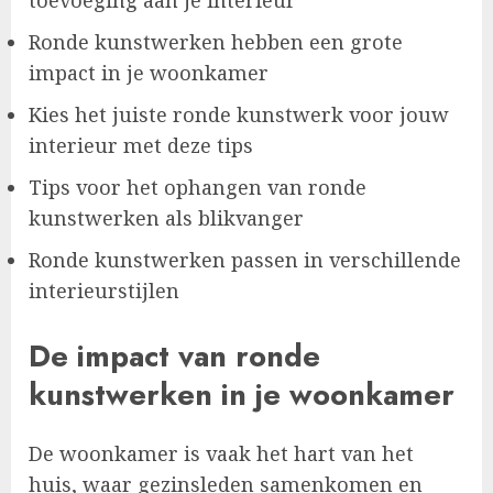
toevoeging aan je interieur
Ronde kunstwerken hebben een grote
impact in je woonkamer
Kies het juiste ronde kunstwerk voor jouw
interieur met deze tips
Tips voor het ophangen van ronde
kunstwerken als blikvanger
Ronde kunstwerken passen in verschillende
interieurstijlen
De impact van ronde
kunstwerken in je woonkamer
De woonkamer is vaak het hart van het
huis, waar gezinsleden samenkomen en