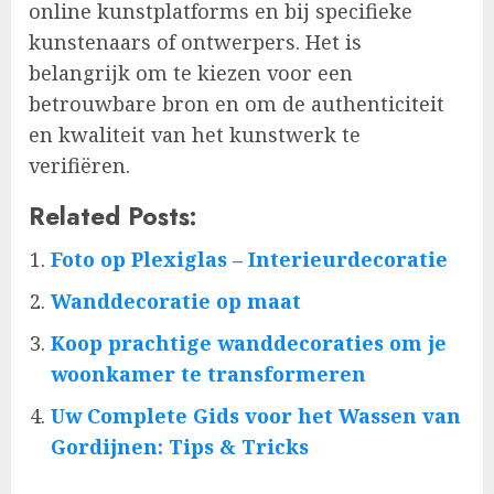
online kunstplatforms en bij specifieke
kunstenaars of ontwerpers. Het is
belangrijk om te kiezen voor een
betrouwbare bron en om de authenticiteit
en kwaliteit van het kunstwerk te
verifiëren.
Related Posts:
Foto op Plexiglas – Interieurdecoratie
Wanddecoratie op maat
Koop prachtige wanddecoraties om je
woonkamer te transformeren
Uw Complete Gids voor het Wassen van
Gordijnen: Tips & Tricks