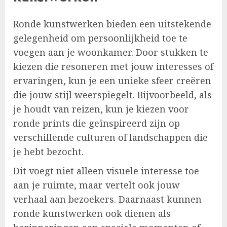
Ronde kunstwerken bieden een uitstekende
gelegenheid om persoonlijkheid toe te
voegen aan je woonkamer. Door stukken te
kiezen die resoneren met jouw interesses of
ervaringen, kun je een unieke sfeer creëren
die jouw stijl weerspiegelt. Bijvoorbeeld, als
je houdt van reizen, kun je kiezen voor
ronde prints die geïnspireerd zijn op
verschillende culturen of landschappen die
je hebt bezocht.
Dit voegt niet alleen visuele interesse toe
aan je ruimte, maar vertelt ook jouw
verhaal aan bezoekers. Daarnaast kunnen
ronde kunstwerken ook dienen als