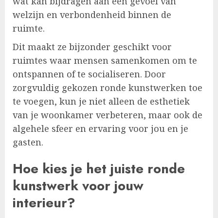
wat kan bijdragen aan een gevoel van
welzijn en verbondenheid binnen de
ruimte.
Dit maakt ze bijzonder geschikt voor
ruimtes waar mensen samenkomen om te
ontspannen of te socialiseren. Door
zorgvuldig gekozen ronde kunstwerken toe
te voegen, kun je niet alleen de esthetiek
van je woonkamer verbeteren, maar ook de
algehele sfeer en ervaring voor jou en je
gasten.
Hoe kies je het juiste ronde
kunstwerk voor jouw
interieur?