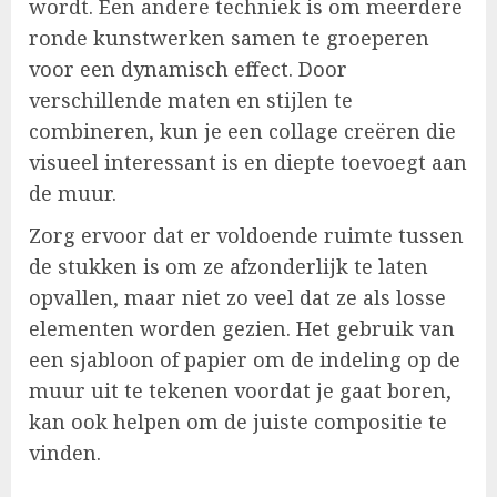
wordt. Een andere techniek is om meerdere
ronde kunstwerken samen te groeperen
voor een dynamisch effect. Door
verschillende maten en stijlen te
combineren, kun je een collage creëren die
visueel interessant is en diepte toevoegt aan
de muur.
Zorg ervoor dat er voldoende ruimte tussen
de stukken is om ze afzonderlijk te laten
opvallen, maar niet zo veel dat ze als losse
elementen worden gezien. Het gebruik van
een sjabloon of papier om de indeling op de
muur uit te tekenen voordat je gaat boren,
kan ook helpen om de juiste compositie te
vinden.