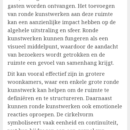
gasten worden ontvangen. Het toevoegen
van ronde kunstwerken aan deze ruimte
kan een aanzienlijke impact hebben op de
algehele uitstraling en sfeer. Ronde
kunstwerken kunnen fungeren als een
visueel middelpunt, waardoor de aandacht
van bezoekers wordt getrokken en de
ruimte een gevoel van samenhang krijgt.
Dit kan vooral effectief zijn in grotere
woonkamers, waar een enkele grote ronde
kunstwerk kan helpen om de ruimte te
definiëren en te structureren. Daarnaast
kunnen ronde kunstwerken ook emotionele
reacties oproepen. De cirkelvorm
symboliseert vaak eenheid en continuïteit,