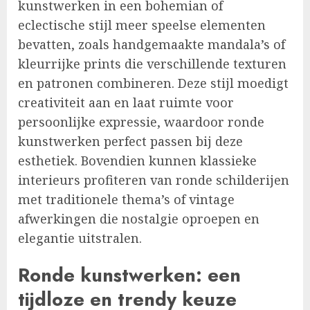
kunstwerken in een bohemian of
eclectische stijl meer speelse elementen
bevatten, zoals handgemaakte mandala’s of
kleurrijke prints die verschillende texturen
en patronen combineren. Deze stijl moedigt
creativiteit aan en laat ruimte voor
persoonlijke expressie, waardoor ronde
kunstwerken perfect passen bij deze
esthetiek. Bovendien kunnen klassieke
interieurs profiteren van ronde schilderijen
met traditionele thema’s of vintage
afwerkingen die nostalgie oproepen en
elegantie uitstralen.
Ronde kunstwerken: een
tijdloze en trendy keuze