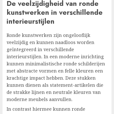
De veelzijdigheid van ronde
kunstwerken in verschillende
interieurstijlen
Ronde kunstwerken zijn ongelooflijk
veelzijdig en kunnen naadloos worden
geïntegreerd in verschillende
interieurstijlen. In een moderne inrichting
kunnen minimalistische ronde schilderijen
met abstracte vormen en felle kleuren een
krachtige impact hebben. Deze stukken
kunnen dienen als statement-artikelen die
de strakke lijnen en neutrale kleuren van
moderne meubels aanvullen.
In contrast hiermee kunnen ronde