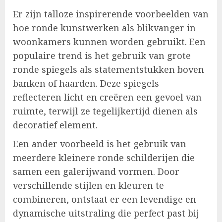
Er zijn talloze inspirerende voorbeelden van
hoe ronde kunstwerken als blikvanger in
woonkamers kunnen worden gebruikt. Een
populaire trend is het gebruik van grote
ronde spiegels als statementstukken boven
banken of haarden. Deze spiegels
reflecteren licht en creëren een gevoel van
ruimte, terwijl ze tegelijkertijd dienen als
decoratief element.
Een ander voorbeeld is het gebruik van
meerdere kleinere ronde schilderijen die
samen een galerijwand vormen. Door
verschillende stijlen en kleuren te
combineren, ontstaat er een levendige en
dynamische uitstraling die perfect past bij