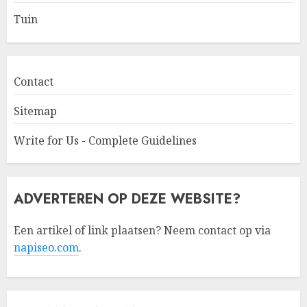
Tuin
Contact
Sitemap
Write for Us - Complete Guidelines
ADVERTEREN OP DEZE WEBSITE?
Een artikel of link plaatsen? Neem contact op via
napiseo.com
.