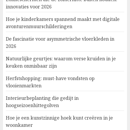
innovaties voor 2026
Hoe je kinderkamers spannend maakt met digitale
avonturenmuurschilderingen
De fascinatie voor asymmetrische vloerkleden in
2026
Natuurlijke geurtjes: waarom verse kruiden in je
keuken onmisbaar zijn
Herfstshopping: must-have vondsten op
vlooienmarkten
Interieurbeplanting die gedijt in
hoogseizoenhittegolven
Hoe je een kunstzinnige hoek kunt creëren in je
woonkamer