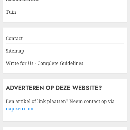
Tuin
Contact
Sitemap
Write for Us - Complete Guidelines
ADVERTEREN OP DEZE WEBSITE?
Een artikel of link plaatsen? Neem contact op via
napiseo.com
.