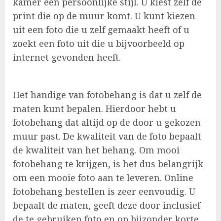
kamer een persoonlijke stijl. U kiest zelf de
print die op de muur komt. U kunt kiezen
uit een foto die u zelf gemaakt heeft of u
zoekt een foto uit die u bijvoorbeeld op
internet gevonden heeft.
Het handige van fotobehang is dat u zelf de
maten kunt bepalen. Hierdoor hebt u
fotobehang dat altijd op de door u gekozen
muur past. De kwaliteit van de foto bepaalt
de kwaliteit van het behang. Om mooi
fotobehang te krijgen, is het dus belangrijk
om een mooie foto aan te leveren. Online
fotobehang bestellen is zeer eenvoudig. U
bepaalt de maten, geeft deze door inclusief
de te gebruiken foto en op bijzonder korte