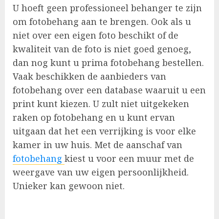
U hoeft geen professioneel behanger te zijn
om fotobehang aan te brengen. Ook als u
niet over een eigen foto beschikt of de
kwaliteit van de foto is niet goed genoeg,
dan nog kunt u prima fotobehang bestellen.
Vaak beschikken de aanbieders van
fotobehang over een database waaruit u een
print kunt kiezen. U zult niet uitgekeken
raken op fotobehang en u kunt ervan
uitgaan dat het een verrijking is voor elke
kamer in uw huis. Met de aanschaf van
fotobehang
kiest u voor een muur met de
weergave van uw eigen persoonlijkheid.
Unieker kan gewoon niet.