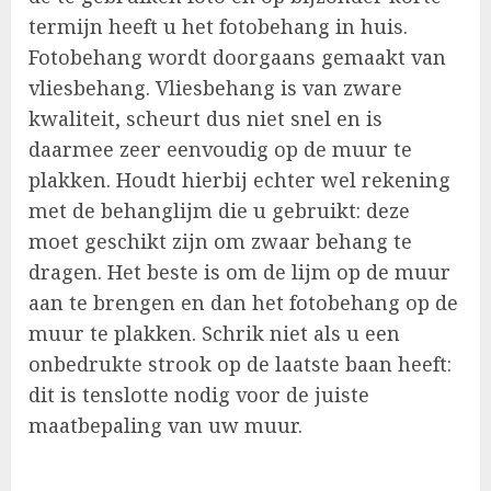
termijn heeft u het fotobehang in huis.
Fotobehang wordt doorgaans gemaakt van
vliesbehang. Vliesbehang is van zware
kwaliteit, scheurt dus niet snel en is
daarmee zeer eenvoudig op de muur te
plakken. Houdt hierbij echter wel rekening
met de behanglijm die u gebruikt: deze
moet geschikt zijn om zwaar behang te
dragen. Het beste is om de lijm op de muur
aan te brengen en dan het fotobehang op de
muur te plakken. Schrik niet als u een
onbedrukte strook op de laatste baan heeft:
dit is tenslotte nodig voor de juiste
maatbepaling van uw muur.