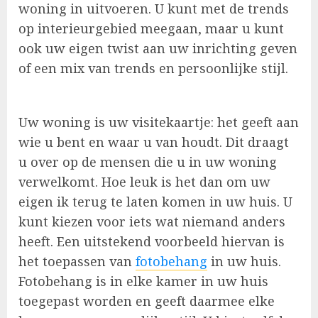
woning in uitvoeren. U kunt met de trends
op interieurgebied meegaan, maar u kunt
ook uw eigen twist aan uw inrichting geven
of een mix van trends en persoonlijke stijl.
Uw woning is uw visitekaartje: het geeft aan
wie u bent en waar u van houdt. Dit draagt
u over op de mensen die u in uw woning
verwelkomt. Hoe leuk is het dan om uw
eigen ik terug te laten komen in uw huis. U
kunt kiezen voor iets wat niemand anders
heeft. Een uitstekend voorbeeld hiervan is
het toepassen van
fotobehang
in uw huis.
Fotobehang is in elke kamer in uw huis
toegepast worden en geeft daarmee elke