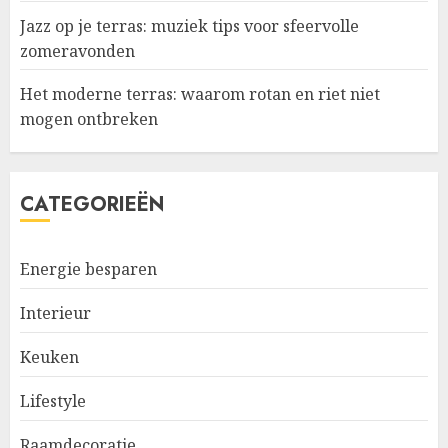
Jazz op je terras: muziek tips voor sfeervolle
zomeravonden
Het moderne terras: waarom rotan en riet niet
mogen ontbreken
CATEGORIEËN
Energie besparen
Interieur
Keuken
Lifestyle
Raamdecoratie