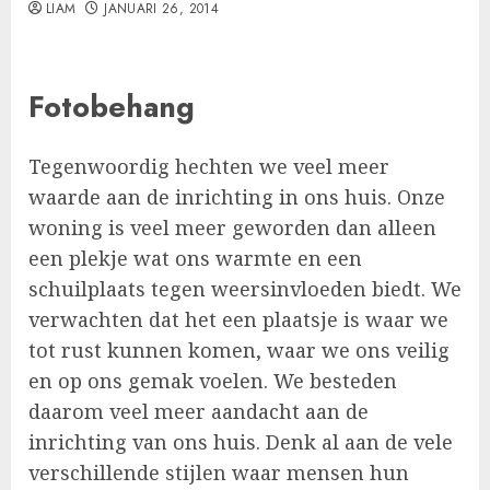
LIAM
JANUARI 26, 2014
Fotobehang
Tegenwoordig hechten we veel meer
waarde aan de inrichting in ons huis. Onze
woning is veel meer geworden dan alleen
een plekje wat ons warmte en een
schuilplaats tegen weersinvloeden biedt. We
verwachten dat het een plaatsje is waar we
tot rust kunnen komen, waar we ons veilig
en op ons gemak voelen. We besteden
daarom veel meer aandacht aan de
inrichting van ons huis. Denk al aan de vele
verschillende stijlen waar mensen hun