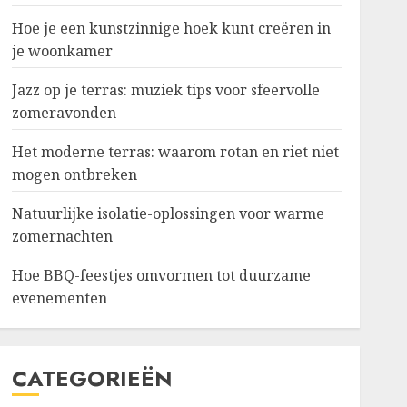
Hoe je een kunstzinnige hoek kunt creëren in
je woonkamer
Jazz op je terras: muziek tips voor sfeervolle
zomeravonden
Het moderne terras: waarom rotan en riet niet
mogen ontbreken
Natuurlijke isolatie-oplossingen voor warme
zomernachten
Hoe BBQ-feestjes omvormen tot duurzame
evenementen
CATEGORIEËN