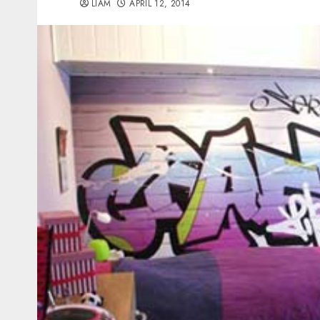
LIAM
APRIL 12, 2014