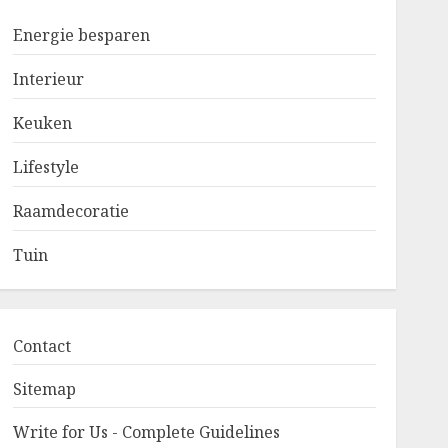
Energie besparen
Interieur
Keuken
Lifestyle
Raamdecoratie
Tuin
Contact
Sitemap
Write for Us - Complete Guidelines