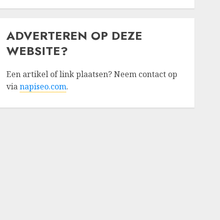
ADVERTEREN OP DEZE
WEBSITE?
Een artikel of link plaatsen? Neem contact op
via
napiseo.com
.