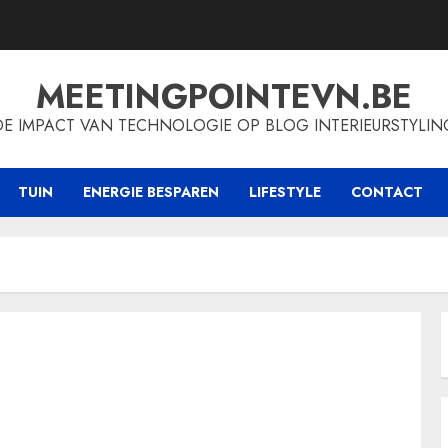
MEETINGPOINTEVN.BE
DE IMPACT VAN TECHNOLOGIE OP BLOG INTERIEURSTYLIN
TUIN
ENERGIE BESPAREN
LIFESTYLE
CONTACT