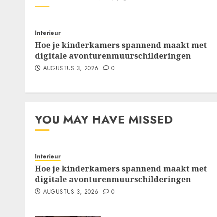
Interieur
Hoe je kinderkamers spannend maakt met
digitale avonturenmuurschilderingen
AUGUSTUS 3, 2026
0
YOU MAY HAVE MISSED
Interieur
Hoe je kinderkamers spannend maakt met
digitale avonturenmuurschilderingen
AUGUSTUS 3, 2026
0