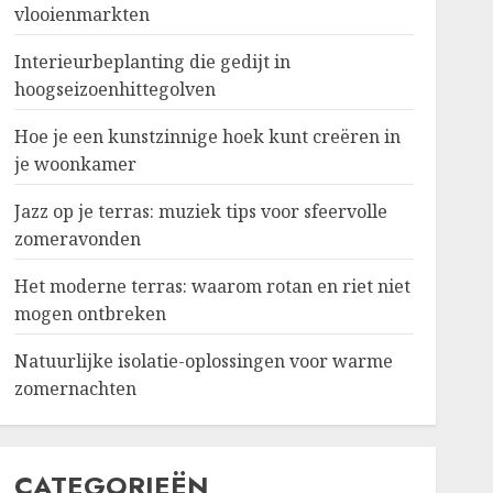
vlooienmarkten
Interieurbeplanting die gedijt in
hoogseizoenhittegolven
Hoe je een kunstzinnige hoek kunt creëren in
je woonkamer
Jazz op je terras: muziek tips voor sfeervolle
zomeravonden
Het moderne terras: waarom rotan en riet niet
mogen ontbreken
Natuurlijke isolatie-oplossingen voor warme
zomernachten
CATEGORIEËN