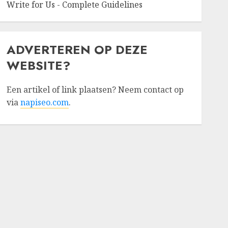
Write for Us - Complete Guidelines
ADVERTEREN OP DEZE
WEBSITE?
Een artikel of link plaatsen? Neem contact op
via
napiseo.com
.