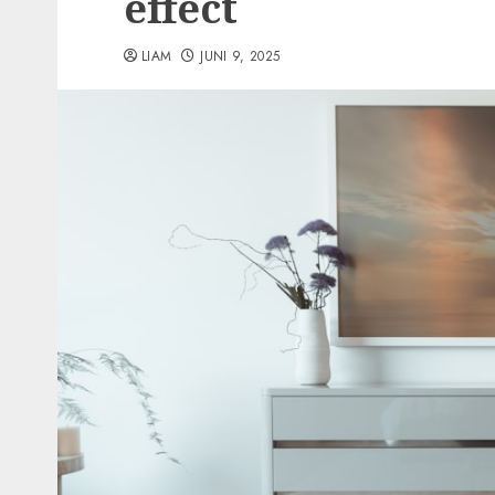
effect
LIAM
JUNI 9, 2025