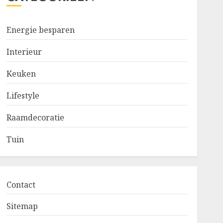
Energie besparen
Interieur
Keuken
Lifestyle
Raamdecoratie
Tuin
Contact
Sitemap