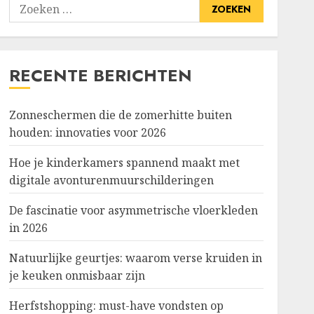
Zoeken
naar:
RECENTE BERICHTEN
Zonneschermen die de zomerhitte buiten
houden: innovaties voor 2026
Hoe je kinderkamers spannend maakt met
digitale avonturenmuurschilderingen
De fascinatie voor asymmetrische vloerkleden
in 2026
Natuurlijke geurtjes: waarom verse kruiden in
je keuken onmisbaar zijn
Herfstshopping: must-have vondsten op