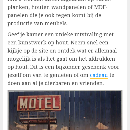
planken, houten wandpanelen of MDF-
panelen die je ook tegen komt bij de
productie van meubels.
Geef je kamer een unieke uitstraling met
een kunstwerk op hout. Neem snel een
kijkje op de site en ontdek wat er allemaal
mogelijk is als het gaat om het afdrukken
op hout. Dit is een bijzonder geschenk voor
jezelf om van te genieten of om
cadeau
te
doen aan al je dierbaren en vrienden.