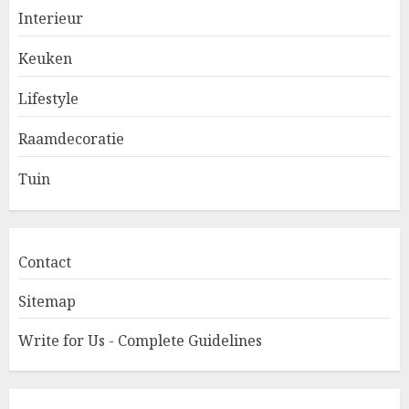
Interieur
Keuken
Lifestyle
Raamdecoratie
Tuin
Contact
Sitemap
Write for Us - Complete Guidelines