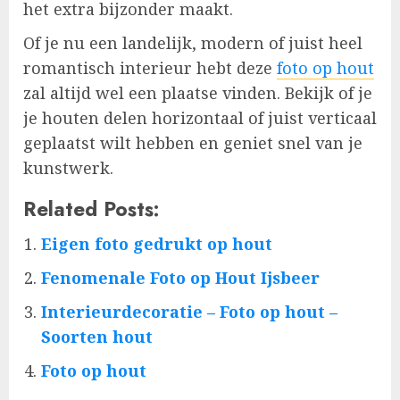
het extra bijzonder maakt.
Of je nu een landelijk, modern of juist heel
romantisch interieur hebt deze
foto op hout
zal altijd wel een plaatse vinden. Bekijk of je
je houten delen horizontaal of juist verticaal
geplaatst wilt hebben en geniet snel van je
kunstwerk.
Related Posts:
Eigen foto gedrukt op hout
Fenomenale Foto op Hout Ijsbeer
Interieurdecoratie – Foto op hout –
Soorten hout
Foto op hout