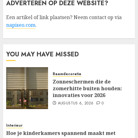
ADVERTEREN OP DEZE WEBSITE?
Een artikel of link plaatsen? Neem contact op via
napiseo.com
.
YOU MAY HAVE MISSED
Raamdecoratie
Zonneschermen die de
zomerhitte buiten houden:
innovaties voor 2026
AUGUSTUS 6, 2026
0
Interieur
Hoe je kinderkamers spannend maakt met