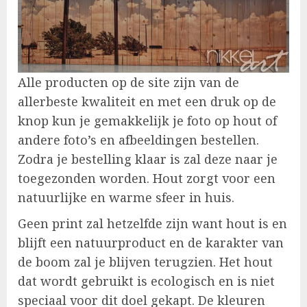
Alle producten op de site zijn van de
allerbeste kwaliteit en met een druk op de
knop kun je gemakkelijk je foto op hout of
andere foto’s en afbeeldingen bestellen.
Zodra je bestelling klaar is zal deze naar je
toegezonden worden. Hout zorgt voor een
natuurlijke en warme sfeer in huis.
Geen print zal hetzelfde zijn want hout is en
blijft een natuurproduct en de karakter van
de boom zal je blijven terugzien. Het hout
dat wordt gebruikt is ecologisch en is niet
speciaal voor dit doel gekapt. De kleuren