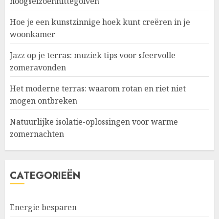
hoogseizoenhittegolven
Hoe je een kunstzinnige hoek kunt creëren in je
woonkamer
Jazz op je terras: muziek tips voor sfeervolle
zomeravonden
Het moderne terras: waarom rotan en riet niet
mogen ontbreken
Natuurlijke isolatie-oplossingen voor warme
zomernachten
CATEGORIEËN
Energie besparen