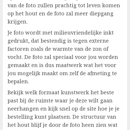
van de foto zullen prachtig tot leven komen
op het hout en de foto zal meer diepgang
krijgen.
Je foto wordt met milieuvriendelijke inkt
gedrukt, dat bestendig is tegen externe
factoren zoals de warmte van de zon of
vocht. De foto zal speciaal voor jou worden
gemaakt en is dus maatwerk wat het voor
jou mogelijk maakt om zelf de afmeting te
bepalen.
Bekijk welk formaat kunstwerk het beste
past bij de ruimte waar je deze wilt gaan
neerhangen en kijk snel op de site hoe je je
bestelling kunt plaatsen. De structuur van
het hout blijf je door de foto heen zien wat