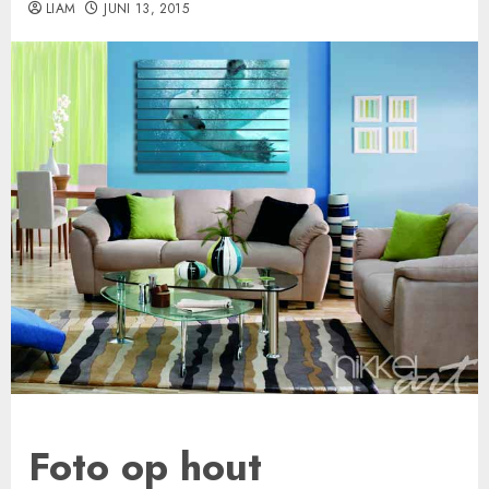
LIAM
JUNI 13, 2015
Foto op hout