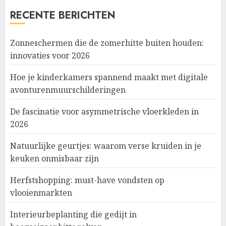
RECENTE BERICHTEN
Zonneschermen die de zomerhitte buiten houden:
innovaties voor 2026
Hoe je kinderkamers spannend maakt met digitale
avonturenmuurschilderingen
De fascinatie voor asymmetrische vloerkleden in
2026
Natuurlijke geurtjes: waarom verse kruiden in je
keuken onmisbaar zijn
Herfstshopping: must-have vondsten op
vlooienmarkten
Interieurbeplanting die gedijt in