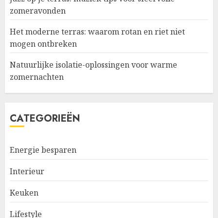
zomeravonden
Het moderne terras: waarom rotan en riet niet
mogen ontbreken
Natuurlijke isolatie-oplossingen voor warme
zomernachten
CATEGORIEËN
Energie besparen
Interieur
Keuken
Lifestyle