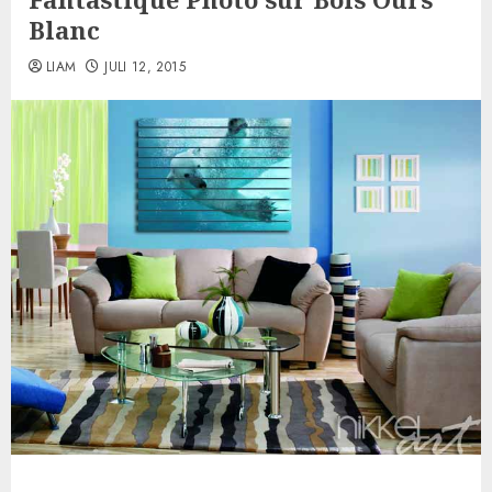
Blanc
LIAM
JULI 12, 2015