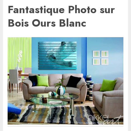
Fantastique Photo sur
Bois Ours Blanc