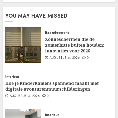
YOU MAY HAVE MISSED
Raamdecoratie
Zonneschermen die de
zomerhitte buiten houden:
innovaties voor 2026
AUGUSTUS 6, 2026
0
Interieur
Hoe je kinderkamers spannend maakt met
digitale avonturenmuurschilderingen
AUGUSTUS 3, 2026
0
Interieur