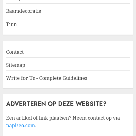
Raamdecoratie
Tuin
Contact
Sitemap
Write for Us - Complete Guidelines
ADVERTEREN OP DEZE WEBSITE?
Een artikel of link plaatsen? Neem contact op via
napiseo.com
.