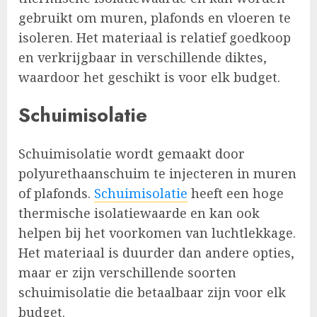
gebruikt om muren, plafonds en vloeren te
isoleren. Het materiaal is relatief goedkoop
en verkrijgbaar in verschillende diktes,
waardoor het geschikt is voor elk budget.
Schuimisolatie
Schuimisolatie wordt gemaakt door
polyurethaanschuim te injecteren in muren
of plafonds.
Schuimisolatie
heeft een hoge
thermische isolatiewaarde en kan ook
helpen bij het voorkomen van luchtlekkage.
Het materiaal is duurder dan andere opties,
maar er zijn verschillende soorten
schuimisolatie die betaalbaar zijn voor elk
budget.