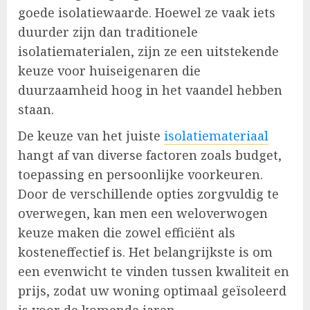
goede isolatiewaarde. Hoewel ze vaak iets
duurder zijn dan traditionele
isolatiematerialen, zijn ze een uitstekende
keuze voor huiseigenaren die
duurzaamheid hoog in het vaandel hebben
staan.
De keuze van het juiste
isolatiemateriaal
hangt af van diverse factoren zoals budget,
toepassing en persoonlijke voorkeuren.
Door de verschillende opties zorgvuldig te
overwegen, kan men een weloverwogen
keuze maken die zowel efficiënt als
kosteneffectief is. Het belangrijkste is om
een evenwicht te vinden tussen kwaliteit en
prijs, zodat uw woning optimaal geïsoleerd