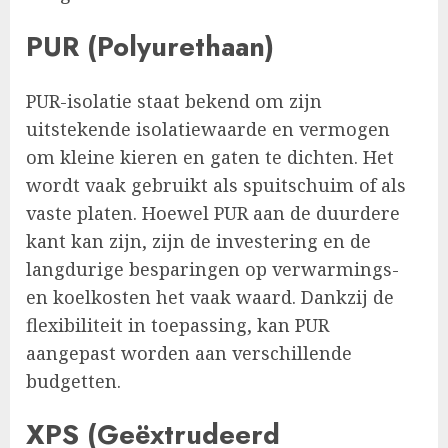
PUR (Polyurethaan)
PUR-isolatie staat bekend om zijn
uitstekende isolatiewaarde en vermogen
om kleine kieren en gaten te dichten. Het
wordt vaak gebruikt als spuitschuim of als
vaste platen. Hoewel PUR aan de duurdere
kant kan zijn, zijn de investering en de
langdurige besparingen op verwarmings-
en koelkosten het vaak waard. Dankzij de
flexibiliteit in toepassing, kan PUR
aangepast worden aan verschillende
budgetten.
XPS (Geëxtrudeerd