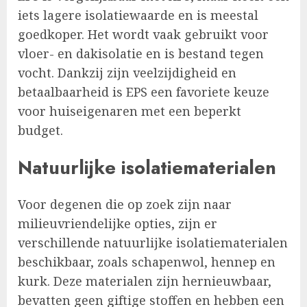
iets lagere isolatiewaarde en is meestal
goedkoper. Het wordt vaak gebruikt voor
vloer- en dakisolatie en is bestand tegen
vocht. Dankzij zijn veelzijdigheid en
betaalbaarheid is EPS een favoriete keuze
voor huiseigenaren met een beperkt
budget.
Natuurlijke isolatiematerialen
Voor degenen die op zoek zijn naar
milieuvriendelijke opties, zijn er
verschillende natuurlijke isolatiematerialen
beschikbaar, zoals schapenwol, hennep en
kurk. Deze materialen zijn hernieuwbaar,
bevatten geen giftige stoffen en hebben een