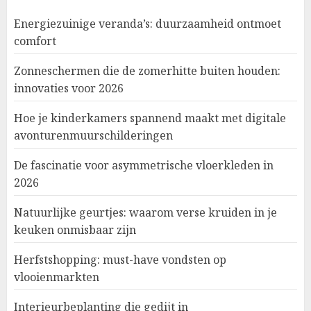
Energiezuinige veranda’s: duurzaamheid ontmoet
comfort
Zonneschermen die de zomerhitte buiten houden:
innovaties voor 2026
Hoe je kinderkamers spannend maakt met digitale
avonturenmuurschilderingen
De fascinatie voor asymmetrische vloerkleden in
2026
Natuurlijke geurtjes: waarom verse kruiden in je
keuken onmisbaar zijn
Herfstshopping: must-have vondsten op
vlooienmarkten
Interieurbeplanting die gedijt in