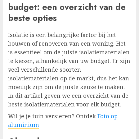
budget: een overzicht van de
beste opties
Isolatie is een belangrijke factor bij het
bouwen of renoveren van een woning. Het
is essentieel om de juiste isolatiematerialen
te kiezen, afhankelijk van uw budget. Er zijn
veel verschillende soorten
isolatiematerialen op de markt, dus het kan
moeilijk zijn om de juiste keuze te maken.
In dit artikel geven we een overzicht van de
beste isolatiematerialen voor elk budget.
Wil je je tuin versieren? Ontdek
Foto op
aluminium