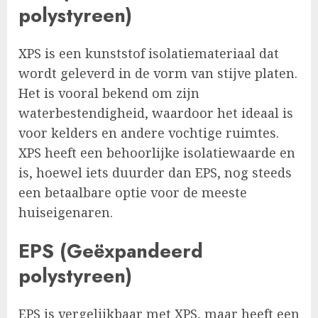
polystyreen)
XPS is een kunststof isolatiemateriaal dat
wordt geleverd in de vorm van stijve platen.
Het is vooral bekend om zijn
waterbestendigheid, waardoor het ideaal is
voor kelders en andere vochtige ruimtes.
XPS heeft een behoorlijke isolatiewaarde en
is, hoewel iets duurder dan EPS, nog steeds
een betaalbare optie voor de meeste
huiseigenaren.
EPS (Geëxpandeerd
polystyreen)
EPS is vergelijkbaar met XPS, maar heeft een