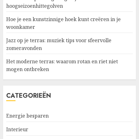
hoogseizoenhittegolven
Hoe je een kunstzinnige hoek kunt creëren in je
woonkamer
Jazz op je terras: muziek tips voor sfeervolle
zomeravonden
Het moderne terras: waarom rotan en riet niet
mogen ontbreken
CATEGORIEËN
Energie besparen
Interieur