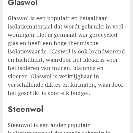
Glaswol
Glaswol is een populair en betaalbaar
isolatiemateriaal dat wordt gebruikt in veel
woningen. Het is gemaakt van gerecycled
glas en heeft een hoge thermische
isolatiewaarde. Glaswol is ook brandwerend
en luchtdicht, waardoor het ideaal is voor
het isoleren van muren, plafonds en
vloeren. Glaswol is verkrijgbaar in
verschillende diktes en formaten, waardoor
het geschikt is voor elk budget.
Steenwol
Steenwol is een ander populair