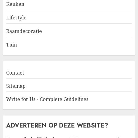
Keuken
Lifestyle
Raamdecoratie
Tuin
Contact
Sitemap
Write for Us - Complete Guidelines
ADVERTEREN OP DEZE WEBSITE?