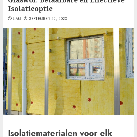
Isolatieoptie
LIAM
SEPTEMBER 22, 2023
Isolatiematerialen voor elk