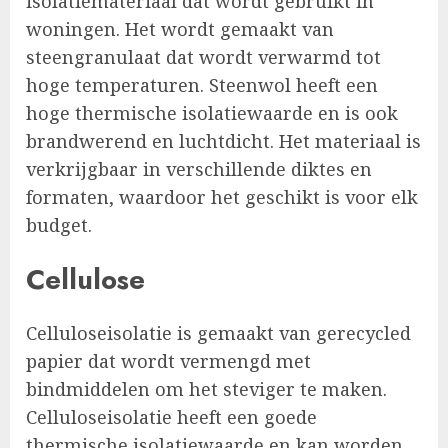
isolatiemateriaal dat wordt gebruikt in
woningen. Het wordt gemaakt van
steengranulaat dat wordt verwarmd tot
hoge temperaturen. Steenwol heeft een
hoge thermische isolatiewaarde en is ook
brandwerend en luchtdicht. Het materiaal is
verkrijgbaar in verschillende diktes en
formaten, waardoor het geschikt is voor elk
budget.
Cellulose
Celluloseisolatie is gemaakt van gerecycled
papier dat wordt vermengd met
bindmiddelen om het steviger te maken.
Celluloseisolatie heeft een goede
thermische isolatiewaarde en kan worden