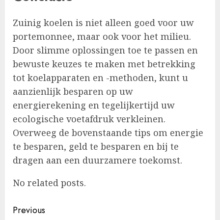
Zuinig koelen is niet alleen goed voor uw
portemonnee, maar ook voor het milieu.
Door slimme oplossingen toe te passen en
bewuste keuzes te maken met betrekking
tot koelapparaten en -methoden, kunt u
aanzienlijk besparen op uw
energierekening en tegelijkertijd uw
ecologische voetafdruk verkleinen.
Overweeg de bovenstaande tips om energie
te besparen, geld te besparen en bij te
dragen aan een duurzamere toekomst.
No related posts.
Post
Previous