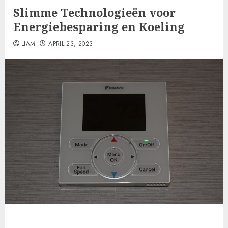
Slimme Technologieën voor
Energiebesparing en Koeling
LIAM
APRIL 23, 2023