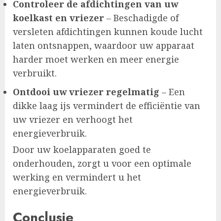
Controleer de afdichtingen van uw
koelkast en vriezer
– Beschadigde of
versleten afdichtingen kunnen koude lucht
laten ontsnappen, waardoor uw apparaat
harder moet werken en meer energie
verbruikt.
Ontdooi uw vriezer regelmatig
– Een
dikke laag ijs vermindert de efficiëntie van
uw vriezer en verhoogt het
energieverbruik.
Door uw koelapparaten goed te
onderhouden, zorgt u voor een optimale
werking en vermindert u het
energieverbruik.
Conclusie