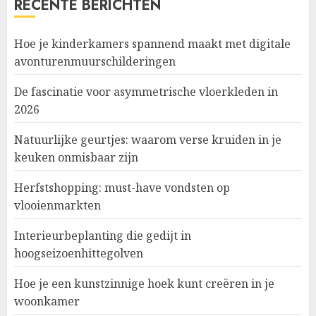
RECENTE BERICHTEN
Hoe je kinderkamers spannend maakt met digitale
avonturenmuurschilderingen
De fascinatie voor asymmetrische vloerkleden in
2026
Natuurlijke geurtjes: waarom verse kruiden in je
keuken onmisbaar zijn
Herfstshopping: must-have vondsten op
vlooienmarkten
Interieurbeplanting die gedijt in
hoogseizoenhittegolven
Hoe je een kunstzinnige hoek kunt creëren in je
woonkamer