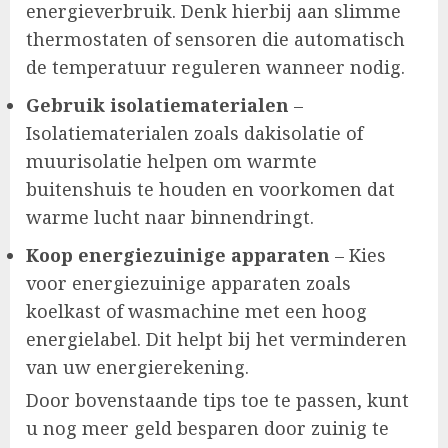
energieverbruik. Denk hierbij aan slimme
thermostaten of sensoren die automatisch
de temperatuur reguleren wanneer nodig.
Gebruik isolatiematerialen
–
Isolatiematerialen zoals dakisolatie of
muurisolatie helpen om warmte
buitenshuis te houden en voorkomen dat
warme lucht naar binnendringt.
Koop energiezuinige apparaten
– Kies
voor energiezuinige apparaten zoals
koelkast of wasmachine met een hoog
energielabel. Dit helpt bij het verminderen
van uw energierekening.
Door bovenstaande tips toe te passen, kunt
u nog meer geld besparen door zuinig te