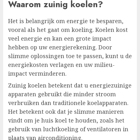
Waarom zuinig koelen?
Het is belangrijk om energie te besparen,
vooral als het gaat om koeling. Koelen kost
veel energie en kan een grote impact
hebben op uw energierekening. Door
slimme oplossingen toe te passen, kunt u de
energiekosten verlagen en uw milieu-
impact verminderen.
Zuinig koelen betekent dat u energiezuinige
apparaten gebruikt die minder stroom
verbruiken dan traditionele koelapparaten.
Het betekent ook dat je slimme manieren
vindt om je huis koel te houden, zoals het
gebruik van luchtkoeling of ventilatoren in
plaats van airconditioning.