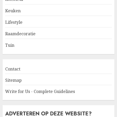
Keuken
Lifestyle
Raamdecoratie
Tuin
Contact
Sitemap
Write for Us - Complete Guidelines
ADVERTEREN OP DEZE WEBSITE?