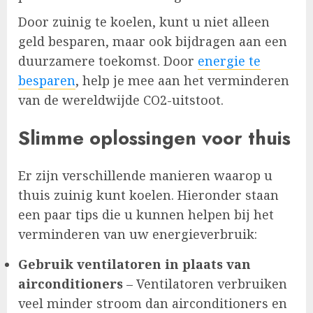
Door zuinig te koelen, kunt u niet alleen
geld besparen, maar ook bijdragen aan een
duurzamere toekomst. Door
energie te
besparen
, help je mee aan het verminderen
van de wereldwijde CO2-uitstoot.
Slimme oplossingen voor thuis
Er zijn verschillende manieren waarop u
thuis zuinig kunt koelen. Hieronder staan ​​
een paar tips die u kunnen helpen bij het
verminderen van uw energieverbruik:
Gebruik ventilatoren in plaats van
airconditioners
– Ventilatoren verbruiken
veel minder stroom dan airconditioners en