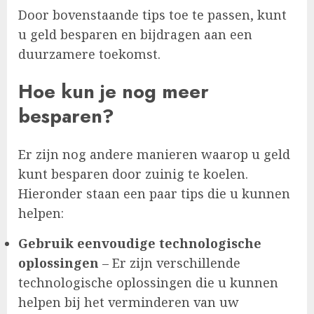
Door bovenstaande tips toe te passen, kunt
u geld besparen en bijdragen aan een
duurzamere toekomst.
Hoe kun je nog meer
besparen?
Er zijn nog andere manieren waarop u geld
kunt besparen door zuinig te koelen.
Hieronder staan ​​een paar tips die u kunnen
helpen:
Gebruik eenvoudige technologische
oplossingen
– Er zijn verschillende
technologische oplossingen die u kunnen
helpen bij het verminderen van uw