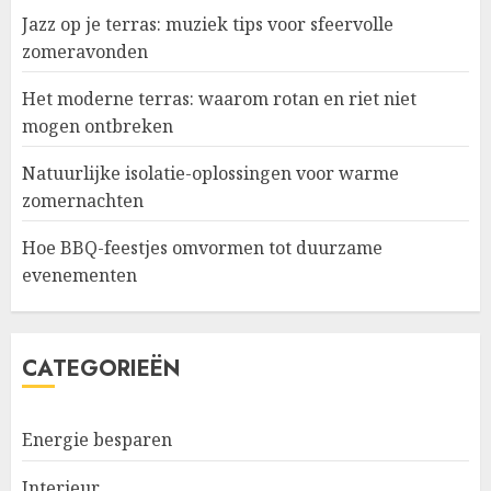
Jazz op je terras: muziek tips voor sfeervolle
zomeravonden
Het moderne terras: waarom rotan en riet niet
mogen ontbreken
Natuurlijke isolatie-oplossingen voor warme
zomernachten
Hoe BBQ-feestjes omvormen tot duurzame
evenementen
CATEGORIEËN
Energie besparen
Interieur