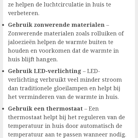
ze helpen de luchtcirculatie in huis te
verbeteren.
Gebruik zonwerende materialen
–
Zonwerende materialen zoals rolluiken of
jaloezieën helpen de warmte buiten te
houden en voorkomen dat de warmte in
huis blijft hangen.
Gebruik LED-verlichting
– LED-
verlichting verbruikt veel minder stroom
dan traditionele gloeilampen en helpt bij
het verminderen van de warmte in huis.
Gebruik een thermostaat
– Een
thermostaat helpt bij het reguleren van de
temperatuur in huis door automatisch de
temperatuur aan te passen wanneer nodig.