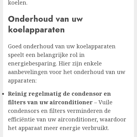
koelen.
Onderhoud van uw
koelapparaten
Goed onderhoud van uw koelapparaten
speelt een belangrijke rol in
energiebesparing. Hier zijn enkele
aanbevelingen voor het onderhoud van uw
apparaten:
Reinig regelmatig de condensor en
filters van uw airconditioner
– Vuile
condensors en filters verminderen de
efficiëntie van uw airconditioner, waardoor
het apparaat meer energie verbruikt.