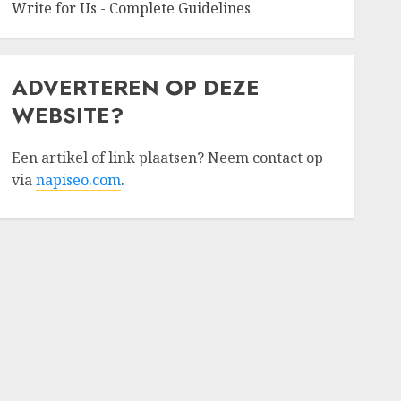
Write for Us - Complete Guidelines
ADVERTEREN OP DEZE
WEBSITE?
Een artikel of link plaatsen? Neem contact op
via
napiseo.com
.