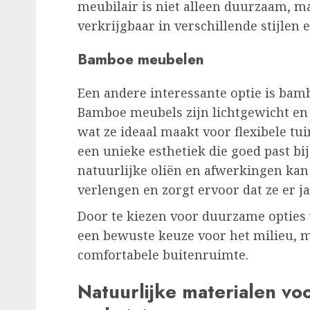
meubilair is niet alleen duurzaam, 
verkrijgbaar in verschillende stijlen 
Bamboe meubelen
Een andere interessante optie is bambo
Bamboe meubels zijn lichtgewicht en
wat ze ideaal maakt voor flexibele t
een unieke esthetiek die goed past bij
natuurlijke oliën en afwerkingen ka
verlengen en zorgt ervoor dat ze er j
Door te kiezen voor duurzame opties 
een bewuste keuze voor het milieu, m
comfortabele buitenruimte.
Natuurlijke materialen vo