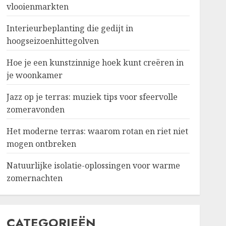
vlooienmarkten
Interieurbeplanting die gedijt in
hoogseizoenhittegolven
Hoe je een kunstzinnige hoek kunt creëren in
je woonkamer
Jazz op je terras: muziek tips voor sfeervolle
zomeravonden
Het moderne terras: waarom rotan en riet niet
mogen ontbreken
Natuurlijke isolatie-oplossingen voor warme
zomernachten
CATEGORIEËN