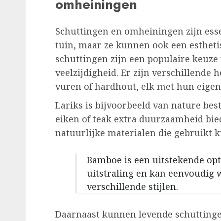
omheiningen
Schuttingen en omheiningen zijn essen
tuin, maar ze kunnen ook een estheti
schuttingen zijn een populaire keuze
veelzijdigheid. Er zijn verschillende 
vuren of hardhout, elk met hun eige
Lariks is bijvoorbeeld van nature bes
eiken of teak extra duurzaamheid bied
natuurlijke materialen die gebruikt
Bamboe is een uitstekende opt
uitstraling en kan eenvoudig 
verschillende stijlen.
Daarnaast kunnen levende schuttingen