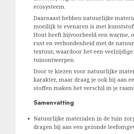
ecosysteem.
Daarnaast hebben natuurlijke materia
moeilijk te evenaren is met kunststof
Hout heeft bijvoorbeeld een warme, o
rust en verbondenheid met de natuur 
textuur, waardoor het een veelzijdige
tuinontwerpen.
Door te kiezen voor natuurlijke materi
karakter, maar draag je ook bij aan 
stoffen maken het verschil in je raam
Samenvatting
Natuurlijke materialen in de tuin zor
dragen bij aan een gezonde leefomge