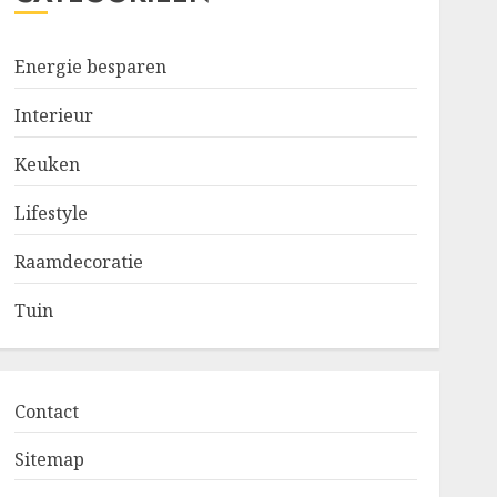
Energie besparen
Interieur
Keuken
Lifestyle
Raamdecoratie
Tuin
Contact
Sitemap