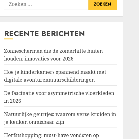
Zoeken
naar:
RECENTE BERICHTEN
Zonneschermen die de zomerhitte buiten
houden: innovaties voor 2026
Hoe je kinderkamers spannend maakt met
digitale avonturenmuurschilderingen
De fascinatie voor asymmetrische vloerkleden
in 2026
Natuurlijke geurtjes: waarom verse kruiden in
je keuken onmisbaar zijn
Herfstshopping: must-have vondsten op