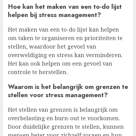
Hoe kan het maken van een to-do lijst
helpen bij stress management?
Het maken van een to-do lijst kan helpen
om taken te organiseren en prioriteiten te
stellen, waardoor het gevoel van
overweldiging en stress kan verminderen.
Het kan ook helpen om een gevoel van
controle te herstellen.
Waarom is het belangrijk om grenzen te
stellen voor stress management?
Het stellen van grenzen is belangrijk om
overbelasting en burn-out te voorkomen.
Door duidelijke grenzen te stellen, kunnen
mensen beter voor zichzelf zorgen en hun