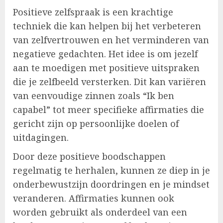
Positieve zelfspraak is een krachtige
techniek die kan helpen bij het verbeteren
van zelfvertrouwen en het verminderen van
negatieve gedachten. Het idee is om jezelf
aan te moedigen met positieve uitspraken
die je zelfbeeld versterken. Dit kan variëren
van eenvoudige zinnen zoals “Ik ben
capabel” tot meer specifieke affirmaties die
gericht zijn op persoonlijke doelen of
uitdagingen.
Door deze positieve boodschappen
regelmatig te herhalen, kunnen ze diep in je
onderbewustzijn doordringen en je mindset
veranderen. Affirmaties kunnen ook
worden gebruikt als onderdeel van een