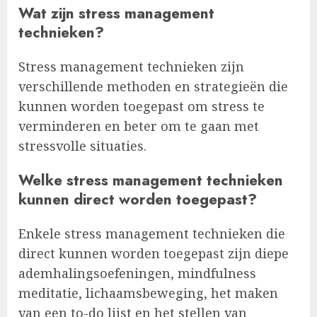
Wat zijn stress management
technieken?
Stress management technieken zijn
verschillende methoden en strategieën die
kunnen worden toegepast om stress te
verminderen en beter om te gaan met
stressvolle situaties.
Welke stress management technieken
kunnen direct worden toegepast?
Enkele stress management technieken die
direct kunnen worden toegepast zijn diepe
ademhalingsoefeningen, mindfulness
meditatie, lichaamsbeweging, het maken
van een to-do lijst en het stellen van