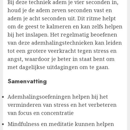
Bij deze techniek adem je vier seconden in,
houd je de adem zeven seconden vast en
adem je acht seconden uit. Dit ritme helpt
om de geest te kalmeren en kan zelfs helpen
bij het inslapen. Het regelmatig beoefenen
van deze ademhalingstechnieken kan leiden
tot een grotere veerkracht tegen stress en
angst, waardoor je beter in staat bent om
met dagelijkse uitdagingen om te gaan.
Samenvatting
Ademhalingsoefeningen helpen bij het
verminderen van stress en het verbeteren
van focus en concentratie
Mindfulness en meditatie kunnen helpen