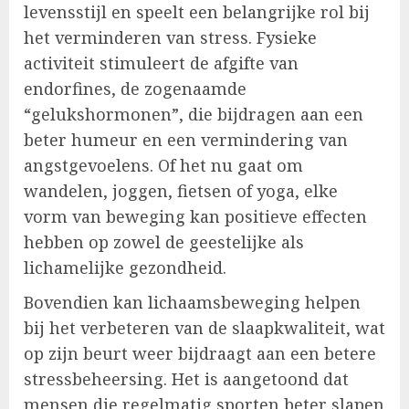
levensstijl en speelt een belangrijke rol bij
het verminderen van stress. Fysieke
activiteit stimuleert de afgifte van
endorfines, de zogenaamde
“gelukshormonen”, die bijdragen aan een
beter humeur en een vermindering van
angstgevoelens. Of het nu gaat om
wandelen, joggen, fietsen of yoga, elke
vorm van beweging kan positieve effecten
hebben op zowel de geestelijke als
lichamelijke gezondheid.
Bovendien kan lichaamsbeweging helpen
bij het verbeteren van de slaapkwaliteit, wat
op zijn beurt weer bijdraagt aan een betere
stressbeheersing. Het is aangetoond dat
mensen die regelmatig sporten beter slapen