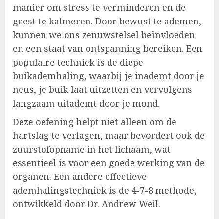
manier om stress te verminderen en de
geest te kalmeren. Door bewust te ademen,
kunnen we ons zenuwstelsel beïnvloeden
en een staat van ontspanning bereiken. Een
populaire techniek is de diepe
buikademhaling, waarbij je inademt door je
neus, je buik laat uitzetten en vervolgens
langzaam uitademt door je mond.
Deze oefening helpt niet alleen om de
hartslag te verlagen, maar bevordert ook de
zuurstofopname in het lichaam, wat
essentieel is voor een goede werking van de
organen. Een andere effectieve
ademhalingstechniek is de 4-7-8 methode,
ontwikkeld door Dr. Andrew Weil.