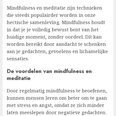
Mindfulness en meditatie zijn technieken
die steeds populairder worden in onze
hectische samenleving. Mindfulness houdt
in dat je je volledig bewust bent van het
huidige moment, zonder oordeel. Dit kan
worden bereikt door aandacht te schenken
aan je gedachten, gevoelens en lichamelijke
sensaties.
De voordelen van mindfulness en
meditatie
Door regelmatig mindfulness te beoefenen,
kunnen mensen leren om beter om te gaan
met stress en angst, omdat ze zich minder
laten meeslepen door negatieve gedachten.