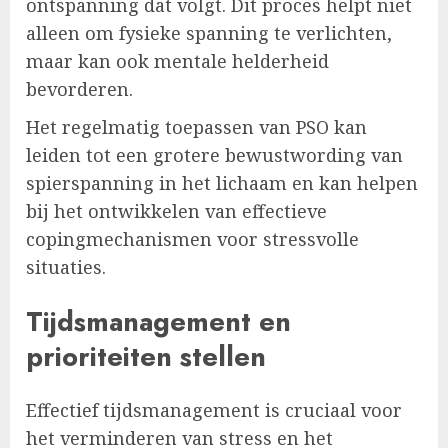
ontspanning dat volgt. Dit proces helpt niet
alleen om fysieke spanning te verlichten,
maar kan ook mentale helderheid
bevorderen.
Het regelmatig toepassen van PSO kan
leiden tot een grotere bewustwording van
spierspanning in het lichaam en kan helpen
bij het ontwikkelen van effectieve
copingmechanismen voor stressvolle
situaties.
Tijdsmanagement en
prioriteiten stellen
Effectief tijdsmanagement is cruciaal voor
het verminderen van stress en het