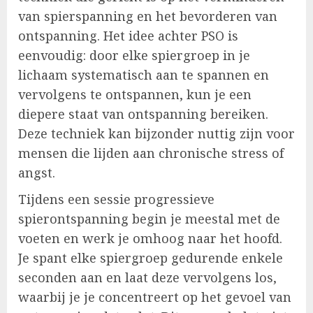
van spierspanning en het bevorderen van
ontspanning. Het idee achter PSO is
eenvoudig: door elke spiergroep in je
lichaam systematisch aan te spannen en
vervolgens te ontspannen, kun je een
diepere staat van ontspanning bereiken.
Deze techniek kan bijzonder nuttig zijn voor
mensen die lijden aan chronische stress of
angst.
Tijdens een sessie progressieve
spierontspanning begin je meestal met de
voeten en werk je omhoog naar het hoofd.
Je spant elke spiergroep gedurende enkele
seconden aan en laat deze vervolgens los,
waarbij je je concentreert op het gevoel van