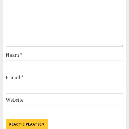
Naam
*
E-mail
*
Website