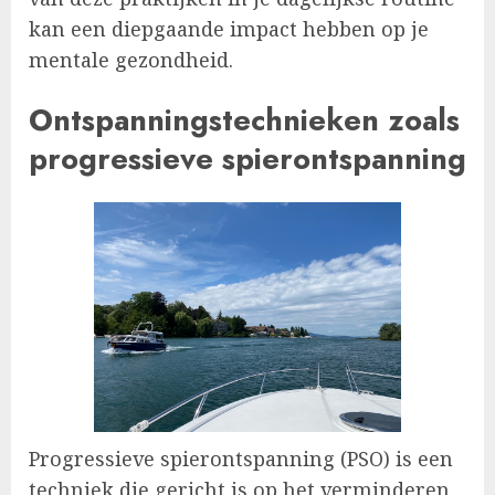
kan een diepgaande impact hebben op je
mentale gezondheid.
Ontspanningstechnieken zoals
progressieve spierontspanning
Progressieve spierontspanning (PSO) is een
techniek die gericht is op het verminderen