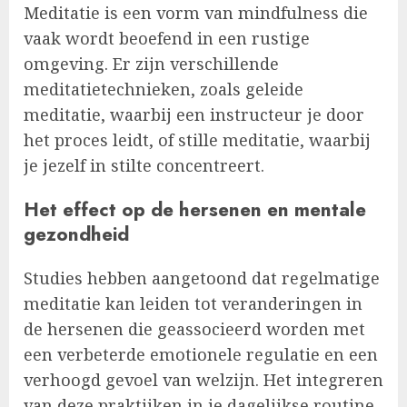
Meditatie is een vorm van mindfulness die
vaak wordt beoefend in een rustige
omgeving. Er zijn verschillende
meditatietechnieken, zoals geleide
meditatie, waarbij een instructeur je door
het proces leidt, of stille meditatie, waarbij
je jezelf in stilte concentreert.
Het effect op de hersenen en mentale
gezondheid
Studies hebben aangetoond dat regelmatige
meditatie kan leiden tot veranderingen in
de hersenen die geassocieerd worden met
een verbeterde emotionele regulatie en een
verhoogd gevoel van welzijn. Het integreren
van deze praktijken in je dagelijkse routine