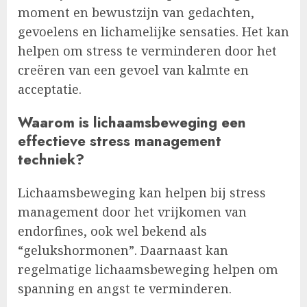
moment en bewustzijn van gedachten,
gevoelens en lichamelijke sensaties. Het kan
helpen om stress te verminderen door het
creëren van een gevoel van kalmte en
acceptatie.
Waarom is lichaamsbeweging een
effectieve stress management
techniek?
Lichaamsbeweging kan helpen bij stress
management door het vrijkomen van
endorfines, ook wel bekend als
“gelukshormonen”. Daarnaast kan
regelmatige lichaamsbeweging helpen om
spanning en angst te verminderen.