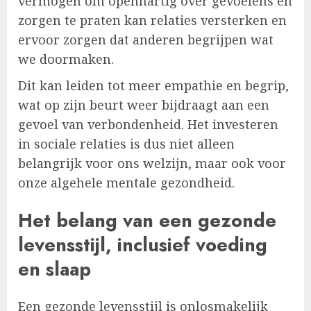
vermogen om openhartig over gevoelens en
zorgen te praten kan relaties versterken en
ervoor zorgen dat anderen begrijpen wat
we doormaken.
Dit kan leiden tot meer empathie en begrip,
wat op zijn beurt weer bijdraagt aan een
gevoel van verbondenheid. Het investeren
in sociale relaties is dus niet alleen
belangrijk voor ons welzijn, maar ook voor
onze algehele mentale gezondheid.
Het belang van een gezonde
levensstijl, inclusief voeding
en slaap
Een gezonde levensstijl is onlosmakelijk