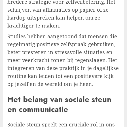
bredere strategie voor zelfverbetering. Het
schrijven van affirmaties op papier of ze
hardop uitspreken kan helpen om ze
krachtiger te maken.
Studies hebben aangetoond dat mensen die
regelmatig positieve zelfspraak gebruiken,
beter presteren in stressvolle situaties en
meer veerkracht tonen bij tegenslagen. Het
integreren van deze praktijk in je dagelijkse
routine kan leiden tot een positievere kijk
op jezelf en de wereld om je heen.
Het belang van sociale steun
en communicatie
Sociale steun speelt een cruciale rol in ons