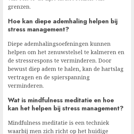
grenzen.
Hoe kan diepe ademhaling helpen bij
stress management?
Diepe ademhalingsoefeningen kunnen
helpen om het zenuwstelsel te kalmeren en
de stressrespons te verminderen. Door
bewust diep adem te halen, kan de hartslag
vertragen en de spierspanning
verminderen.
Wat is mindfulness meditatie en hoe
kan het helpen bij stress management?
Mindfulness meditatie is een techniek
waarbij men zich richt op het huidige