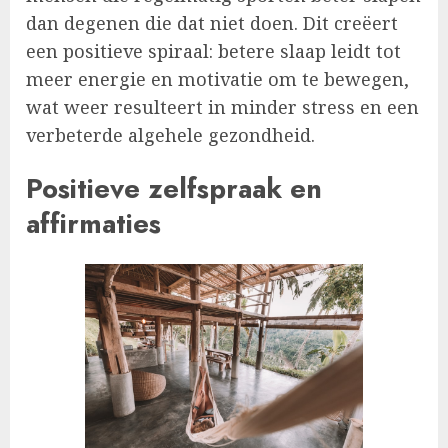
dan degenen die dat niet doen. Dit creëert
een positieve spiraal: betere slaap leidt tot
meer energie en motivatie om te bewegen,
wat weer resulteert in minder stress en een
verbeterde algehele gezondheid.
Positieve zelfspraak en
affirmaties