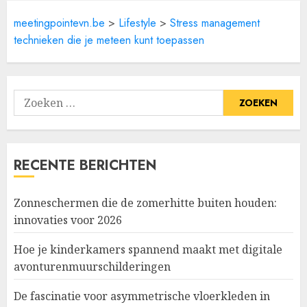
meetingpointevn.be
>
Lifestyle
>
Stress management
technieken die je meteen kunt toepassen
Zoeken
naar:
RECENTE BERICHTEN
Zonneschermen die de zomerhitte buiten houden:
innovaties voor 2026
Hoe je kinderkamers spannend maakt met digitale
avonturenmuurschilderingen
De fascinatie voor asymmetrische vloerkleden in