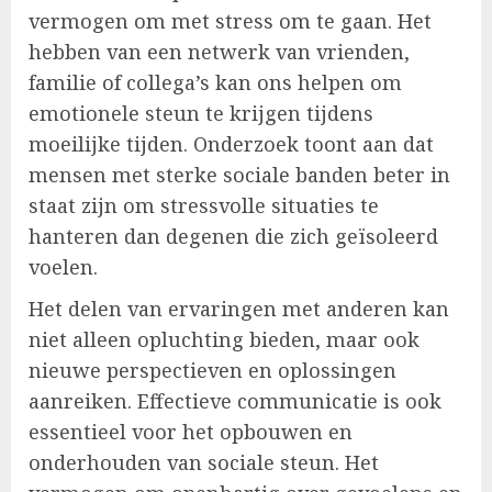
vermogen om met stress om te gaan. Het
hebben van een netwerk van vrienden,
familie of collega’s kan ons helpen om
emotionele steun te krijgen tijdens
moeilijke tijden. Onderzoek toont aan dat
mensen met sterke sociale banden beter in
staat zijn om stressvolle situaties te
hanteren dan degenen die zich geïsoleerd
voelen.
Het delen van ervaringen met anderen kan
niet alleen opluchting bieden, maar ook
nieuwe perspectieven en oplossingen
aanreiken. Effectieve communicatie is ook
essentieel voor het opbouwen en
onderhouden van sociale steun. Het