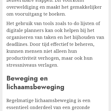
overweldiging en maakt het gemakkelijker
om vooruitgang te boeken.
Het gebruik van tools zoals to-do lijsten of
digitale planners kan ook helpen bij het
organiseren van taken en het bijhouden van
deadlines. Door tijd effectief te beheren,
kunnen mensen niet alleen hun
productiviteit verhogen, maar ook hun
stressniveaus verlagen.
Beweging en
lichaamsbeweging
Regelmatige lichaamsbeweging is een
essentieel onderdeel van een gezonde