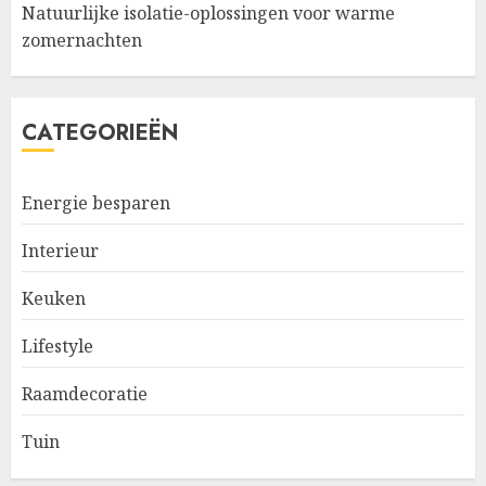
Natuurlijke isolatie-oplossingen voor warme
zomernachten
CATEGORIEËN
Energie besparen
Interieur
Keuken
Lifestyle
Raamdecoratie
Tuin