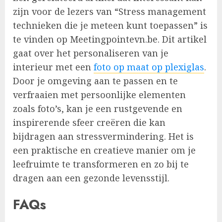
zijn voor de lezers van “Stress management
technieken die je meteen kunt toepassen” is
te vinden op Meetingpointevn.be. Dit artikel
gaat over het personaliseren van je
interieur met een
foto op maat op plexiglas
.
Door je omgeving aan te passen en te
verfraaien met persoonlijke elementen
zoals foto’s, kan je een rustgevende en
inspirerende sfeer creëren die kan
bijdragen aan stressvermindering. Het is
een praktische en creatieve manier om je
leefruimte te transformeren en zo bij te
dragen aan een gezonde levensstijl.
FAQs