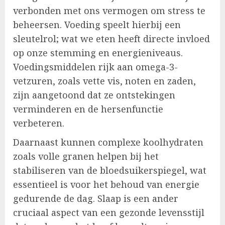
verbonden met ons vermogen om stress te
beheersen. Voeding speelt hierbij een
sleutelrol; wat we eten heeft directe invloed
op onze stemming en energieniveaus.
Voedingsmiddelen rijk aan omega-3-
vetzuren, zoals vette vis, noten en zaden,
zijn aangetoond dat ze ontstekingen
verminderen en de hersenfunctie
verbeteren.
Daarnaast kunnen complexe koolhydraten
zoals volle granen helpen bij het
stabiliseren van de bloedsuikerspiegel, wat
essentieel is voor het behoud van energie
gedurende de dag. Slaap is een ander
cruciaal aspect van een gezonde levensstijl