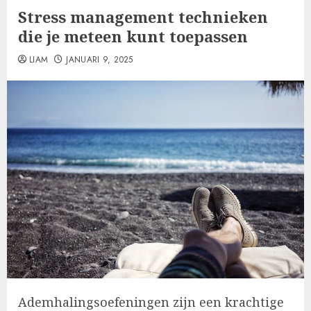
Stress management technieken
die je meteen kunt toepassen
LIAM
JANUARI 9, 2025
Ademhalingsoefeningen zijn een krachtige