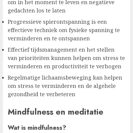
om in het moment te leven en negatieve
gedachten los te laten
Progressieve spierontspanning is een
effectieve techniek om fysieke spanning te
verminderen en te ontspannen
Effectief tijdsmanagement en het stellen
van prioriteiten kunnen helpen om stress te
verminderen en productiviteit te verhogen
Regelmatige lichaamsbeweging kan helpen
om stress te verminderen en de algehele
gezondheid te verbeteren
Mindfulness en meditatie
Wat is mindfulness?