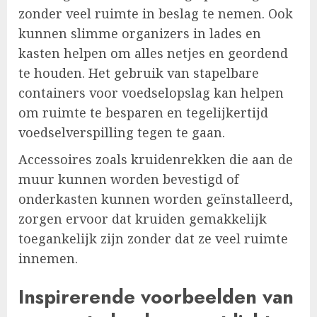
zonder veel ruimte in beslag te nemen. Ook
kunnen slimme organizers in lades en
kasten helpen om alles netjes en geordend
te houden. Het gebruik van stapelbare
containers voor voedselopslag kan helpen
om ruimte te besparen en tegelijkertijd
voedselverspilling tegen te gaan.
Accessoires zoals kruidenrekken die aan de
muur kunnen worden bevestigd of
onderkasten kunnen worden geïnstalleerd,
zorgen ervoor dat kruiden gemakkelijk
toegankelijk zijn zonder dat ze veel ruimte
innemen.
Inspirerende voorbeelden van