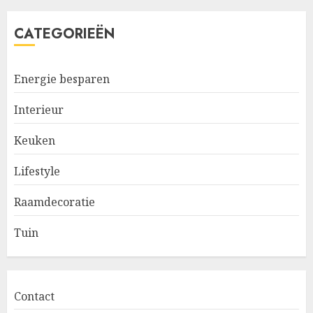
CATEGORIEËN
Energie besparen
Interieur
Keuken
Lifestyle
Raamdecoratie
Tuin
Contact