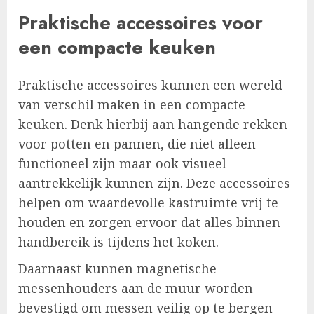
Praktische accessoires voor
een compacte keuken
Praktische accessoires kunnen een wereld
van verschil maken in een compacte
keuken. Denk hierbij aan hangende rekken
voor potten en pannen, die niet alleen
functioneel zijn maar ook visueel
aantrekkelijk kunnen zijn. Deze accessoires
helpen om waardevolle kastruimte vrij te
houden en zorgen ervoor dat alles binnen
handbereik is tijdens het koken.
Daarnaast kunnen magnetische
messenhouders aan de muur worden
bevestigd om messen veilig op te bergen