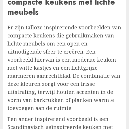
compacte keukens met lichte
meubels
Er zijn talloze inspirerende voorbeelden van
compacte keukens die gebruikmaken van
lichte meubels om een open en
uitnodigende sfeer te creëren. Een
voorbeeld hiervan is een moderne keuken
met witte kastjes en een lichtgrijze
marmeren aanrechtblad. De combinatie van
deze kleuren zorgt voor een frisse
uitstraling, terwijl houten accenten in de
vorm van barkrukken of planken warmte
toevoegen aan de ruimte.
Een ander inspirerend voorbeeld is een
Scandinavisch geïnspireerde keuken met