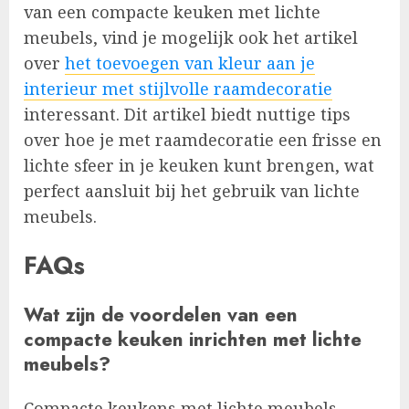
van een compacte keuken met lichte
meubels, vind je mogelijk ook het artikel
over
het toevoegen van kleur aan je
interieur met stijlvolle raamdecoratie
interessant. Dit artikel biedt nuttige tips
over hoe je met raamdecoratie een frisse en
lichte sfeer in je keuken kunt brengen, wat
perfect aansluit bij het gebruik van lichte
meubels.
FAQs
Wat zijn de voordelen van een
compacte keuken inrichten met lichte
meubels?
Compacte keukens met lichte meubels