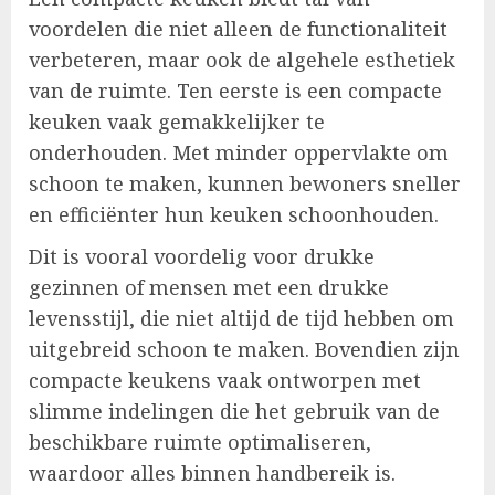
voordelen die niet alleen de functionaliteit
verbeteren, maar ook de algehele esthetiek
van de ruimte. Ten eerste is een compacte
keuken vaak gemakkelijker te
onderhouden. Met minder oppervlakte om
schoon te maken, kunnen bewoners sneller
en efficiënter hun keuken schoonhouden.
Dit is vooral voordelig voor drukke
gezinnen of mensen met een drukke
levensstijl, die niet altijd de tijd hebben om
uitgebreid schoon te maken. Bovendien zijn
compacte keukens vaak ontworpen met
slimme indelingen die het gebruik van de
beschikbare ruimte optimaliseren,
waardoor alles binnen handbereik is.