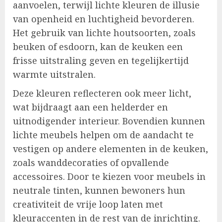
aanvoelen, terwijl lichte kleuren de illusie
van openheid en luchtigheid bevorderen.
Het gebruik van lichte houtsoorten, zoals
beuken of esdoorn, kan de keuken een
frisse uitstraling geven en tegelijkertijd
warmte uitstralen.
Deze kleuren reflecteren ook meer licht,
wat bijdraagt aan een helderder en
uitnodigender interieur. Bovendien kunnen
lichte meubels helpen om de aandacht te
vestigen op andere elementen in de keuken,
zoals wanddecoraties of opvallende
accessoires. Door te kiezen voor meubels in
neutrale tinten, kunnen bewoners hun
creativiteit de vrije loop laten met
kleuraccenten in de rest van de inrichting.