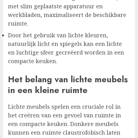
met slim geplaatste apparatuur en
werkbladen, maximaliseert de beschikbare
ruimte.
Door het gebruik van lichte kleuren,
natuurlijk licht en spiegels kan een lichte
en luchtige sfeer gecreëerd worden in een
compacte keuken.
Het belang van lichte meubels
in een kleine ruimte
Lichte meubels spelen een cruciale rol in
het creëren van een gevoel van ruimte in
een compacte keuken. Donkere meubels
kunnen een ruimte claustrofobisch laten