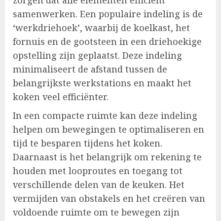
samenwerken. Een populaire indeling is de
‘werkdriehoek’, waarbij de koelkast, het
fornuis en de gootsteen in een driehoekige
opstelling zijn geplaatst. Deze indeling
minimaliseert de afstand tussen de
belangrijkste werkstations en maakt het
koken veel efficiënter.
In een compacte ruimte kan deze indeling
helpen om bewegingen te optimaliseren en
tijd te besparen tijdens het koken.
Daarnaast is het belangrijk om rekening te
houden met looproutes en toegang tot
verschillende delen van de keuken. Het
vermijden van obstakels en het creëren van
voldoende ruimte om te bewegen zijn