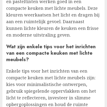
en pasteltinten werken goed in een
compacte keuken met lichte meubels. Deze
kleuren weerkaatsen het licht en dragen bij
aan een ruimtelijk gevoel. Daarnaast
kunnen lichte kleuren de keuken een frisse
en moderne uitstraling geven.
Wat zijn enkele tips voor het inrichten
van een compacte keuken met lichte
meubels?
Enkele tips voor het inrichten van een
compacte keuken met lichte meubels zijn:
kies voor minimalistische ontwerpen,
gebruik spiegelende oppervlakken om het
licht te reflecteren, investeer in slimme
opbergoplossingen en houd de ruimte