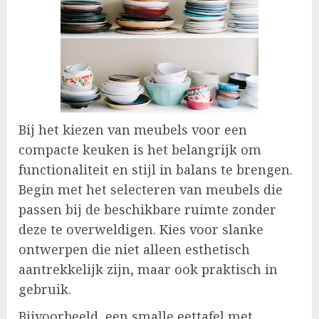
Bij het kiezen van meubels voor een
compacte keuken is het belangrijk om
functionaliteit en stijl in balans te brengen.
Begin met het selecteren van meubels die
passen bij de beschikbare ruimte zonder
deze te overweldigen. Kies voor slanke
ontwerpen die niet alleen esthetisch
aantrekkelijk zijn, maar ook praktisch in
gebruik.
Bijvoorbeeld, een smalle eettafel met