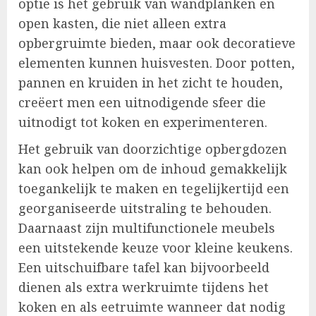
optie is het gebruik van wandplanken en
open kasten, die niet alleen extra
opbergruimte bieden, maar ook decoratieve
elementen kunnen huisvesten. Door potten,
pannen en kruiden in het zicht te houden,
creëert men een uitnodigende sfeer die
uitnodigt tot koken en experimenteren.
Het gebruik van doorzichtige opbergdozen
kan ook helpen om de inhoud gemakkelijk
toegankelijk te maken en tegelijkertijd een
georganiseerde uitstraling te behouden.
Daarnaast zijn multifunctionele meubels
een uitstekende keuze voor kleine keukens.
Een uitschuifbare tafel kan bijvoorbeeld
dienen als extra werkruimte tijdens het
koken en als eetruimte wanneer dat nodig