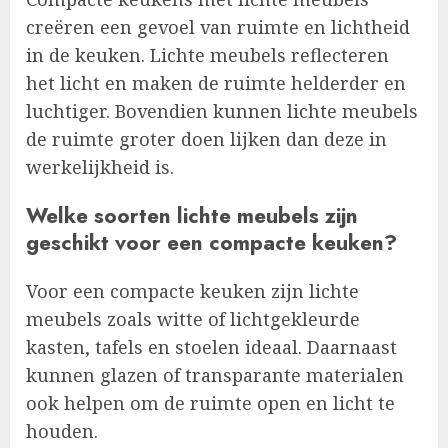
creëren een gevoel van ruimte en lichtheid
in de keuken. Lichte meubels reflecteren
het licht en maken de ruimte helderder en
luchtiger. Bovendien kunnen lichte meubels
de ruimte groter doen lijken dan deze in
werkelijkheid is.
Welke soorten lichte meubels zijn
geschikt voor een compacte keuken?
Voor een compacte keuken zijn lichte
meubels zoals witte of lichtgekleurde
kasten, tafels en stoelen ideaal. Daarnaast
kunnen glazen of transparante materialen
ook helpen om de ruimte open en licht te
houden.