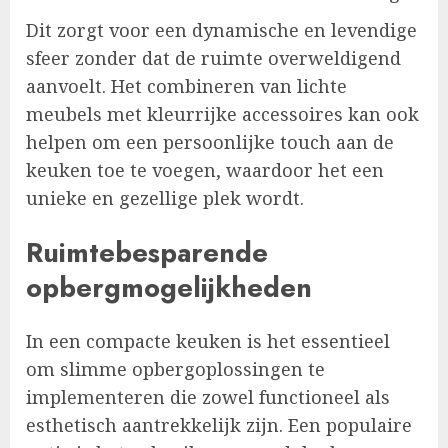
Dit zorgt voor een dynamische en levendige
sfeer zonder dat de ruimte overweldigend
aanvoelt. Het combineren van lichte
meubels met kleurrijke accessoires kan ook
helpen om een persoonlijke touch aan de
keuken toe te voegen, waardoor het een
unieke en gezellige plek wordt.
Ruimtebesparende
opbergmogelijkheden
In een compacte keuken is het essentieel
om slimme opbergoplossingen te
implementeren die zowel functioneel als
esthetisch aantrekkelijk zijn. Een populaire