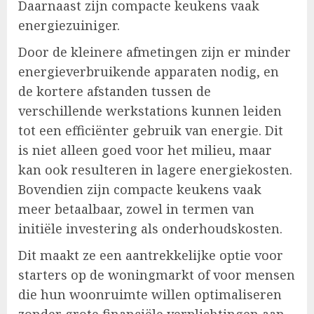
Daarnaast zijn compacte keukens vaak
energiezuiniger.
Door de kleinere afmetingen zijn er minder
energieverbruikende apparaten nodig, en
de kortere afstanden tussen de
verschillende werkstations kunnen leiden
tot een efficiënter gebruik van energie. Dit
is niet alleen goed voor het milieu, maar
kan ook resulteren in lagere energiekosten.
Bovendien zijn compacte keukens vaak
meer betaalbaar, zowel in termen van
initiële investering als onderhoudskosten.
Dit maakt ze een aantrekkelijke optie voor
starters op de woningmarkt of voor mensen
die hun woonruimte willen optimaliseren