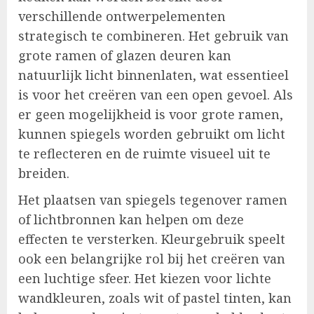
verschillende ontwerpelementen
strategisch te combineren. Het gebruik van
grote ramen of glazen deuren kan
natuurlijk licht binnenlaten, wat essentieel
is voor het creëren van een open gevoel. Als
er geen mogelijkheid is voor grote ramen,
kunnen spiegels worden gebruikt om licht
te reflecteren en de ruimte visueel uit te
breiden.
Het plaatsen van spiegels tegenover ramen
of lichtbronnen kan helpen om deze
effecten te versterken. Kleurgebruik speelt
ook een belangrijke rol bij het creëren van
een luchtige sfeer. Het kiezen voor lichte
wandkleuren, zoals wit of pastel tinten, kan