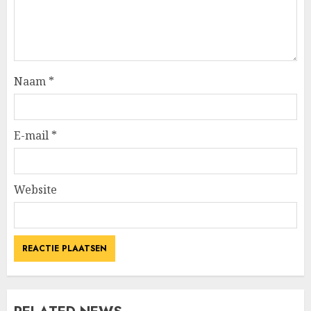
Naam
*
E-mail
*
Website