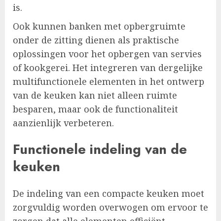
is.
Ook kunnen banken met opbergruimte
onder de zitting dienen als praktische
oplossingen voor het opbergen van servies
of kookgerei. Het integreren van dergelijke
multifunctionele elementen in het ontwerp
van de keuken kan niet alleen ruimte
besparen, maar ook de functionaliteit
aanzienlijk verbeteren.
Functionele indeling van de
keuken
De indeling van een compacte keuken moet
zorgvuldig worden overwogen om ervoor te
zorgen dat alle elementen efficiënt