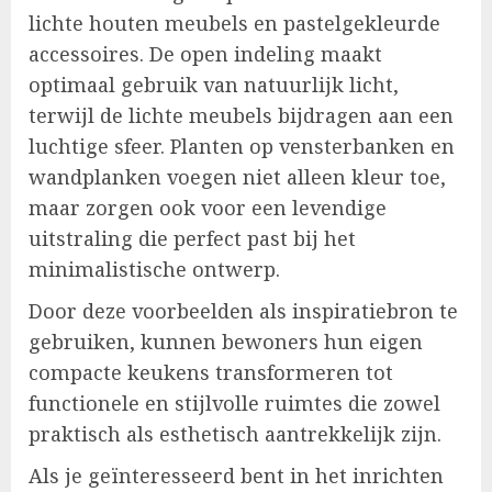
lichte houten meubels en pastelgekleurde
accessoires. De open indeling maakt
optimaal gebruik van natuurlijk licht,
terwijl de lichte meubels bijdragen aan een
luchtige sfeer. Planten op vensterbanken en
wandplanken voegen niet alleen kleur toe,
maar zorgen ook voor een levendige
uitstraling die perfect past bij het
minimalistische ontwerp.
Door deze voorbeelden als inspiratiebron te
gebruiken, kunnen bewoners hun eigen
compacte keukens transformeren tot
functionele en stijlvolle ruimtes die zowel
praktisch als esthetisch aantrekkelijk zijn.
Als je geïnteresseerd bent in het inrichten