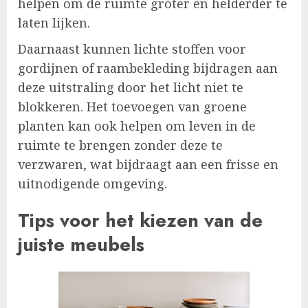
helpen om de ruimte groter en helderder te
laten lijken.
Daarnaast kunnen lichte stoffen voor
gordijnen of raambekleding bijdragen aan
deze uitstraling door het licht niet te
blokkeren. Het toevoegen van groene
planten kan ook helpen om leven in de
ruimte te brengen zonder deze te
verzwaren, wat bijdraagt aan een frisse en
uitnodigende omgeving.
Tips voor het kiezen van de
juiste meubels