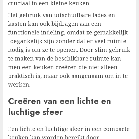
cruciaal in een kleine keuken.
Het gebruik van uitschuifbare lades en
kasten kan ook bijdragen aan een
functionele indeling, omdat ze gemakkelijk
toegankelijk zijn zonder dat er veel ruimte
nodig is om ze te openen. Door slim gebruik
te maken van de beschikbare ruimte kan
men een keuken creëren die niet alleen
praktisch is, maar ook aangenaam om in te
werken.
Creëren van een lichte en
luchtige sfeer
Een lichte en luchtige sfeer in een compacte
keuken kan worden bereikt door