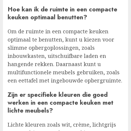
Hoe kan ik de ruimte in een compacte
keuken optimaal benutten?
Om de ruimte in een compacte keuken
optimaal te benutten, kunt u kiezen voor
slimme opbergoplossingen, zoals
inbouwkasten, uitschuifbare laden en
hangende rekken. Daarnaast kunt u
multifunctionele meubels gebruiken, zoals
een eettafel met ingebouwde opbergruimte.
Zijn er specifieke kleuren die goed
werken in een compacte keuken met
lichte meubels?
Lichte kleuren zoals wit, crème, lichtgrijs