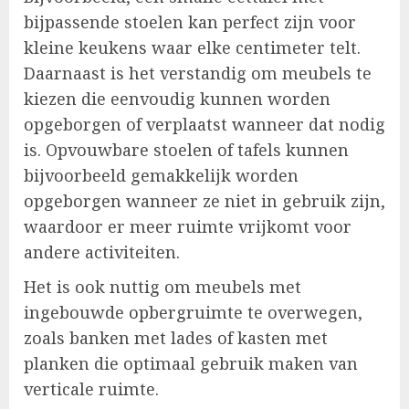
bijpassende stoelen kan perfect zijn voor
kleine keukens waar elke centimeter telt.
Daarnaast is het verstandig om meubels te
kiezen die eenvoudig kunnen worden
opgeborgen of verplaatst wanneer dat nodig
is. Opvouwbare stoelen of tafels kunnen
bijvoorbeeld gemakkelijk worden
opgeborgen wanneer ze niet in gebruik zijn,
waardoor er meer ruimte vrijkomt voor
andere activiteiten.
Het is ook nuttig om meubels met
ingebouwde opbergruimte te overwegen,
zoals banken met lades of kasten met
planken die optimaal gebruik maken van
verticale ruimte.