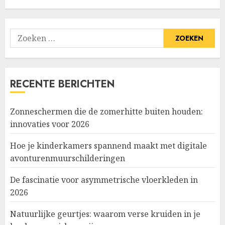
Zoeken
naar:
RECENTE BERICHTEN
Zonneschermen die de zomerhitte buiten houden:
innovaties voor 2026
Hoe je kinderkamers spannend maakt met digitale
avonturenmuurschilderingen
De fascinatie voor asymmetrische vloerkleden in
2026
Natuurlijke geurtjes: waarom verse kruiden in je