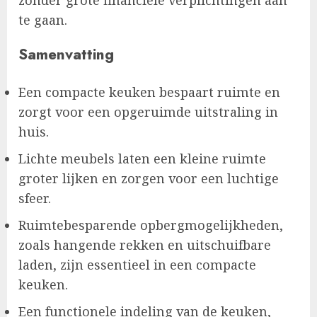
zonder grote financiële verplichtingen aan
te gaan.
Samenvatting
Een compacte keuken bespaart ruimte en
zorgt voor een opgeruimde uitstraling in
huis.
Lichte meubels laten een kleine ruimte
groter lijken en zorgen voor een luchtige
sfeer.
Ruimtebesparende opbergmogelijkheden,
zoals hangende rekken en uitschuifbare
laden, zijn essentieel in een compacte
keuken.
Een functionele indeling van de keuken,