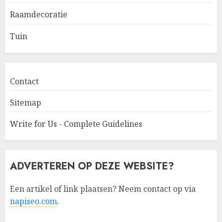
Raamdecoratie
Tuin
Contact
Sitemap
Write for Us - Complete Guidelines
ADVERTEREN OP DEZE WEBSITE?
Een artikel of link plaatsen? Neem contact op via
napiseo.com
.