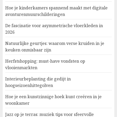
Hoe je kinderkamers spannend maakt met digitale
avonturenmuurschilderingen
De fascinatie voor asymmetrische vloerkleden in
2026
Natuurlijke geurtjes: waarom verse kruiden in je
keuken onmisbaar zijn
Herfstshopping: must-have vondsten op
vlooienmarkten
Interieurbeplanting die gedijt in
hoogseizoenhittegolven
Hoe je een kunstzinnige hoek kunt creëren in je
woonkamer
Jazz op je terras: muziek tips voor sfeervolle