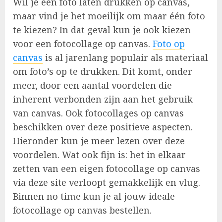
Wil je een foto laten drukken op canvas,
maar vind je het moeilijk om maar één foto
te kiezen? In dat geval kun je ook kiezen
voor een fotocollage op canvas.
Foto op
canvas
is al jarenlang populair als materiaal
om foto’s op te drukken. Dit komt, onder
meer, door een aantal voordelen die
inherent verbonden zijn aan het gebruik
van canvas. Ook fotocollages op canvas
beschikken over deze positieve aspecten.
Hieronder kun je meer lezen over deze
voordelen. Wat ook fijn is: het in elkaar
zetten van een eigen fotocollage op canvas
via deze site verloopt gemakkelijk en vlug.
Binnen no time kun je al jouw ideale
fotocollage op canvas bestellen.