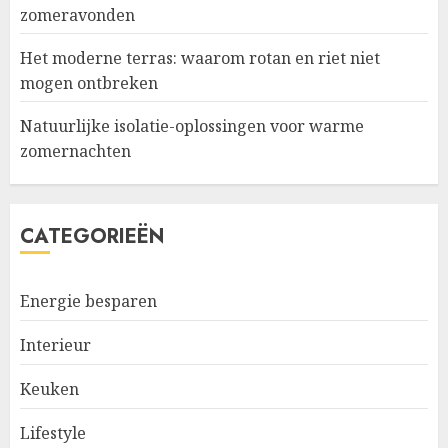
zomeravonden
Het moderne terras: waarom rotan en riet niet
mogen ontbreken
Natuurlijke isolatie-oplossingen voor warme
zomernachten
CATEGORIEËN
Energie besparen
Interieur
Keuken
Lifestyle