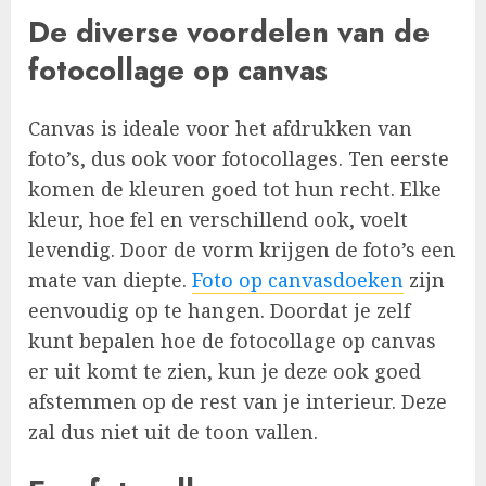
De diverse voordelen van de
fotocollage op canvas
Canvas is ideale voor het afdrukken van
foto’s, dus ook voor fotocollages. Ten eerste
komen de kleuren goed tot hun recht. Elke
kleur, hoe fel en verschillend ook, voelt
levendig. Door de vorm krijgen de foto’s een
mate van diepte.
Foto op canvasdoeken
zijn
eenvoudig op te hangen. Doordat je zelf
kunt bepalen hoe de fotocollage op canvas
er uit komt te zien, kun je deze ook goed
afstemmen op de rest van je interieur. Deze
zal dus niet uit de toon vallen.