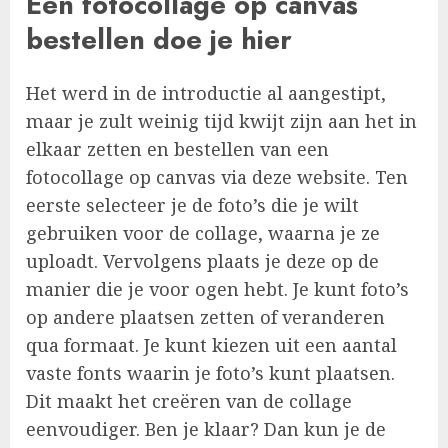
Een fotocollage op canvas
bestellen doe je hier
Het werd in de introductie al aangestipt,
maar je zult weinig tijd kwijt zijn aan het in
elkaar zetten en bestellen van een
fotocollage op canvas via deze website. Ten
eerste selecteer je de foto’s die je wilt
gebruiken voor de collage, waarna je ze
uploadt. Vervolgens plaats je deze op de
manier die je voor ogen hebt. Je kunt foto’s
op andere plaatsen zetten of veranderen
qua formaat. Je kunt kiezen uit een aantal
vaste fonts waarin je foto’s kunt plaatsen.
Dit maakt het creëren van de collage
eenvoudiger. Ben je klaar? Dan kun je de