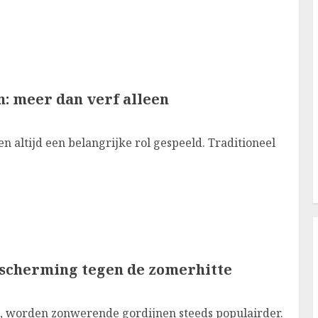
: meer dan verf alleen
 altijd een belangrijke rol gespeeld. Traditioneel
escherming tegen de zomerhitte
worden zonwerende gordijnen steeds populairder.