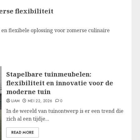
se flexibiliteit
n flexibele oplossing voor zomerse culinaire
Stapelbare tuinmeubelen:
flexibiliteit en innovatie voor de
moderne tuin
LIAM
MEI 22, 2026
0
In de wereld van tuinontwerp is er een trend die
zich al een tijdje...
READ MORE