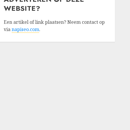
WEBSITE?
Een artikel of link plaatsen? Neem contact op
via
napiseo.com
.