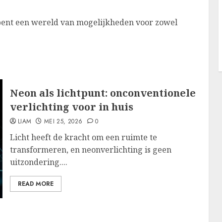
ent een wereld van mogelijkheden voor zowel
Neon als lichtpunt: onconventionele
verlichting voor in huis
LIAM
MEI 25, 2026
0
Licht heeft de kracht om een ruimte te
transformeren, en neonverlichting is geen
uitzondering....
READ MORE