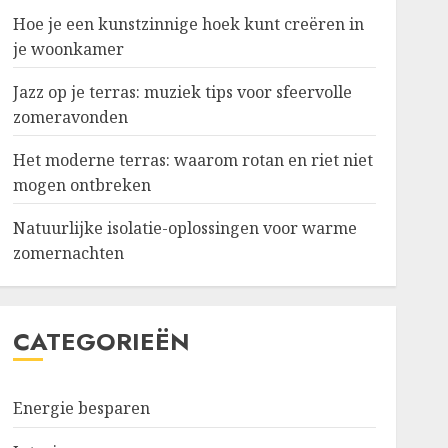
Hoe je een kunstzinnige hoek kunt creëren in
je woonkamer
Jazz op je terras: muziek tips voor sfeervolle
zomeravonden
Het moderne terras: waarom rotan en riet niet
mogen ontbreken
Natuurlijke isolatie-oplossingen voor warme
zomernachten
CATEGORIEËN
Energie besparen