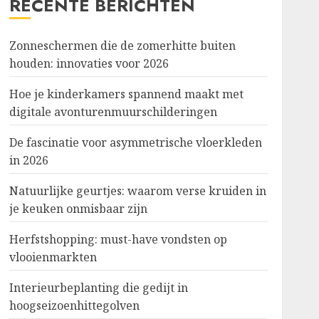
RECENTE BERICHTEN
Zonneschermen die de zomerhitte buiten
houden: innovaties voor 2026
Hoe je kinderkamers spannend maakt met
digitale avonturenmuurschilderingen
De fascinatie voor asymmetrische vloerkleden
in 2026
Natuurlijke geurtjes: waarom verse kruiden in
je keuken onmisbaar zijn
Herfstshopping: must-have vondsten op
vlooienmarkten
Interieurbeplanting die gedijt in
hoogseizoenhittegolven